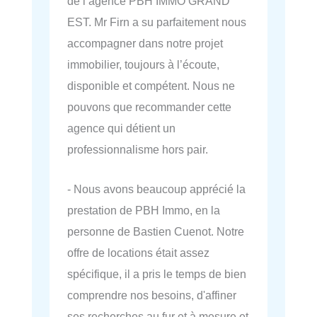
de l’agence PBH IMMO GRAND
EST. Mr Firn a su parfaitement nous
accompagner dans notre projet
immobilier, toujours à l’écoute,
disponible et compétent. Nous ne
pouvons que recommander cette
agence qui détient un
professionnalisme hors pair.
- Nous avons beaucoup apprécié la
prestation de PBH Immo, en la
personne de Bastien Cuenot. Notre
offre de locations était assez
spécifique, il a pris le temps de bien
comprendre nos besoins, d'affiner
ses recherches au fur et à mesure et