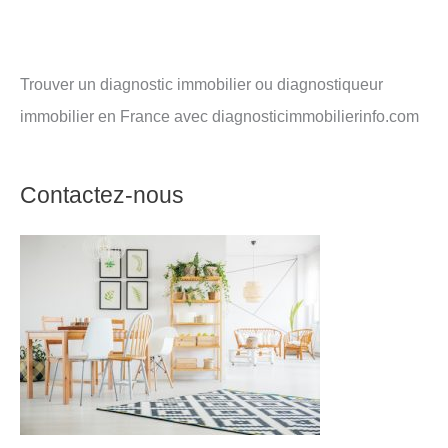
Trouver un diagnostic immobilier ou diagnostiqueur
immobilier en France avec diagnosticimmobilierinfo.com
Contactez-nous