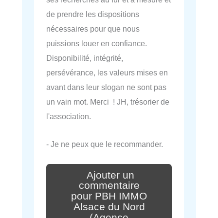
de prendre les dispositions
nécessaires pour que nous
puissions louer en confiance.
Disponibilité, intégrité,
persévérance, les valeurs mises en
avant dans leur slogan ne sont pas
un vain mot. Merci ! JH, trésorier de
l'association.
- Je ne peux que le recommander.
Ajouter un
commentaire
pour PBH IMMO
Alsace du Nord
(Agence