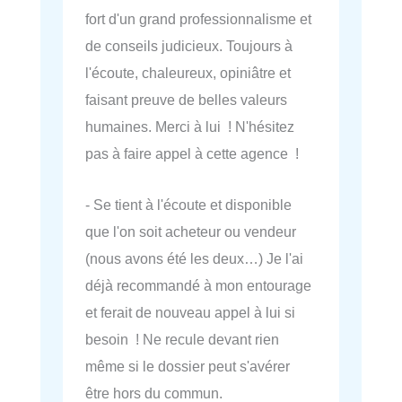
fort d'un grand professionnalisme et
de conseils judicieux. Toujours à
l'écoute, chaleureux, opiniâtre et
faisant preuve de belles valeurs
humaines. Merci à lui ! N'hésitez
pas à faire appel à cette agence !
- Se tient à l'écoute et disponible
que l'on soit acheteur ou vendeur
(nous avons été les deux…) Je l'ai
déjà recommandé à mon entourage
et ferait de nouveau appel à lui si
besoin ! Ne recule devant rien
même si le dossier peut s'avérer
être hors du commun.