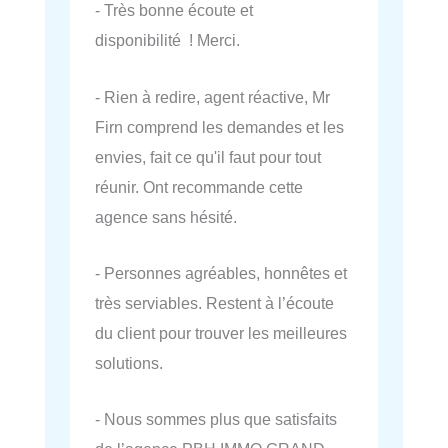
- Très bonne écoute et
disponibilité ! Merci.
- Rien à redire, agent réactive, Mr
Firn comprend les demandes et les
envies, fait ce qu'il faut pour tout
réunir. Ont recommande cette
agence sans hésité.
- Personnes agréables, honnêtes et
très serviables. Restent à l’écoute
du client pour trouver les meilleures
solutions.
- Nous sommes plus que satisfaits