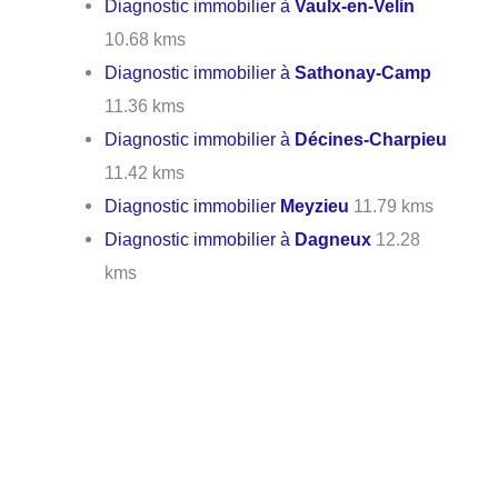
Diagnostic immobilier à
Vaulx-en-Velin
10.68 kms
Diagnostic immobilier à
Sathonay-Camp
11.36 kms
Diagnostic immobilier à
Décines-Charpieu
11.42 kms
Diagnostic immobilier
Meyzieu
11.79 kms
Diagnostic immobilier à
Dagneux
12.28
kms