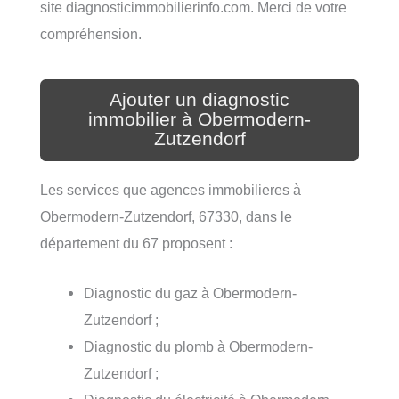
site diagnosticimmobilierinfo.com. Merci de votre
compréhension.
Ajouter un diagnostic
immobilier à Obermodern-
Zutzendorf
Les services que agences immobilieres à
Obermodern-Zutzendorf, 67330, dans le
département du 67 proposent :
Diagnostic du gaz à Obermodern-
Zutzendorf ;
Diagnostic du plomb à Obermodern-
Zutzendorf ;