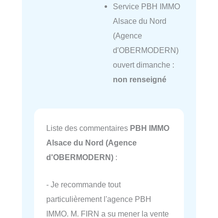
Service PBH IMMO
Alsace du Nord
(Agence
d'OBERMODERN)
ouvert dimanche :
non renseigné
Liste des commentaires
PBH IMMO
Alsace du Nord (Agence
d'OBERMODERN)
:
- Je recommande tout
particulièrement l'agence PBH
IMMO. M. FIRN a su mener la vente