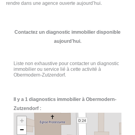
rendre dans une agence ouverte aujourd’hui.
Contactez un diagnostic immobilier disponible
aujourd’hui.
Liste non exhaustive pour contacter un diagnostic
immobilier ou service lié à cette activité à
Obermodern-Zutzendorf.
Il y a 1 diagnostics immobilier à Obermodern-
Zutzendorf :
+
−