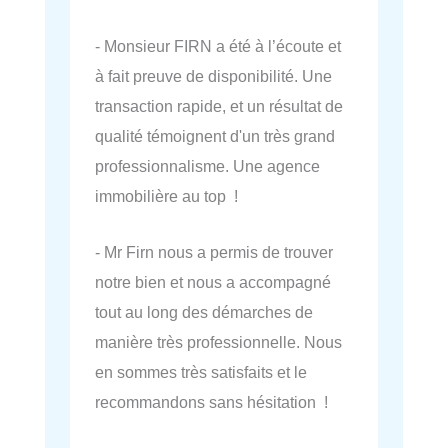
- Monsieur FIRN a été à l’écoute et
à fait preuve de disponibilité. Une
transaction rapide, et un résultat de
qualité témoignent d'un très grand
professionnalisme. Une agence
immobilière au top !
- Mr Firn nous a permis de trouver
notre bien et nous a accompagné
tout au long des démarches de
manière très professionnelle. Nous
en sommes très satisfaits et le
recommandons sans hésitation !