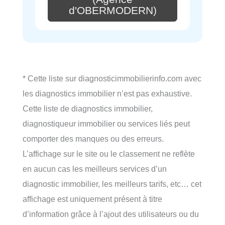
d'OBERMODERN)
* Cette liste sur diagnosticimmobilierinfo.com avec
les diagnostics immobilier n’est pas exhaustive.
Cette liste de diagnostics immobilier,
diagnostiqueur immobilier ou services liés peut
comporter des manques ou des erreurs.
L’affichage sur le site ou le classement ne reflète
en aucun cas les meilleurs services d’un
diagnostic immobilier, les meilleurs tarifs, etc… cet
affichage est uniquement présent à titre
d’information grâce à l’ajout des utilisateurs ou du