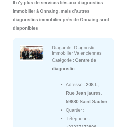
Il n'y plus de services liés aux diagnostics
immobilier à Onnaing, mais d'autres
diagnostics immobilier près de Onnaing sont
disponibles
Diagamter Diagnostic
Immobilier Valenciennes
Catégorie :
Centre de
diagnostic
Adresse :
208 L,
Rue Jean jaures,
59880 Saint-Saulve
Quartier :
Téléphone :