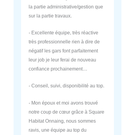
la partie administrative/gestion que
sur la partie travaux.
- Excellente équipe, très réactive
très professionnelle rien à dire de
négatif les gars font parfaitement
leur job je leur ferai de nouveau
confiance prochainement…
- Conseil, suivi, disponibilité au top.
- Mon époux et moi avons trouvé
notre coup de cœur grâce à Square
Habitat Onnaing, nous sommes
ravis, une équipe au top du