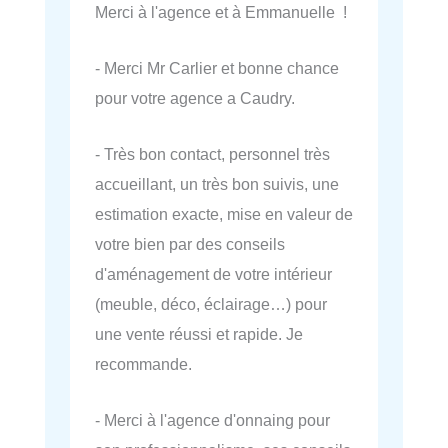
Merci à l'agence et à Emmanuelle !
- Merci Mr Carlier et bonne chance
pour votre agence a Caudry.
- Très bon contact, personnel très
accueillant, un très bon suivis, une
estimation exacte, mise en valeur de
votre bien par des conseils
d'aménagement de votre intérieur
(meuble, déco, éclairage…) pour
une vente réussi et rapide. Je
recommande.
- Merci à l'agence d'onnaing pour