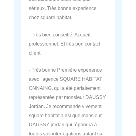
sérieux. Très bonne expérience
chez square habitat.
- Très bien conseillé. Accueil,
professionnel. Et très bon contact
client.
- Très bonne Première expérience
avec l'agence SQUARE HABITAT
ONNAING, qui a été parfaitement
représentée par monsieur DAUSSY
Jordan. Je recommande vivement
square habitat ainsi que monsieur
DAUSSY jordan qui répondra à
toutes vos interrogations autant sur