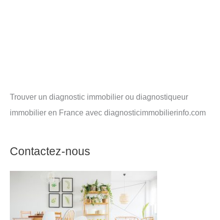
Trouver un diagnostic immobilier ou diagnostiqueur
immobilier en France avec diagnosticimmobilierinfo.com
Contactez-nous