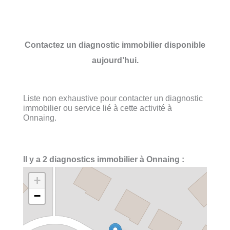
Contactez un diagnostic immobilier disponible
aujourd’hui.
Liste non exhaustive pour contacter un diagnostic
immobilier ou service lié à cette activité à
Onnaing.
Il y a 2 diagnostics immobilier à Onnaing :
+
−