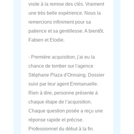
visite à la remise des clés. Vraiment
une très belle expérience. Nous la
remercions infiniment pour sa
patience et sa gentillesse. A bientôt.
Fabien et Elodie.
- Première acquisition, j'ai eu la
chance de tomber sur l'agence
Stéphane Plaza d'Onnaing. Dossier
suivi par leur agent Emmanuelle.
Rien à dire, personne présente à
chaque étape de l’acquisition.
Chaque question posée a reçu une
réponse rapide et précise.
Professionnel du début à la fin.