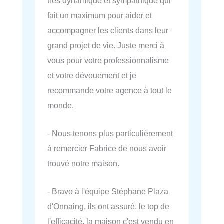
très dynamique et sympathique qui
fait un maximum pour aider et
accompagner les clients dans leur
grand projet de vie. Juste merci à
vous pour votre professionnalisme
et votre dévouement et je
recommande votre agence à tout le
monde.
- Nous tenons plus particulièrement
à remercier Fabrice de nous avoir
trouvé notre maison.
- Bravo à l'équipe Stéphane Plaza
d'Onnaing, ils ont assuré, le top de
l'efficacité, la maison c'est vendu en