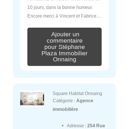
10 jours, dans la bonne humeur.
Encore merci à Vincent et Fabrice…
Ajouter un
commentaire
pour Stéphane
Plaza Immobilier
Onnaing
Square Habitat Onnaing
Catégorie :
Agence
immobilière
Adresse :
254 Rue