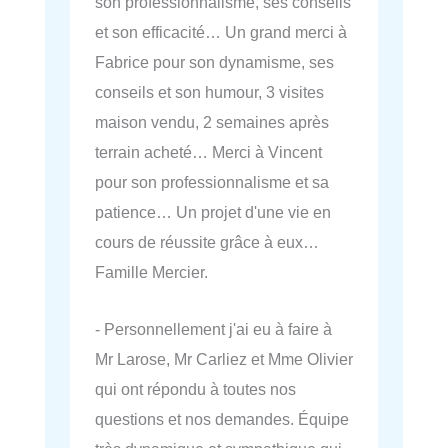
son professionnalisme, ses conseils
et son efficacité… Un grand merci à
Fabrice pour son dynamisme, ses
conseils et son humour, 3 visites
maison vendu, 2 semaines après
terrain acheté… Merci à Vincent
pour son professionnalisme et sa
patience… Un projet d'une vie en
cours de réussite grâce à eux…
Famille Mercier.
- Personnellement j'ai eu à faire à
Mr Larose, Mr Carliez et Mme Olivier
qui ont répondu à toutes nos
questions et nos demandes. Équipe