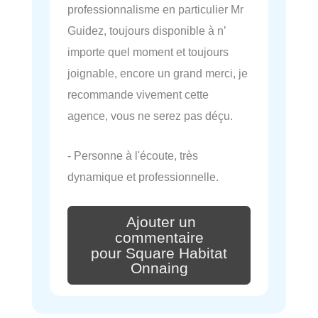
professionnalisme en particulier Mr
Guidez, toujours disponible à n’
importe quel moment et toujours
joignable, encore un grand merci, je
recommande vivement cette
agence, vous ne serez pas déçu.
- Personne à l'écoute, très
dynamique et professionnelle.
Ajouter un
commentaire
pour Square Habitat
Onnaing