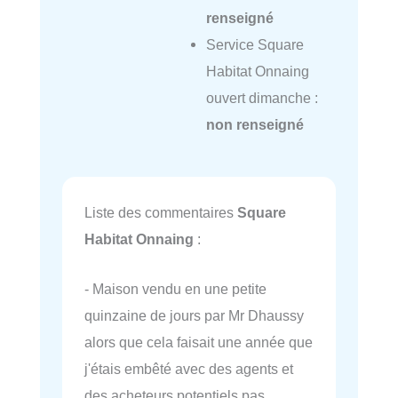
renseigné
Service Square
Habitat Onnaing
ouvert dimanche :
non renseigné
Liste des commentaires
Square
Habitat Onnaing
:
- Maison vendu en une petite
quinzaine de jours par Mr Dhaussy
alors que cela faisait une année que
j'étais embêté avec des agents et
des acheteurs potentiels pas