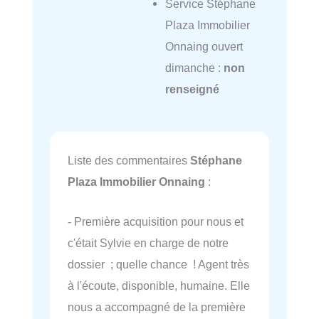
Service Stéphane
Plaza Immobilier
Onnaing ouvert
dimanche :
non
renseigné
Liste des commentaires
Stéphane
Plaza Immobilier Onnaing
:
- Première acquisition pour nous et
c'était Sylvie en charge de notre
dossier ; quelle chance ! Agent très
à l'écoute, disponible, humaine. Elle
nous a accompagné de la première