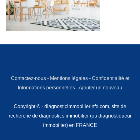
Contactez-nous
-
Mentions légales
-
Confidentialité et
Informations personnelles
-
Ajouter un nouveau
Copyright © - diagnosticimmobilierinfo.com, site de
recherche de diagnostics immobilier (ou diagnostiqueur
immobilier) en FRANCE