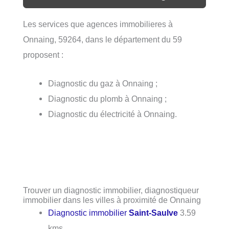
Les services que agences immobilieres à
Onnaing, 59264, dans le département du 59
proposent :
Diagnostic du gaz à Onnaing ;
Diagnostic du plomb à Onnaing ;
Diagnostic du électricité à Onnaing.
Trouver un diagnostic immobilier, diagnostiqueur
immobilier dans les villes à proximité de Onnaing
Diagnostic immobilier
Saint-Saulve
3.59
kms