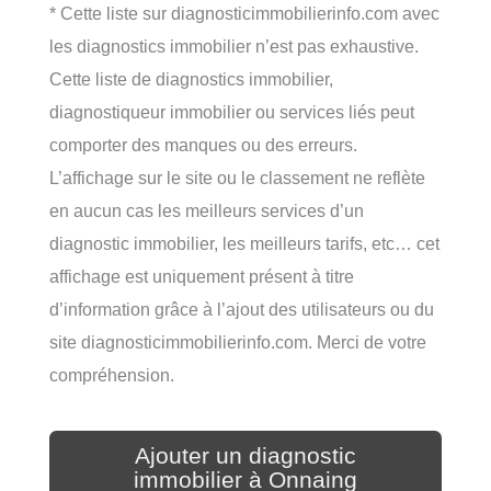
* Cette liste sur diagnosticimmobilierinfo.com avec
les diagnostics immobilier n’est pas exhaustive.
Cette liste de diagnostics immobilier,
diagnostiqueur immobilier ou services liés peut
comporter des manques ou des erreurs.
L’affichage sur le site ou le classement ne reflète
en aucun cas les meilleurs services d’un
diagnostic immobilier, les meilleurs tarifs, etc… cet
affichage est uniquement présent à titre
d’information grâce à l’ajout des utilisateurs ou du
site diagnosticimmobilierinfo.com. Merci de votre
compréhension.
Ajouter un diagnostic
immobilier à Onnaing