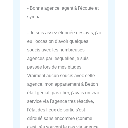
- Bonne agence, agent à l'écoute et
sympa.
- Je suis assez étonnée des avis, j'ai
eu l'occasion d'avoir quelques
soucis avec les nombreuses
agences par lesquelles je suis
passée lors de mes études.
Vraiment aucun soucis avec cette
agence, mon appartement à Betton
était génial, pas cher, j'avais un vrai
service via l'agence très réactive,
l'état des lieux de sortie s'est
déroulé sans encombre (comme
c'est très souvent le cas via agence,