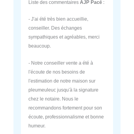
Liste des commentaires
AJP Pacé
:
- J'ai été très bien accueillie,
conseiller. Des échanges
sympathiques et agréables, merci
beaucoup.
- Notre conseiller vente a été à
l'écoute de nos besoins de
l'estimation de notre maison sur
pleumeuleuc jusqu'à la signature
chez le notaire. Nous le
recommandons fortement pour son
écoute, professionnalisme et bonne
humeur.