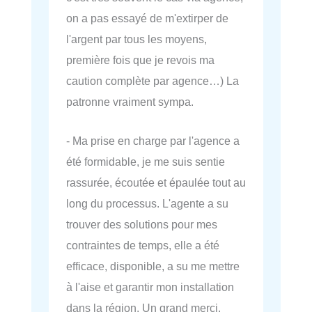
on a pas essayé de m'extirper de
l'argent par tous les moyens,
première fois que je revois ma
caution complète par agence…) La
patronne vraiment sympa.
- Ma prise en charge par l'agence a
été formidable, je me suis sentie
rassurée, écoutée et épaulée tout au
long du processus. L'agente a su
trouver des solutions pour mes
contraintes de temps, elle a été
efficace, disponible, a su me mettre
à l'aise et garantir mon installation
dans la région. Un grand merci.