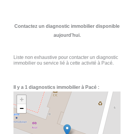
Contactez un diagnostic immobilier disponible
aujourd’hui.
Liste non exhaustive pour contacter un diagnostic
immobilier ou service lié à cette activité à Pacé.
Il y a 1 diagnostics immobilier à Pacé :
+
−