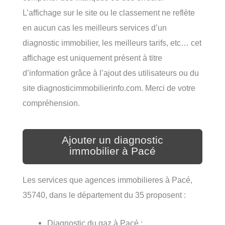
L’affichage sur le site ou le classement ne reflète
en aucun cas les meilleurs services d’un
diagnostic immobilier, les meilleurs tarifs, etc… cet
affichage est uniquement présent à titre
d’information grâce à l’ajout des utilisateurs ou du
site diagnosticimmobilierinfo.com. Merci de votre
compréhension.
Ajouter un diagnostic
immobilier à Pacé
Les services que agences immobilieres à Pacé,
35740, dans le département du 35 proposent :
Diagnostic du gaz à Pacé ;