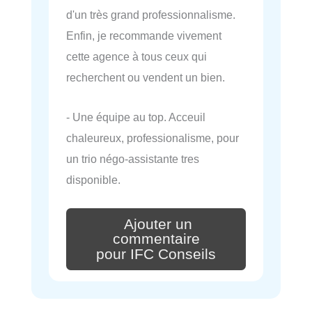
d'un très grand professionnalisme.
Enfin, je recommande vivement
cette agence à tous ceux qui
recherchent ou vendent un bien.
- Une équipe au top. Acceuil
chaleureux, professionalisme, pour
un trio négo-assistante tres
disponible.
Ajouter un
commentaire
pour IFC Conseils