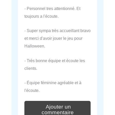
- Personnel tres attentionné. Et
toujours a l'écoute.
- Super sympa très accueillant bravo
et merci d'avoir jouer le jeu pour
Halloween.
- Très bonne équipe et écoute les
clients.
- Équipe féminine agréable et à
l'écoute.
Ajouter un
commentaire