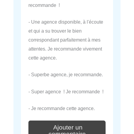
recommande !
- Une agence disponible, à l'écoute
et qui a su trouver le bien
correspondant parfaitement à mes
attentes. Je recommande vivement
cette agence.
- Superbe agence, je recommande.
- Super agence ! Je recommande !
- Je recommande cette agence.
Ajouter un
commentaire