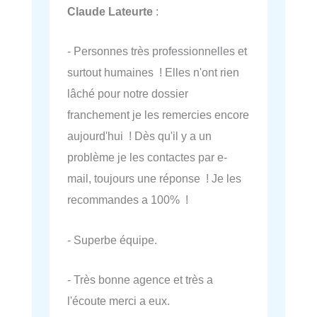
Claude Lateurte
:
- Personnes très professionnelles et
surtout humaines ! Elles n'ont rien
lâché pour notre dossier
franchement je les remercies encore
aujourd'hui ! Dès qu'il y a un
problème je les contactes par e-
mail, toujours une réponse ! Je les
recommandes a 100% !
- Superbe équipe.
- Très bonne agence et très a
l'écoute merci a eux.