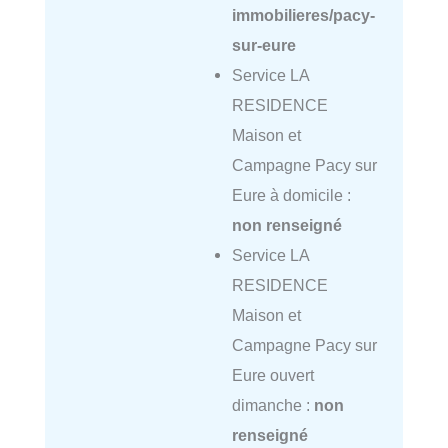
immobilieres/pacy-
sur-eure
Service LA
RESIDENCE
Maison et
Campagne Pacy sur
Eure à domicile :
non renseigné
Service LA
RESIDENCE
Maison et
Campagne Pacy sur
Eure ouvert
dimanche :
non
renseigné