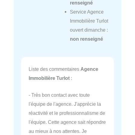
renseigné
Service Agence
Immobilière Turlot
ouvert dimanche :
non renseigné
Liste des commentaires
Agence
Immobilière Turlot
:
- Très bon contact avec toute
l'équipe de l'agence. J'apprécie la
réactivité et le professionnalisme de
l'équipe. Cette agence sait répondre
au mieux à nos attentes. Je