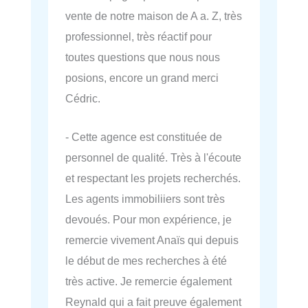
vente de notre maison de A a. Z, très
professionnel, très réactif pour
toutes questions que nous nous
posions, encore un grand merci
Cédric.
- Cette agence est constituée de
personnel de qualité. Très à l'écoute
et respectant les projets recherchés.
Les agents immobiliiers sont très
devoués. Pour mon expérience, je
remercie vivement Anaïs qui depuis
le début de mes recherches à été
très active. Je remercie également
Reynald qui a fait preuve également