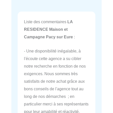
Liste des commentaires
LA
RESIDENCE Maison et
Campagne Pacy sur Eure
:
- Une disponibilité inégalable, à
l'écoute cette agence a su cibler
notre recherche en fonction de nos
exigences. Nous sommes très
satisfaits de notre achat grâce aux
bons conseils de l'agence tout au
long de nos démarches ; en
particulier merci à ses représentants
pour leur amabilité et réactivité.