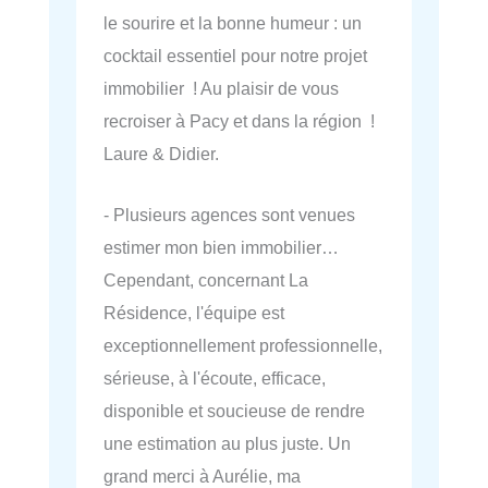
le sourire et la bonne humeur : un
cocktail essentiel pour notre projet
immobilier ! Au plaisir de vous
recroiser à Pacy et dans la région !
Laure & Didier.
- Plusieurs agences sont venues
estimer mon bien immobilier…
Cependant, concernant La
Résidence, l'équipe est
exceptionnellement professionnelle,
sérieuse, à l'écoute, efficace,
disponible et soucieuse de rendre
une estimation au plus juste. Un
grand merci à Aurélie, ma