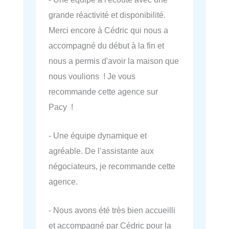
grande réactivité et disponibilité.
Merci encore à Cédric qui nous a
accompagné du début à la fin et
nous a permis d'avoir la maison que
nous voulions ! Je vous
recommande cette agence sur
Pacy !
- Une équipe dynamique et
agréable. De l’assistante aux
négociateurs, je recommande cette
agence.
- Nous avons été très bien accueilli
et accompagné par Cédric pour la