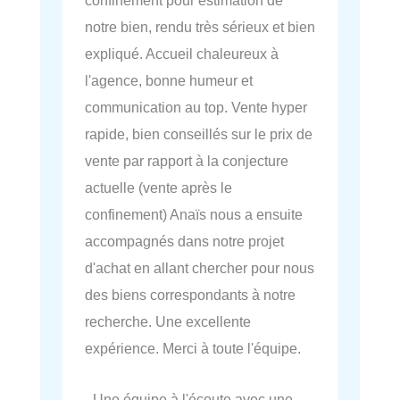
confinement pour estimation de
notre bien, rendu très sérieux et bien
expliqué. Accueil chaleureux à
l'agence, bonne humeur et
communication au top. Vente hyper
rapide, bien conseillés sur le prix de
vente par rapport à la conjecture
actuelle (vente après le
confinement) Anaïs nous a ensuite
accompagnés dans notre projet
d'achat en allant chercher pour nous
des biens correspondants à notre
recherche. Une excellente
expérience. Merci à toute l'équipe.
- Une équipe à l'écoute avec une