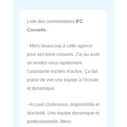
Liste des commentaires
IFC
Conseils
:
- Merci beaucoup à cette agence
pour ses bons conseils. J’ai pu avoir
un rendez-vous rapidement
l’assistante est très réactive. Ça fait
plaisir de voir une équipe à l’écoute
et dynamique.
- Accueil chaleureux, disponibilité et
réactivité. Une équipe dynamique et
professionnelle. Merci