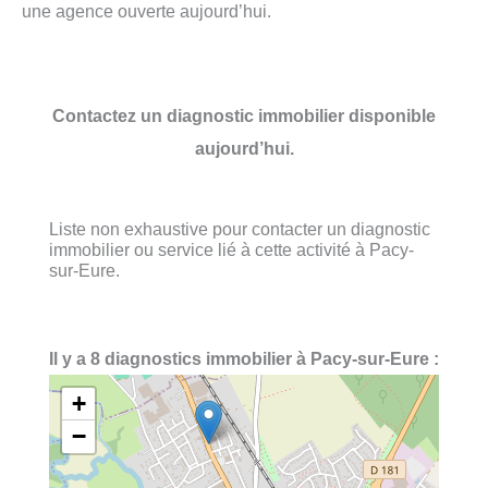
une agence ouverte aujourd’hui.
Contactez un diagnostic immobilier disponible
aujourd’hui.
Liste non exhaustive pour contacter un diagnostic
immobilier ou service lié à cette activité à Pacy-
sur-Eure.
Il y a 8 diagnostics immobilier à Pacy-sur-Eure :
+
−