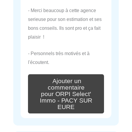
- Merci beaucoup à cette agence
serieuse pour son estimation et ses
bons conseils. Ils sont pro et ça fait
plaisir !
- Personnels très motivés et à
l'écoutent.
Ajouter un
commentaire
pour ORPI Select'
Immo - PACY SUR
EURE