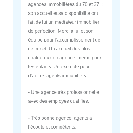
agences immobilières du 78 et 27 ;
son accueil et sa disponibilité ont
fait de lui un médiateur immobilier
de perfection. Merci à lui et son
équipe pour l’accomplissement de
ce projet. Un accueil des plus
chaleureux en agence, même pour
les enfants. Un exemple pour
d’autres agents immobiliers !
- Une agence très professionnelle
avec des employés qualifiés.
- Très bonne agence, agents à
l'écoute et compétents.