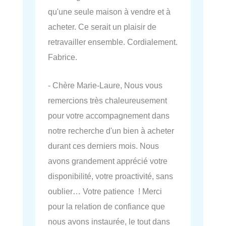
qu'une seule maison à vendre et à
acheter. Ce serait un plaisir de
retravailler ensemble. Cordialement.
Fabrice.
- Chère Marie-Laure, Nous vous
remercions très chaleureusement
pour votre accompagnement dans
notre recherche d'un bien à acheter
durant ces derniers mois. Nous
avons grandement apprécié votre
disponibilité, votre proactivité, sans
oublier… Votre patience ! Merci
pour la relation de confiance que
nous avons instaurée, le tout dans