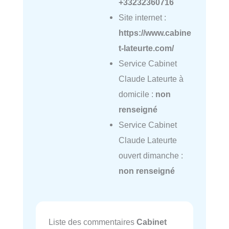
+33232360716
Site internet :
https://www.cabine
t-lateurte.com/
Service Cabinet
Claude Lateurte à
domicile :
non
renseigné
Service Cabinet
Claude Lateurte
ouvert dimanche :
non renseigné
Liste des commentaires
Cabinet