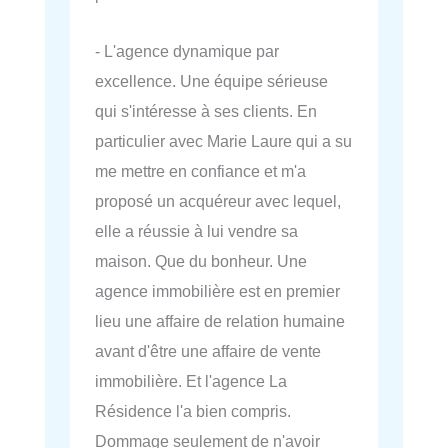
- L'agence dynamique par
excellence. Une équipe sérieuse
qui s'intéresse à ses clients. En
particulier avec Marie Laure qui a su
me mettre en confiance et m'a
proposé un acquéreur avec lequel,
elle a réussie à lui vendre sa
maison. Que du bonheur. Une
agence immobilière est en premier
lieu une affaire de relation humaine
avant d'être une affaire de vente
immobilière. Et l'agence La
Résidence l'a bien compris.
Dommage seulement de n'avoir