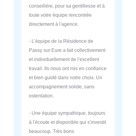
conseillère, pour sa gentillesse et à
toute votre équipe rencontrée
directement à l'agence.
- L'équipe de la Résidence de
Passy sur Eure a fait collectivement
et individuellement de l'excellent
travail. Ils nous ont mis en confiance
et bien guidé dans notre choix. Un
accompagnement solide, sans
ostentation.
- Une équipe sympathique, toujours
à l'écoute et disponible qui s'investit
beaucoup. Très bons