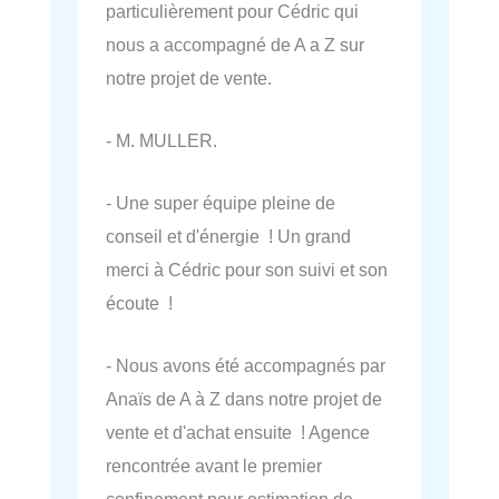
particulièrement pour Cédric qui
nous a accompagné de A a Z sur
notre projet de vente.
- M. MULLER.
- Une super équipe pleine de
conseil et d'énergie ! Un grand
merci à Cédric pour son suivi et son
écoute !
- Nous avons été accompagnés par
Anaïs de A à Z dans notre projet de
vente et d'achat ensuite ! Agence
rencontrée avant le premier