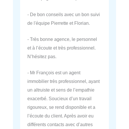
- De bon conseils avec un bon suivi
de l'équipe Pierrette et Florian.
- Très bonne agence, le personnel
et à l’écoute et très professionnel.
N’hésitez pas.
- Mr François est un agent
immobilier très professionnel, ayant
un altruiste et sens de l’empathie
exacerbé. Soucieux d’un travail
rigoureux, se rend disponible et a
l’écoute du client. Après avoir eu
différents contacts avec d’autres