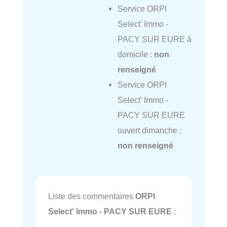
Service ORPI
Select' Immo -
PACY SUR EURE à
domicile :
non
renseigné
Service ORPI
Select' Immo -
PACY SUR EURE
ouvert dimanche :
non renseigné
Liste des commentaires
ORPI
Select' Immo - PACY SUR EURE
: