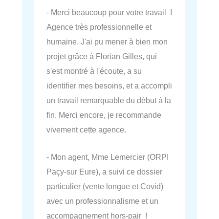
- Merci beaucoup pour votre travail !
Agence très professionnelle et
humaine. J'ai pu mener à bien mon
projet grâce à Florian Gilles, qui
s'est montré à l'écoute, a su
identifier mes besoins, et a accompli
un travail remarquable du début à la
fin. Merci encore, je recommande
vivement cette agence.
- Mon agent, Mme Lemercier (ORPI
Paçy-sur Eure), a suivi ce dossier
particulier (vente longue et Covid)
avec un professionnalisme et un
accompagnement hors-pair !