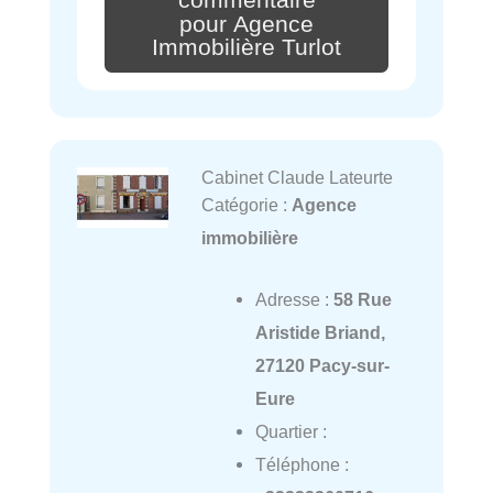
pour Agence
Immobilière Turlot
Cabinet Claude Lateurte
Catégorie :
Agence
immobilière
Adresse :
58 Rue
Aristide Briand,
27120 Pacy-sur-
Eure
Quartier :
Téléphone :