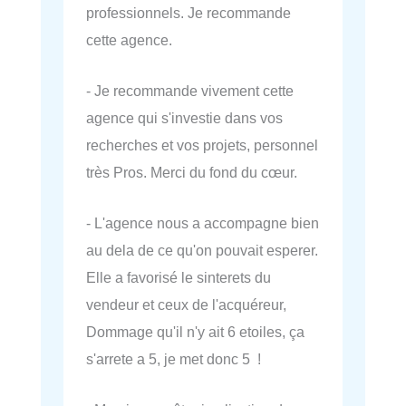
professionnels. Je recommande
cette agence.
- Je recommande vivement cette
agence qui s'investie dans vos
recherches et vos projets, personnel
très Pros. Merci du fond du cœur.
- L'agence nous a accompagne bien
au dela de ce qu'on pouvait esperer.
Elle a favorisé le sinterets du
vendeur et ceux de l'acquéreur,
Dommage qu'il n'y ait 6 etoiles, ça
s'arrete a 5, je met donc 5 !