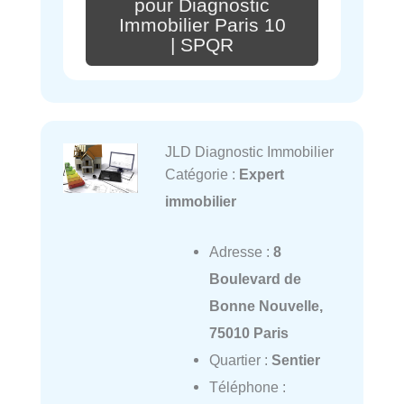
pour Diagnostic
Immobilier Paris 10
| SPQR
JLD Diagnostic Immobilier
Catégorie :
Expert
immobilier
Adresse :
8
Boulevard de
Bonne Nouvelle,
75010 Paris
Quartier :
Sentier
Téléphone :