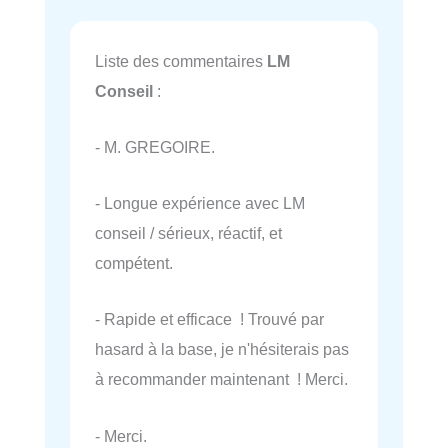
Liste des commentaires
LM
Conseil
:
- M. GREGOIRE.
- Longue expérience avec LM
conseil / sérieux, réactif, et
compétent.
- Rapide et efficace ! Trouvé par
hasard à la base, je n'hésiterais pas
à recommander maintenant ! Merci.
- Merci.