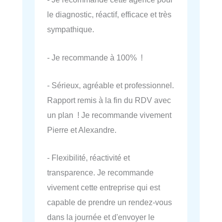
le diagnostic, réactif, efficace et très
sympathique.
- Je recommande à 100% !
- Sérieux, agréable et professionnel.
Rapport remis à la fin du RDV avec
un plan ! Je recommande vivement
Pierre et Alexandre.
- Flexibilité, réactivité et
transparence. Je recommande
vivement cette entreprise qui est
capable de prendre un rendez-vous
dans la journée et d'envoyer le