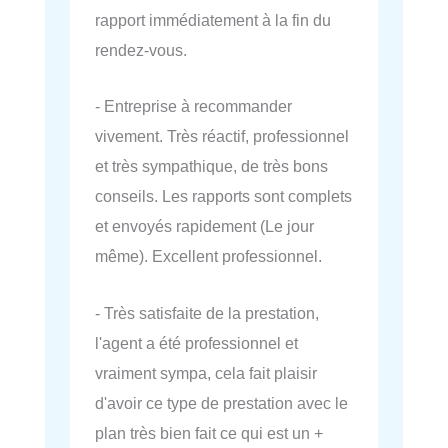
rapport immédiatement à la fin du
rendez-vous.
- Entreprise à recommander
vivement. Très réactif, professionnel
et très sympathique, de très bons
conseils. Les rapports sont complets
et envoyés rapidement (Le jour
même). Excellent professionnel.
- Très satisfaite de la prestation,
l'agent a été professionnel et
vraiment sympa, cela fait plaisir
d'avoir ce type de prestation avec le
plan très bien fait ce qui est un +