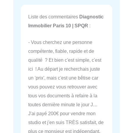
Liste des commentaires
Diagnostic
Immobilier Paris 10 | SPQR
:
- Vous cherchez une personne
compétente, fiable, rapide et de
qualité ? Et bien c'est simple, c'est
ici ! Au départ je recherchais juste
un 'prix', mais c'est une bêtise car
vous pouvez vous retrouver avec
tous vos documents à refaire à la
toutes dernière minute le jour J…
J'ai payé 200€ pour vendre mon
studio et j'en suis TRÈS satisfait, de
plus ce monsieur est indépendant,