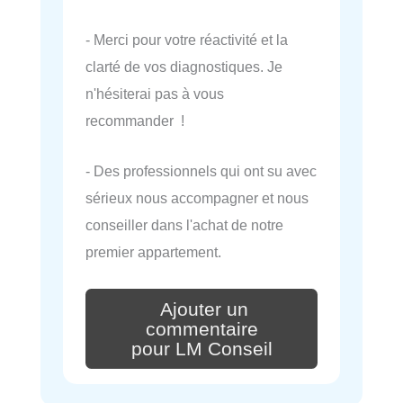
- Merci pour votre réactivité et la
clarté de vos diagnostiques. Je
n'hésiterai pas à vous
recommander !
- Des professionnels qui ont su avec
sérieux nous accompagner et nous
conseiller dans l'achat de notre
premier appartement.
Ajouter un
commentaire
pour LM Conseil