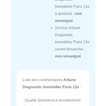
Immobilier Paris 12e
à domicile :
non
renseigné
Service Arliane
Diagnostic
Immobilier Paris 12e
ouvert dimanche :
non renseigné
Liste des commentaires
Arliane
Diagnostic Immobilier Paris 12e
:
- Qualité /prix/service exceptionnel: