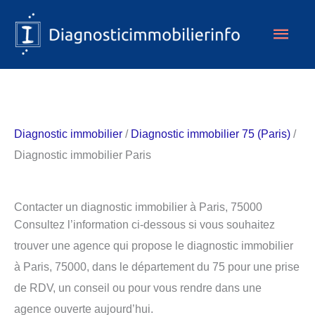
Aller
Men
au
contenu
princ
Diagnostic immobilier
/
Diagnostic immobilier 75 (Paris)
/
Diagnostic immobilier Paris
Contacter un diagnostic immobilier à Paris, 75000
Consultez l’information ci-dessous si vous souhaitez
trouver une agence qui propose le diagnostic immobilier
à Paris, 75000, dans le département du 75 pour une prise
de RDV, un conseil ou pour vous rendre dans une
agence ouverte aujourd’hui.