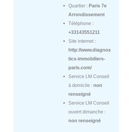
Quartier :
Paris 7e
Arrondissement
Téléphone :
+33143551211
Site internet :
http://www.diagnos
tics-immobiliers-
paris.com/
Service LM Conseil
à domicile :
non
renseigné
Service LM Conseil
ouvert dimanche :
non renseigné