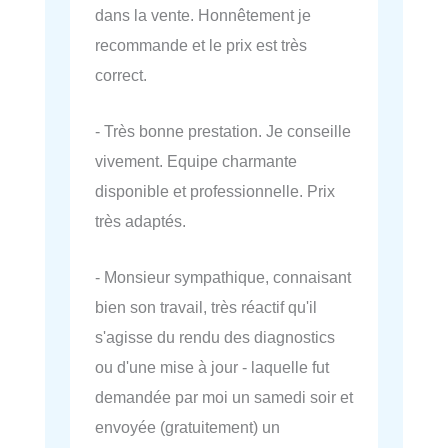
dans la vente. Honnêtement je
recommande et le prix est très
correct.
- Très bonne prestation. Je conseille
vivement. Equipe charmante
disponible et professionnelle. Prix
très adaptés.
- Monsieur sympathique, connaisant
bien son travail, très réactif qu'il
s'agisse du rendu des diagnostics
ou d'une mise à jour - laquelle fut
demandée par moi un samedi soir et
envoyée (gratuitement) un