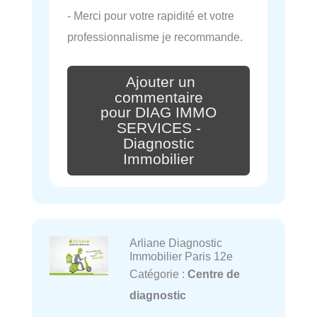
- Merci pour votre rapidité et votre
professionnalisme je recommande.
Ajouter un
commentaire
pour DIAG IMMO
SERVICES -
Diagnostic
Immobilier
Arliane Diagnostic
Immobilier Paris 12e
Catégorie :
Centre de
diagnostic