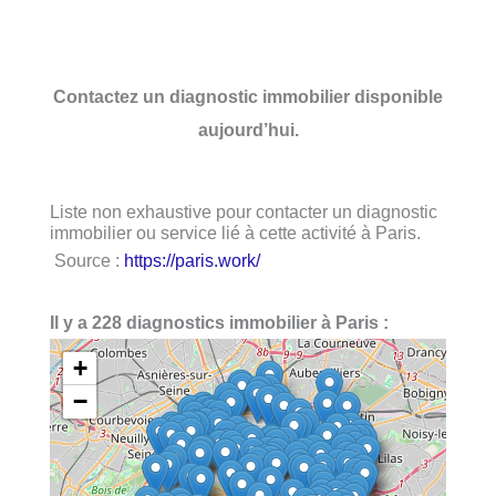
Contactez un diagnostic immobilier disponible
aujourd’hui.
Liste non exhaustive pour contacter un diagnostic
immobilier ou service lié à cette activité à Paris.
Source :
https://paris.work/
Il y a 228 diagnostics immobilier à Paris :
+
−