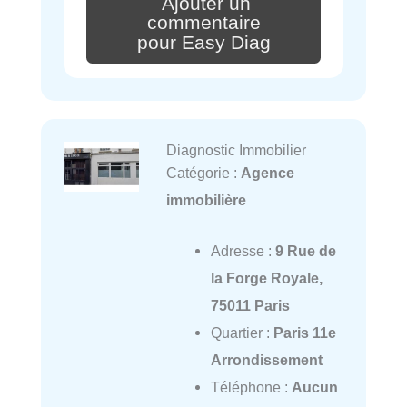
Ajouter un
commentaire
pour Easy Diag
Diagnostic Immobilier
Catégorie :
Agence
immobilière
Adresse :
9 Rue de
la Forge Royale,
75011 Paris
Quartier :
Paris 11e
Arrondissement
Téléphone :
Aucun