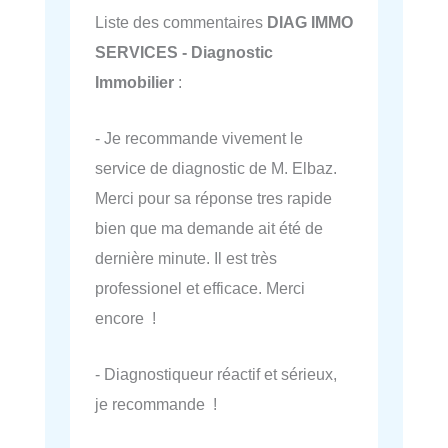
Liste des commentaires
DIAG IMMO
SERVICES - Diagnostic
Immobilier
:
- Je recommande vivement le
service de diagnostic de M. Elbaz.
Merci pour sa réponse tres rapide
bien que ma demande ait été de
dernière minute. Il est très
professionel et efficace. Merci
encore !
- Diagnostiqueur réactif et sérieux,
je recommande !