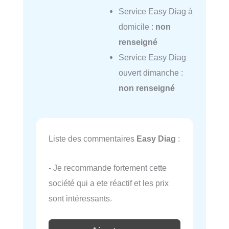
Service Easy Diag à
domicile :
non
renseigné
Service Easy Diag
ouvert dimanche :
non renseigné
Liste des commentaires
Easy Diag
:
- Je recommande fortement cette
société qui a ete réactif et les prix
sont intéressants.