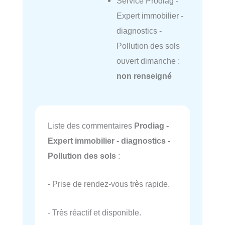
Service Prodiag -
Expert immobilier -
diagnostics -
Pollution des sols
ouvert dimanche :
non renseigné
Liste des commentaires
Prodiag -
Expert immobilier - diagnostics -
Pollution des sols
:
- Prise de rendez-vous très rapide.
- Très réactif et disponible.