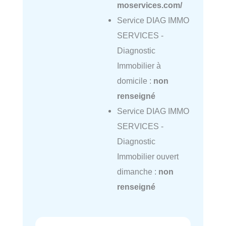
moservices.com/
Service DIAG IMMO
SERVICES -
Diagnostic
Immobilier à
domicile :
non
renseigné
Service DIAG IMMO
SERVICES -
Diagnostic
Immobilier ouvert
dimanche :
non
renseigné