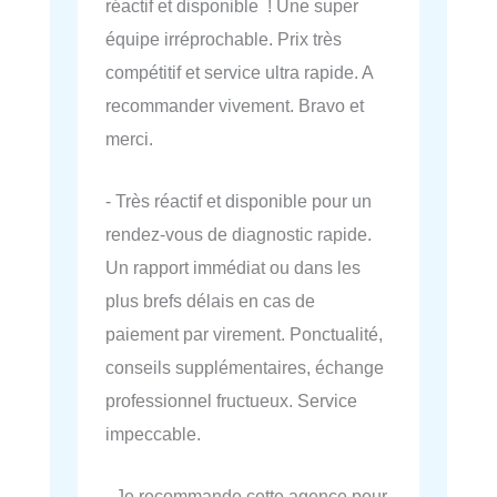
réactif et disponible ! Une super
équipe irréprochable. Prix très
compétitif et service ultra rapide. A
recommander vivement. Bravo et
merci.
- Très réactif et disponible pour un
rendez-vous de diagnostic rapide.
Un rapport immédiat ou dans les
plus brefs délais en cas de
paiement par virement. Ponctualité,
conseils supplémentaires, échange
professionnel fructueux. Service
impeccable.
- Je recommande cette agence pour