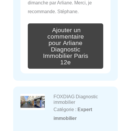
dimanche par Arliane. Merci, je
recommande. Stéphane.
Ajouter un
commentaire
pour Arliane
Diagnostic
Immobilier Paris
12e
FOXDIAG Diagnostic
immobilier
Catégorie :
Expert
immobilier