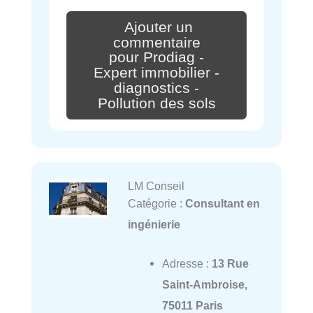
Ajouter un
commentaire
pour Prodiag -
Expert immobilier -
diagnostics -
Pollution des sols
LM Conseil
Catégorie :
Consultant en
ingénierie
Adresse :
13 Rue
Saint-Ambroise,
75011 Paris