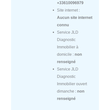
+33610096979
Site internet :
Aucun site internet
connu
Service JLD
Diagnostic
Immobilier à
domicile :
non
renseigné
Service JLD
Diagnostic
Immobilier ouvert
dimanche :
non
renseigné