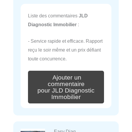
Liste des commentaires
JLD
Diagnostic Immobilier
:
- Service rapide et efficace. Rapport
reçu le soir même et un prix défiant
toute concurrence.
Ajouter un
commentaire
pour JLD Diagnostic
Immobilier
Easy Diag