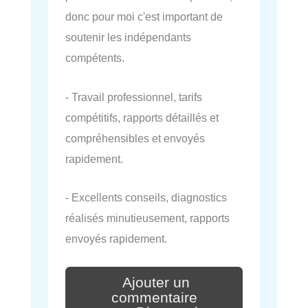
donc pour moi c'est important de
soutenir les indépendants
compétents.
- Travail professionnel, tarifs
compétitifs, rapports détaillés et
compréhensibles et envoyés
rapidement.
- Excellents conseils, diagnostics
réalisés minutieusement, rapports
envoyés rapidement.
Ajouter un
commentaire