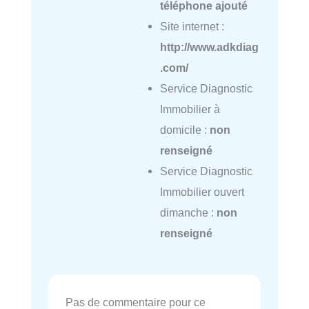
téléphone ajouté
Site internet :
http://www.adkdiag
.com/
Service Diagnostic
Immobilier à
domicile :
non
renseigné
Service Diagnostic
Immobilier ouvert
dimanche :
non
renseigné
Pas de commentaire pour ce