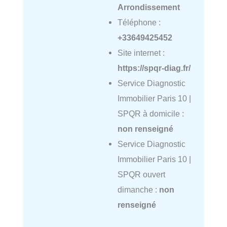
Arrondissement
Téléphone :
+33649425452
Site internet :
https://spqr-diag.fr/
Service Diagnostic
Immobilier Paris 10 |
SPQR à domicile :
non renseigné
Service Diagnostic
Immobilier Paris 10 |
SPQR ouvert
dimanche :
non
renseigné