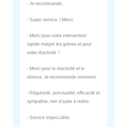
- Je recommande.
- Super service ! Merci.
- Merci pour votre intervention
rapide malgré les grèves et pour
votre réactivité !
- Merci pour la réactivité et le
sérieux. Je recommande vivement.
- Régularité, ponctualité, efficacité et
sympathie, rien d'autre à redire.
- Service impeccable.