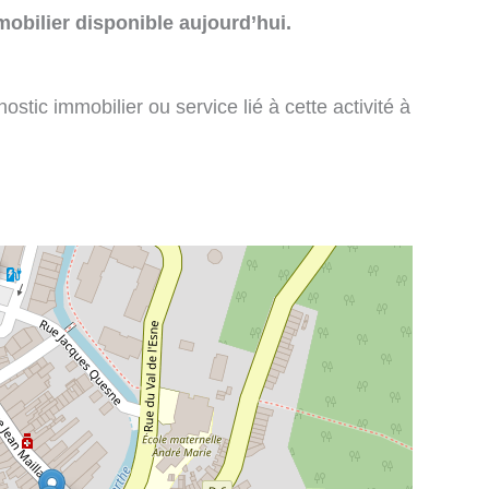
obilier disponible aujourd’hui.
stic immobilier ou service lié à cette activité à