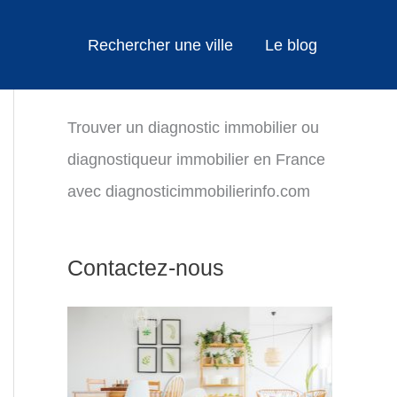
Rechercher une ville
Le blog
Trouver un diagnostic immobilier ou
diagnostiqueur immobilier en France
avec diagnosticimmobilierinfo.com
Contactez-nous