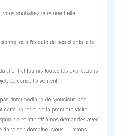
 vous souhaitez faire une belle
ionnel et à l'écoute de ses clients je le
u client et fournis toutes les explications
jet. Je conseil vivement.
 par l’intermédiaire de Monsieur Dos
t cette période, de la première visite
isponible et attentif à nos demandes avec
ise dans son domaine. Nous lui avons