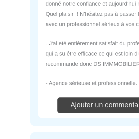
donné notre confiance et aujourd’hui n
Quel plaisir ! N’hésitez pas à passer 
avec un professionnel sérieux à vos c
- J'ai eté entièrement satisfait du p
qui a su être efficace ce qui est loin 
recommande donc DS IMMMOBILIER
- Agence sérieuse et professionnelle
Ajouter un commenta