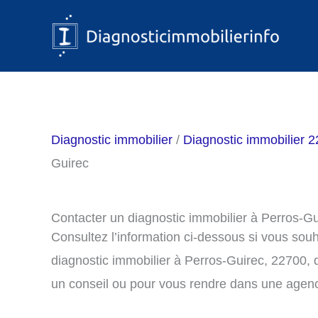
Aller
au
contenu
Diagnostic immobilier
/
Diagnostic immobilier 2
Guirec
Contacter un diagnostic immobilier à Perros-G
Consultez l’information ci-dessous si vous sou
diagnostic immobilier à Perros-Guirec, 22700,
un conseil ou pour vous rendre dans une agenc