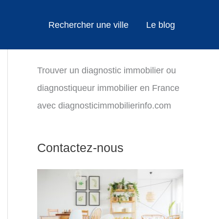
Rechercher une ville
Le blog
Trouver un diagnostic immobilier ou
diagnostiqueur immobilier en France
avec diagnosticimmobilierinfo.com
Contactez-nous