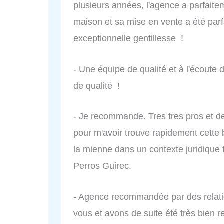
plusieurs années, l'agence a parfaitem
maison et sa mise en vente a été par
exceptionnelle gentillesse !
- Une équipe de qualité et à l'écoute d
de qualité !
- Je recommande. Tres tres pros et de
pour m'avoir trouve rapidement cette 
la mienne dans un contexte juridique
Perros Guirec.
- Agence recommandée par des relati
vous et avons de suite été très bien