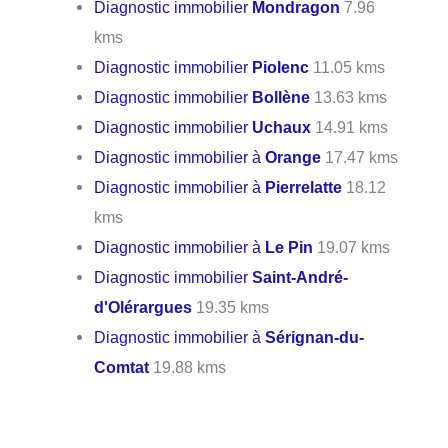
Diagnostic immobilier
Mondragon
7.96
kms
Diagnostic immobilier
Piolenc
11.05 kms
Diagnostic immobilier
Bollène
13.63 kms
Diagnostic immobilier
Uchaux
14.91 kms
Diagnostic immobilier à
Orange
17.47 kms
Diagnostic immobilier à
Pierrelatte
18.12
kms
Diagnostic immobilier à
Le Pin
19.07 kms
Diagnostic immobilier
Saint-André-
d'Olérargues
19.35 kms
Diagnostic immobilier à
Sérignan-du-
Comtat
19.88 kms