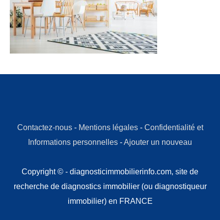
Contactez-nous
-
Mentions légales
-
Confidentialité et
Informations personnelles
-
Ajouter un nouveau
Copyright © - diagnosticimmobilierinfo.com, site de
recherche de diagnostics immobilier (ou diagnostiqueur
immobilier) en FRANCE