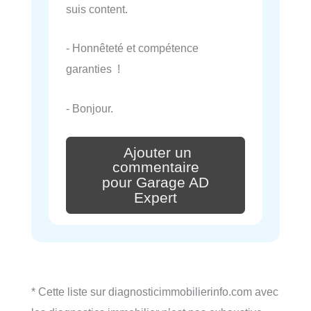
suis content.
- Honnêteté et compétence
garanties !
- Bonjour.
Ajouter un
commentaire
pour Garage AD
Expert
* Cette liste sur diagnosticimmobilierinfo.com avec