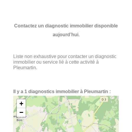
Contactez un diagnostic immobilier disponible
aujourd’hui.
Liste non exhaustive pour contacter un diagnostic
immobilier ou service lié à cette activité à
Pleumartin.
Il y a 1 diagnostics immobilier à Pleumartin :
+
−