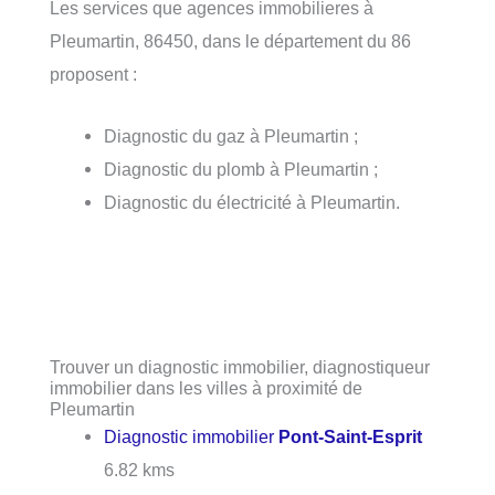
Les services que agences immobilieres à
Pleumartin, 86450, dans le département du 86
proposent :
Diagnostic du gaz à Pleumartin ;
Diagnostic du plomb à Pleumartin ;
Diagnostic du électricité à Pleumartin.
Trouver un diagnostic immobilier, diagnostiqueur
immobilier dans les villes à proximité de
Pleumartin
Diagnostic immobilier
Pont-Saint-Esprit
6.82 kms