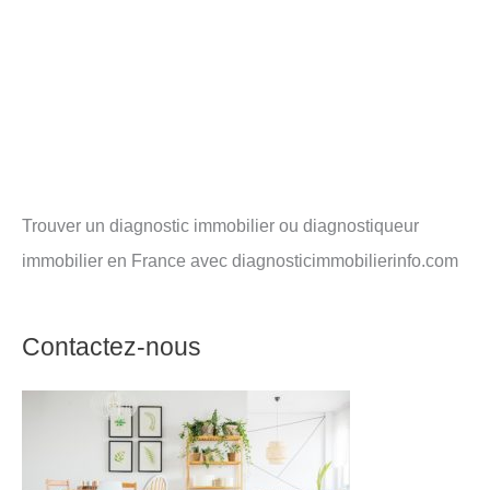
Trouver un diagnostic immobilier ou diagnostiqueur
immobilier en France avec diagnosticimmobilierinfo.com
Contactez-nous