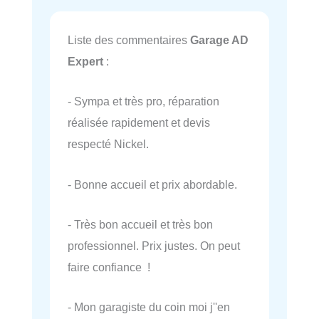
Liste des commentaires
Garage AD
Expert
:
- Sympa et très pro, réparation
réalisée rapidement et devis
respecté Nickel.
- Bonne accueil et prix abordable.
- Très bon accueil et très bon
professionnel. Prix justes. On peut
faire confiance !
- Mon garagiste du coin moi j''en