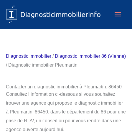
Aller
Men
au
contenu
princ
Diagnostic immobilier
/
Diagnostic immobilier 86 (Vienne)
/ Diagnostic immobilier Pleumartin
Contacter un diagnostic immobilier à Pleumartin, 86450
Consultez l’information ci-dessous si vous souhaitez
trouver une agence qui propose le diagnostic immobilier
à Pleumartin, 86450, dans le département du 86 pour une
prise de RDV, un conseil ou pour vous rendre dans une
agence ouverte aujourd’hui.