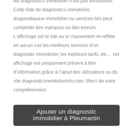
les diagnostics immobilier n’est pas exhaustive.
Cette liste de diagnostics immobilier,
diagnostiqueur immobilier ou services liés peut
comporter des manques ou des erreurs.
L’affichage sur le site ou le classement ne reflète
en aucun cas les meilleurs services d’un
diagnostic immobilier, les meilleurs tarifs, etc… cet
affichage est uniquement présent à titre
d’information grâce à l’ajout des utilisateurs ou du
site diagnosticimmobilierinfo.com. Merci de votre
compréhension.
Ajouter un diagnostic
immobilier à Pleumartin