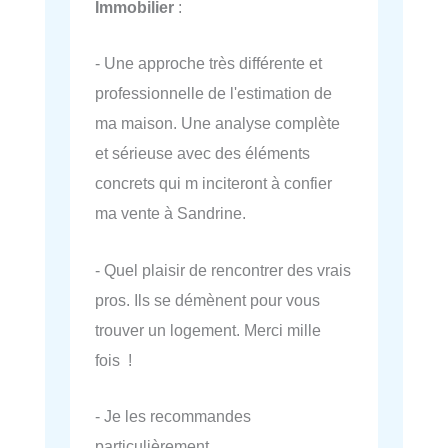
Immobilier
:
- Une approche très différente et
professionnelle de l'estimation de
ma maison. Une analyse complète
et sérieuse avec des éléments
concrets qui m inciteront à confier
ma vente à Sandrine.
- Quel plaisir de rencontrer des vrais
pros. Ils se démènent pour vous
trouver un logement. Merci mille
fois !
- Je les recommandes
particulièrement.