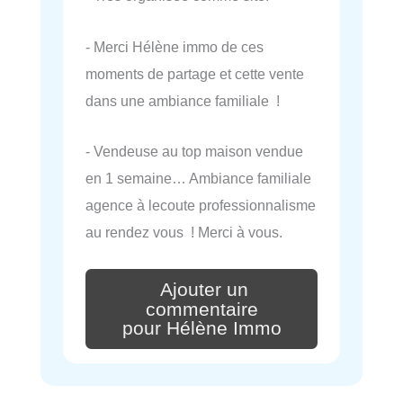
- Merci Hélène immo de ces
moments de partage et cette vente
dans une ambiance familiale !
- Vendeuse au top maison vendue
en 1 semaine… Ambiance familiale
agence à lecoute professionnalisme
au rendez vous ! Merci à vous.
Ajouter un
commentaire
pour Hélène Immo