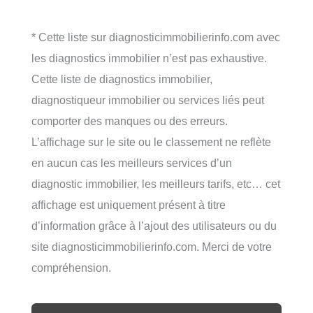
* Cette liste sur diagnosticimmobilierinfo.com avec
les diagnostics immobilier n’est pas exhaustive.
Cette liste de diagnostics immobilier,
diagnostiqueur immobilier ou services liés peut
comporter des manques ou des erreurs.
L’affichage sur le site ou le classement ne reflète
en aucun cas les meilleurs services d’un
diagnostic immobilier, les meilleurs tarifs, etc… cet
affichage est uniquement présent à titre
d’information grâce à l’ajout des utilisateurs ou du
site diagnosticimmobilierinfo.com. Merci de votre
compréhension.