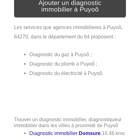
Ajouter un diagnostic
immobilier à Puyoô
Les services que agences immobilieres à Puyoô,
64270, dans le département du 64 proposent :
Diagnostic du gaz à Puyoô ;
Diagnostic du plomb à Puyoô ;
Diagnostic du électricité à Puyoô.
Trouver un diagnostic immobilier, diagnostiqueur
immobilier dans les villes à proximité de Puyoô
Diagnostic immobilier
Domsure
10.46 kms