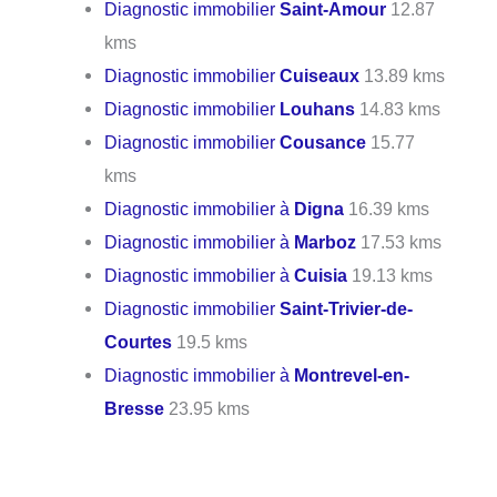
Diagnostic immobilier
Saint-Amour
12.87
kms
Diagnostic immobilier
Cuiseaux
13.89 kms
Diagnostic immobilier
Louhans
14.83 kms
Diagnostic immobilier
Cousance
15.77
kms
Diagnostic immobilier à
Digna
16.39 kms
Diagnostic immobilier à
Marboz
17.53 kms
Diagnostic immobilier à
Cuisia
19.13 kms
Diagnostic immobilier
Saint-Trivier-de-
Courtes
19.5 kms
Diagnostic immobilier à
Montrevel-en-
Bresse
23.95 kms