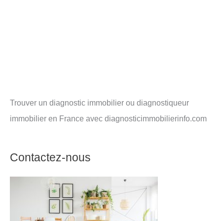
Trouver un diagnostic immobilier ou diagnostiqueur
immobilier en France avec diagnosticimmobilierinfo.com
Contactez-nous