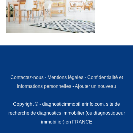
Contactez-nous
-
Mentions légales
-
Confidentialité et
Informations personnelles
-
Ajouter un nouveau
Copyright © - diagnosticimmobilierinfo.com, site de
recherche de diagnostics immobilier (ou diagnostiqueur
immobilier) en FRANCE