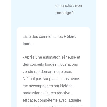
dimanche :
non
renseigné
Liste des commentaires
Hélène
Immo
:
- Après une estimation sérieuse et
des conseils fondés, nous avons
vendu rapidement notre bien.
N’étant pas sur place, nous avons
été accompagnés par Hélène,
professionnelle très réactive,
efficace, compétente avec laquelle