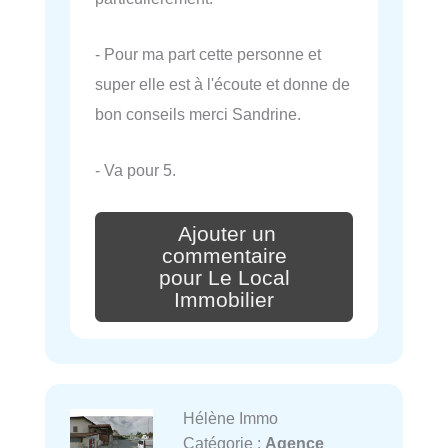
- Pour ma part cette personne et
super elle est à l'écoute et donne de
bon conseils merci Sandrine.
- Va pour 5.
Ajouter un
commentaire
pour Le Local
Immobilier
Hélène Immo
Catégorie :
Agence