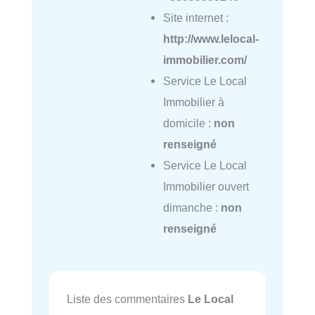
Site internet :
http://www.lelocal-
immobilier.com/
Service Le Local
Immobilier à
domicile :
non
renseigné
Service Le Local
Immobilier ouvert
dimanche :
non
renseigné
Liste des commentaires
Le Local