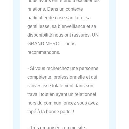
nous avons entretenu d’excellentes
relations. Dans un contexte
particulier de crise sanitaire, sa
gentillesse, sa bienveillance et sa
disponibilité nous ont rassurés. UN
GRAND MERCI – nous
recommandons.
- Si vous recherchez une personne
compétente, professionnelle et qui
s'investisse totalement dans son
travail tout en ayant un relationnel
hors du commun foncez vous avez
tapé à la bonne porte !
- Très organisée comme site.