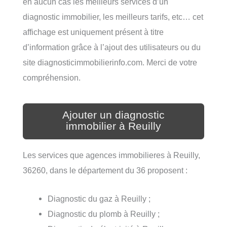
en aucun cas les meilleurs services d’un
diagnostic immobilier, les meilleurs tarifs, etc… cet
affichage est uniquement présent à titre
d’information grâce à l’ajout des utilisateurs ou du
site diagnosticimmobilierinfo.com. Merci de votre
compréhension.
Ajouter un diagnostic
immobilier à Reuilly
Les services que agences immobilieres à Reuilly,
36260, dans le département du 36 proposent :
Diagnostic du gaz à Reuilly ;
Diagnostic du plomb à Reuilly ;