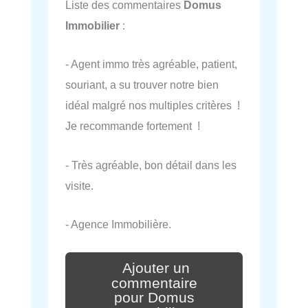
Liste des commentaires
Domus
Immobilier
:
- Agent immo très agréable, patient,
souriant, a su trouver notre bien
idéal malgré nos multiples critères !
Je recommande fortement !
- Très agréable, bon détail dans les
visite.
- Agence Immobilière.
Ajouter un
commentaire
pour Domus