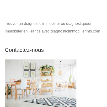
Trouver un diagnostic immobilier ou diagnostiqueur
immobilier en France avec diagnosticimmobilierinfo.com
Contactez-nous