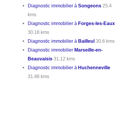
Diagnostic immobilier à
Songeons
25.4
kms
Diagnostic immobilier à
Forges-les-Eaux
30.18 kms
Diagnostic immobilier à
Bailleul
30.6 kms
Diagnostic immobilier
Marseille-en-
Beauvaisis
31.12 kms
Diagnostic immobilier à
Huchenneville
31.48 kms