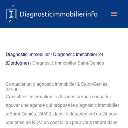
Aller
Men
au
contenu
princ
Diagnostic immobilier
/
Diagnostic immobilier 24
(Dordogne)
/ Diagnostic immobilier Saint-Geniès
Contacter un diagnostic immobilier à Saint-Geniès,
24590
Consultez l’information ci-dessous si vous souhaitez
trouver une agence qui propose le diagnostic immobilier
à Saint-Geniès, 24590, dans le département du 24 pour
une prise de RDV, un conseil ou pour vous rendre dans