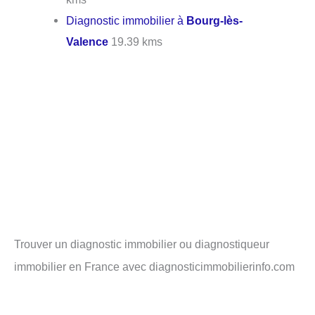
Diagnostic immobilier à
Bourg-lès-
Valence
19.39 kms
Trouver un diagnostic immobilier ou diagnostiqueur
immobilier en France avec diagnosticimmobilierinfo.com