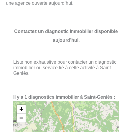
une agence ouverte aujourd’hui.
Contactez un diagnostic immobilier disponible
aujourd’hui.
Liste non exhaustive pour contacter un diagnostic
immobilier ou service lié à cette activité à Saint-
Geniès.
Il y a 1 diagnostics immobilier à Saint-Geniès :
+
−