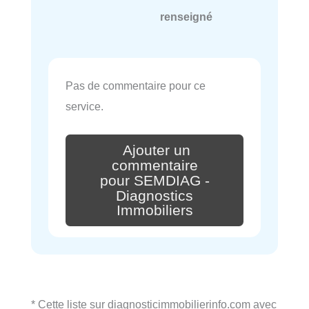
renseigné
Pas de commentaire pour ce
service.
Ajouter un
commentaire
pour SEMDIAG -
Diagnostics
Immobiliers
* Cette liste sur diagnosticimmobilierinfo.com avec