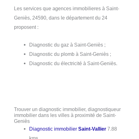
Les services que agences immobilieres à Saint-
Geniès, 24590, dans le département du 24
proposent :
Diagnostic du gaz à Saint-Geniès ;
Diagnostic du plomb à Saint-Geniès ;
Diagnostic du électricité à Saint-Geniès.
Trouver un diagnostic immobilier, diagnostiqueur
immobilier dans les villes à proximité de Saint-
Geniès
Diagnostic immobilier
Saint-Vallier
7.88
kms