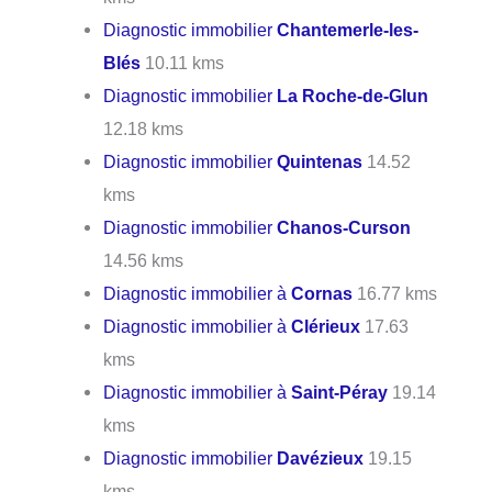
Diagnostic immobilier
Chantemerle-les-
Blés
10.11 kms
Diagnostic immobilier
La Roche-de-Glun
12.18 kms
Diagnostic immobilier
Quintenas
14.52
kms
Diagnostic immobilier
Chanos-Curson
14.56 kms
Diagnostic immobilier à
Cornas
16.77 kms
Diagnostic immobilier à
Clérieux
17.63
kms
Diagnostic immobilier à
Saint-Péray
19.14
kms
Diagnostic immobilier
Davézieux
19.15
kms