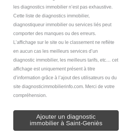
les diagnostics immobilier n’est pas exhaustive.
Cette liste de diagnostics immobilier,
diagnostiqueur immobilier ou services liés peut
comporter des manques ou des erreurs.
L’affichage sur le site ou le classement ne reflète
en aucun cas les meilleurs services d’un
diagnostic immobilier, les meilleurs tarifs, etc… cet
affichage est uniquement présent à titre
d’information grâce à l’ajout des utilisateurs ou du
site diagnosticimmobilierinfo.com. Merci de votre
compréhension.
Ajouter un diagnostic
immobilier à Saint-Geniès