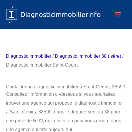
Aller
Men
au
contenu
princ
Diagnostic immobilier
/
Diagnostic immobilier 38 (Isère)
/
Diagnostic immobilier Saint-Geoirs
Contacter un diagnostic immobilier à Saint-Geoirs, 38590
Consultez l’information ci-dessous si vous souhaitez
trouver une agence qui propose le diagnostic immobilier
à Saint-Geoirs, 38590, dans le département du 38 pour
une prise de RDV, un conseil ou pour vous rendre dans
une agence ouverte aujourd’hui.