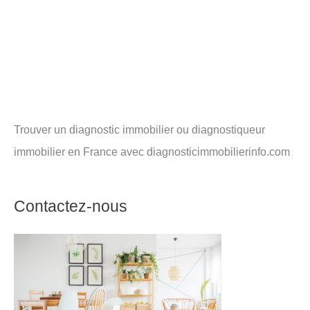
Trouver un diagnostic immobilier ou diagnostiqueur
immobilier en France avec diagnosticimmobilierinfo.com
Contactez-nous