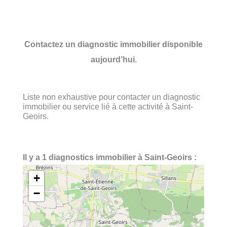
Contactez un diagnostic immobilier disponible
aujourd’hui.
Liste non exhaustive pour contacter un diagnostic
immobilier ou service lié à cette activité à Saint-
Geoirs.
Il y a 1 diagnostics immobilier à Saint-Geoirs :
+
−