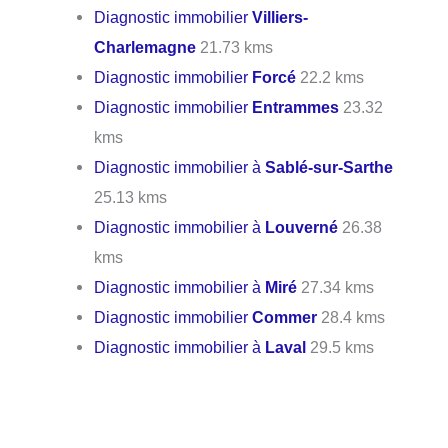
Diagnostic immobilier
Villiers-
Charlemagne
21.73 kms
Diagnostic immobilier
Forcé
22.2 kms
Diagnostic immobilier
Entrammes
23.32
kms
Diagnostic immobilier à
Sablé-sur-Sarthe
25.13 kms
Diagnostic immobilier à
Louverné
26.38
kms
Diagnostic immobilier à
Miré
27.34 kms
Diagnostic immobilier
Commer
28.4 kms
Diagnostic immobilier à
Laval
29.5 kms