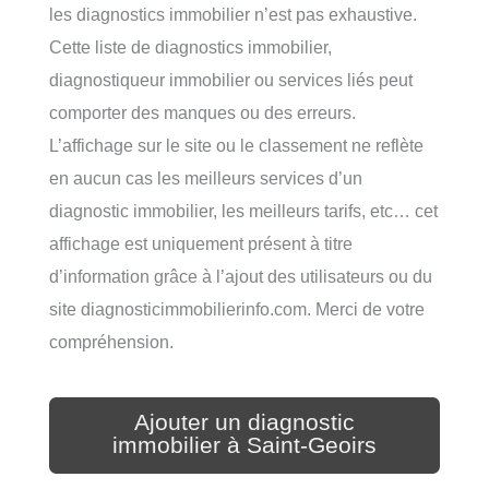
les diagnostics immobilier n’est pas exhaustive.
Cette liste de diagnostics immobilier,
diagnostiqueur immobilier ou services liés peut
comporter des manques ou des erreurs.
L’affichage sur le site ou le classement ne reflète
en aucun cas les meilleurs services d’un
diagnostic immobilier, les meilleurs tarifs, etc… cet
affichage est uniquement présent à titre
d’information grâce à l’ajout des utilisateurs ou du
site diagnosticimmobilierinfo.com. Merci de votre
compréhension.
Ajouter un diagnostic
immobilier à Saint-Geoirs