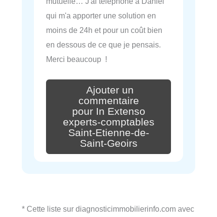
mutuelle… J'ai téléphoné à Daniel
qui m'a apporter une solution en
moins de 24h et pour un coût bien
en dessous de ce que je pensais.
Merci beaucoup !
Ajouter un
commentaire
pour In Extenso
experts-comptables
Saint-Etienne-de-
Saint-Geoirs
* Cette liste sur diagnosticimmobilierinfo.com avec