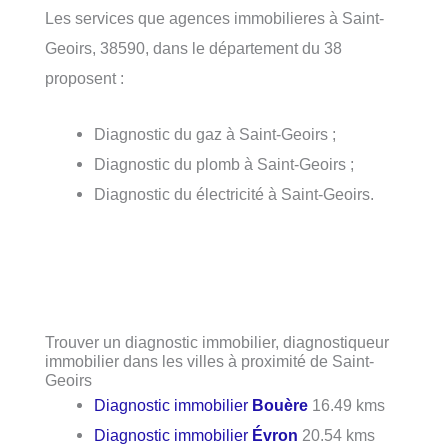
Les services que agences immobilieres à Saint-
Geoirs, 38590, dans le département du 38
proposent :
Diagnostic du gaz à Saint-Geoirs ;
Diagnostic du plomb à Saint-Geoirs ;
Diagnostic du électricité à Saint-Geoirs.
Trouver un diagnostic immobilier, diagnostiqueur
immobilier dans les villes à proximité de Saint-
Geoirs
Diagnostic immobilier
Bouère
16.49 kms
Diagnostic immobilier
Évron
20.54 kms