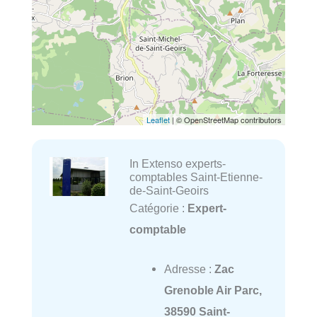
Leaflet
| © OpenStreetMap contributors
In Extenso experts-
comptables Saint-Etienne-
de-Saint-Geoirs
Catégorie :
Expert-
comptable
Adresse :
Zac
Grenoble Air Parc,
38590 Saint-