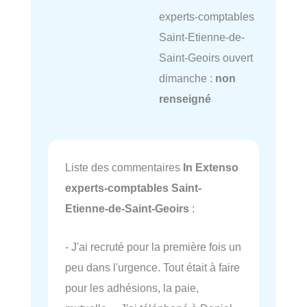
experts-comptables
Saint-Etienne-de-
Saint-Geoirs ouvert
dimanche :
non
renseigné
Liste des commentaires
In Extenso
experts-comptables Saint-
Etienne-de-Saint-Geoirs
:
- J'ai recruté pour la première fois un
peu dans l'urgence. Tout était à faire
pour les adhésions, la paie,