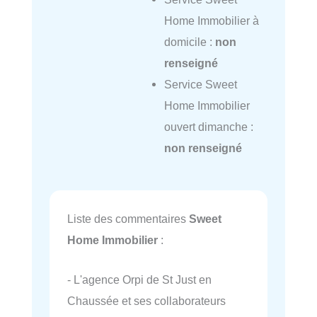
Home Immobilier à
domicile :
non
renseigné
Service Sweet
Home Immobilier
ouvert dimanche :
non renseigné
Liste des commentaires
Sweet
Home Immobilier
:
- L'agence Orpi de St Just en
Chaussée et ses collaborateurs