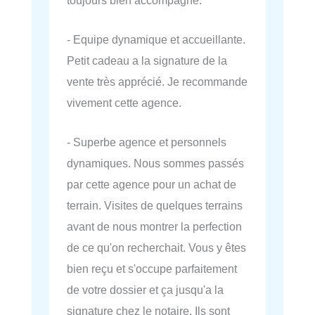
- Equipe dynamique et accueillante.
Petit cadeau a la signature de la
vente très apprécié. Je recommande
vivement cette agence.
- Superbe agence et personnels
dynamiques. Nous sommes passés
par cette agence pour un achat de
terrain. Visites de quelques terrains
avant de nous montrer la perfection
de ce qu'on recherchait. Vous y êtes
bien reçu et s'occupe parfaitement
de votre dossier et ça jusqu'a la
signature chez le notaire. Ils sont