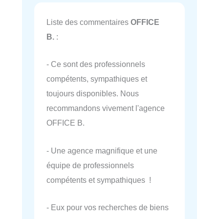
Liste des commentaires
OFFICE
B.
:
- Ce sont des professionnels
compétents, sympathiques et
toujours disponibles. Nous
recommandons vivement l'agence
OFFICE B.
- Une agence magnifique et une
équipe de professionnels
compétents et sympathiques !
- Eux pour vos recherches de biens