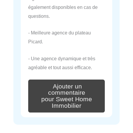
également disponibles en cas de
questions.
- Meilleure agence du plateau
Picard.
- Une agence dynamique et très
agréable et tout aussi efficace.
Ajouter un
commentaire
pour Sweet Home
Immobilier