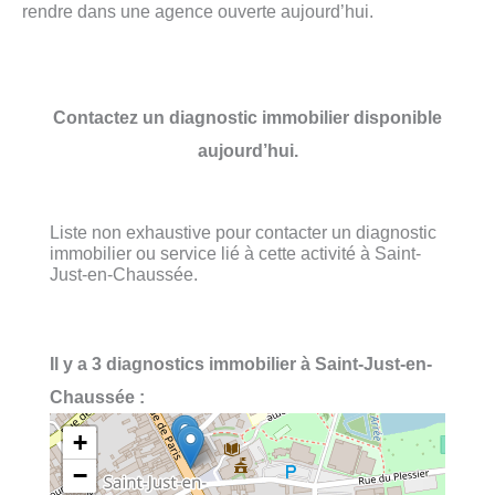
rendre dans une agence ouverte aujourd’hui.
Contactez un diagnostic immobilier disponible
aujourd’hui.
Liste non exhaustive pour contacter un diagnostic
immobilier ou service lié à cette activité à Saint-
Just-en-Chaussée.
Il y a 3 diagnostics immobilier à Saint-Just-en-
Chaussée :
+
−