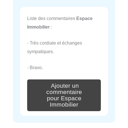
Liste des commentaires
Espace
Immobilier
:
- Très cordiale et échanges
sympatiques.
- Bravo.
Ajouter un
commentaire
pour Espace
Immobilier