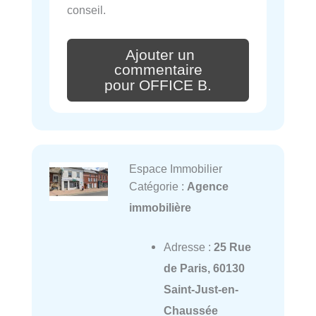
conseil.
Ajouter un
commentaire
pour OFFICE B.
Espace Immobilier
Catégorie :
Agence
immobilière
Adresse :
25 Rue
de Paris, 60130
Saint-Just-en-
Chaussée