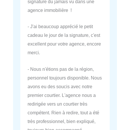
signature du jamais vu dans une
agence immobilière !
- J'ai beaucoup apprécié le petit
cadeau le jour de la signature, c'est
excellent pour votre agence, encore
merci.
- Nous n'étions pas de la région,
personnel toujours disponible. Nous
avons eu des soucis avec notre
premier courtier. L'agence nous a
redirigée vers un courtier très
compétent. Rien à redire, tout a été
très professionnel, bien expliqué,
toujours bien accompagné.