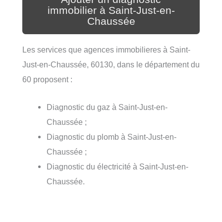
immobilier à Saint-Just-en-
Chaussée
Les services que agences immobilieres à Saint-
Just-en-Chaussée, 60130, dans le département du
60 proposent :
Diagnostic du gaz à Saint-Just-en-
Chaussée ;
Diagnostic du plomb à Saint-Just-en-
Chaussée ;
Diagnostic du électricité à Saint-Just-en-
Chaussée.