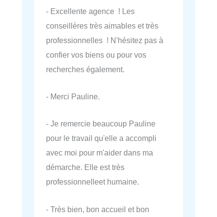
- Excellente agence ! Les
conseillères très aimables et très
professionnelles ! N'hésitez pas à
confier vos biens ou pour vos
recherches également.
- Merci Pauline.
- Je remercie beaucoup Pauline
pour le travail qu'elle a accompli
avec moi pour m'aider dans ma
démarche. Elle est très
professionnelleet humaine.
- Très bien, bon accueil et bon