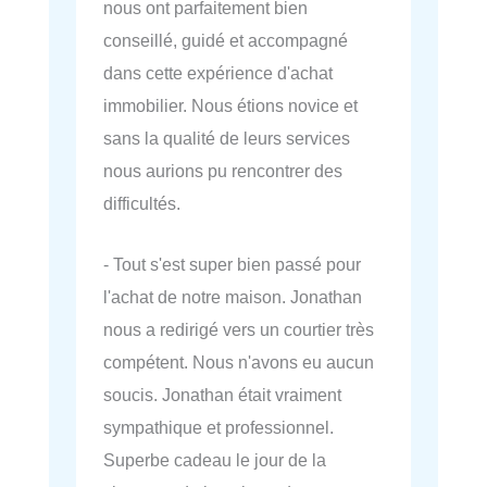
nous ont parfaitement bien
conseillé, guidé et accompagné
dans cette expérience d'achat
immobilier. Nous étions novice et
sans la qualité de leurs services
nous aurions pu rencontrer des
difficultés.
- Tout s'est super bien passé pour
l'achat de notre maison. Jonathan
nous a redirigé vers un courtier très
compétent. Nous n'avons eu aucun
soucis. Jonathan était vraiment
sympathique et professionnel.
Superbe cadeau le jour de la