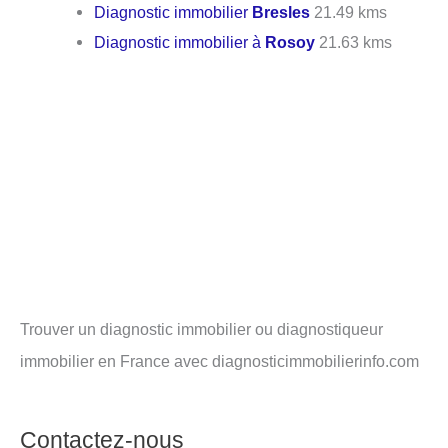
Diagnostic immobilier
Bresles
21.49 kms
Diagnostic immobilier à
Rosoy
21.63 kms
Trouver un diagnostic immobilier ou diagnostiqueur
immobilier en France avec diagnosticimmobilierinfo.com
Contactez-nous