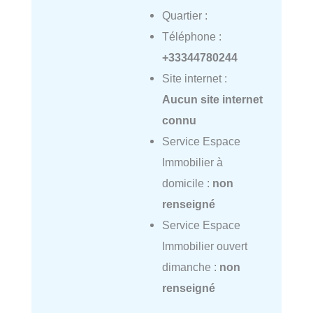
Quartier :
Téléphone :
+33344780244
Site internet :
Aucun site internet
connu
Service Espace
Immobilier à
domicile :
non
renseigné
Service Espace
Immobilier ouvert
dimanche :
non
renseigné