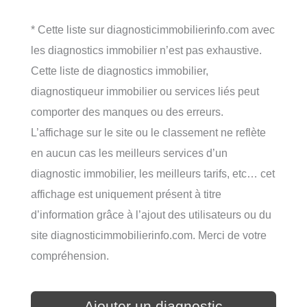
* Cette liste sur diagnosticimmobilierinfo.com avec
les diagnostics immobilier n’est pas exhaustive.
Cette liste de diagnostics immobilier,
diagnostiqueur immobilier ou services liés peut
comporter des manques ou des erreurs.
L’affichage sur le site ou le classement ne reflète
en aucun cas les meilleurs services d’un
diagnostic immobilier, les meilleurs tarifs, etc… cet
affichage est uniquement présent à titre
d’information grâce à l’ajout des utilisateurs ou du
site diagnosticimmobilierinfo.com. Merci de votre
compréhension.
Ajouter un diagnostic