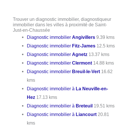
Trouver un diagnostic immobilier, diagnostiqueur
immobilier dans les villes à proximité de Saint-
Just-en-Chaussée
Diagnostic immobilier
Angivillers
9.39 kms
Diagnostic immobilier
Fitz-James
12.5 kms
Diagnostic immobilier
Agnetz
13.37 kms
Diagnostic immobilier
Clermont
14.88 kms
Diagnostic immobilier
Breuil-le-Vert
16.62
kms
Diagnostic immobilier à
La Neuville-en-
Hez
17.13 kms
Diagnostic immobilier à
Breteuil
19.51 kms
Diagnostic immobilier à
Liancourt
20.81
kms