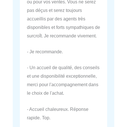
ou pour vos ventes. Vous ne serez
pas déçus et serez toujours
accueillis par des agents très
disponibles et forts sympathiques de
surcroît. Je recommande vivement.
- Je recommande.
- Un accueil de qualité, des conseils
et une disponibilité exceptionnelle,
merci pour l'accompagnement dans
le choix de l'achat.
- Accueil chaleureux. Réponse
rapide. Top.