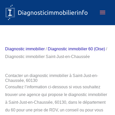
Aller
Men
au
contenu
princ
Diagnostic immobilier
/
Diagnostic immobilier 60 (Oise)
/
Diagnostic immobilier Saint-Just-en-Chaussée
Contacter un diagnostic immobilier à Saint-Just-en-
Chaussée, 60130
Consultez l’information ci-dessous si vous souhaitez
trouver une agence qui propose le diagnostic immobilier
à Saint-Just-en-Chaussée, 60130, dans le département
du 60 pour une prise de RDV, un conseil ou pour vous