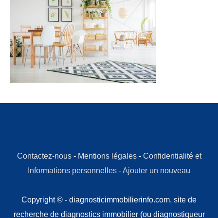
Contactez-nous
-
Mentions légales
-
Confidentialité et
Informations personnelles
-
Ajouter un nouveau
Copyright © - diagnosticimmobilierinfo.com, site de
recherche de diagnostics immobilier (ou diagnostiqueur