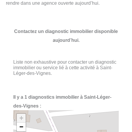
rendre dans une agence ouverte aujourd’hui.
Contactez un diagnostic immobilier disponible
aujourd’hui.
Liste non exhaustive pour contacter un diagnostic
immobilier ou service lié à cette activité à Saint-
Léger-des-Vignes.
Il y a 1 diagnostics immobilier à Saint-Léger-
des-Vignes :
+
−