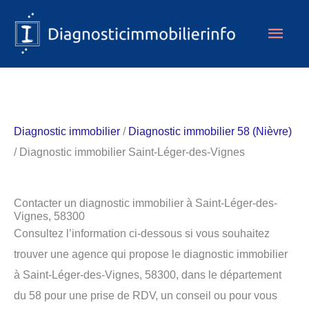
Aller
Men
au
contenu
princ
Diagnostic immobilier
/
Diagnostic immobilier 58 (Nièvre)
/ Diagnostic immobilier Saint-Léger-des-Vignes
Contacter un diagnostic immobilier à Saint-Léger-des-
Vignes, 58300
Consultez l’information ci-dessous si vous souhaitez
trouver une agence qui propose le diagnostic immobilier
à Saint-Léger-des-Vignes, 58300, dans le département
du 58 pour une prise de RDV, un conseil ou pour vous