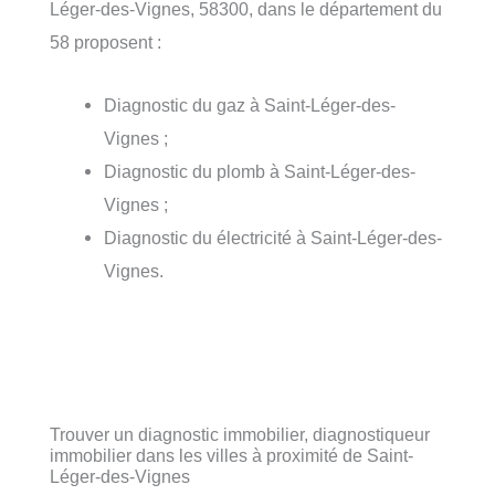
Léger-des-Vignes, 58300, dans le département du
58 proposent :
Diagnostic du gaz à Saint-Léger-des-
Vignes ;
Diagnostic du plomb à Saint-Léger-des-
Vignes ;
Diagnostic du électricité à Saint-Léger-des-
Vignes.
Trouver un diagnostic immobilier, diagnostiqueur
immobilier dans les villes à proximité de Saint-
Léger-des-Vignes