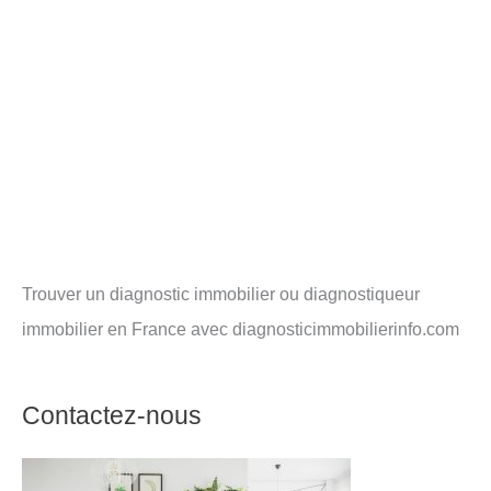
Trouver un diagnostic immobilier ou diagnostiqueur
immobilier en France avec diagnosticimmobilierinfo.com
Contactez-nous