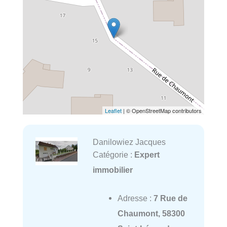
Leaflet
| © OpenStreetMap contributors
Danilowiez Jacques
Catégorie :
Expert
immobilier
Adresse :
7 Rue de
Chaumont, 58300