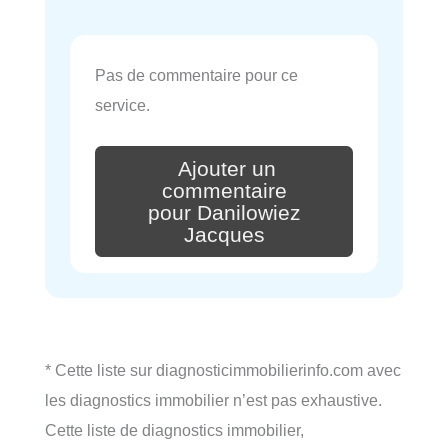
Pas de commentaire pour ce
service.
Ajouter un
commentaire
pour Danilowiez
Jacques
* Cette liste sur diagnosticimmobilierinfo.com avec
les diagnostics immobilier n’est pas exhaustive.
Cette liste de diagnostics immobilier,