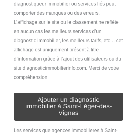
diagnostiqueur immobilier ou services liés peut
comporter des manques ou des erreurs.
L’affichage sur le site ou le classement ne reflète
en aucun cas les meilleurs services d’un
diagnostic immobilier, les meilleurs tarifs, etc… cet
affichage est uniquement présent à titre
d’information grâce à l’ajout des utilisateurs ou du
site diagnosticimmobilierinfo.com. Merci de votre
compréhension.
Ajouter un diagnostic
immobilier à Saint-Léger-des-
Vignes
Les services que agences immobilieres à Saint-