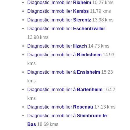
Diagnostic immobilier
Rixheim
10.27 kms
Diagnostic immobilier
Kembs
11.79 kms
Diagnostic immobilier
Sierentz
13.98 kms
Diagnostic immobilier
Eschentzwiller
13.98 kms
Diagnostic immobilier
Illzach
14.73 kms
Diagnostic immobilier à
Riedisheim
14.93
kms
Diagnostic immobilier à
Ensisheim
15.23
kms
Diagnostic immobilier à
Bartenheim
16.52
kms
Diagnostic immobilier
Rosenau
17.13 kms
Diagnostic immobilier à
Steinbrunn-le-
Bas
18.69 kms