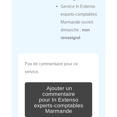
Service In Extenso
experts-comptables
Marmande ouvert
dimanche :
non
renseigné
Pas de commentaire pour ce
service.
Ajouter un
commentaire
pour In Extenso
experts-comptables
Marmande