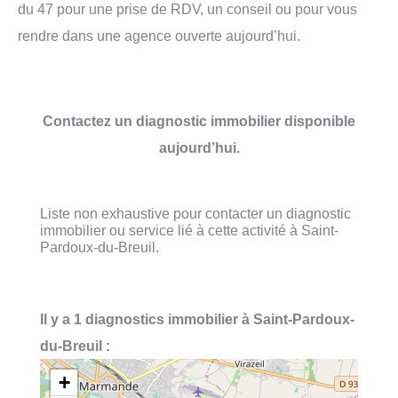
du 47 pour une prise de RDV, un conseil ou pour vous
rendre dans une agence ouverte aujourd’hui.
Contactez un diagnostic immobilier disponible
aujourd’hui.
Liste non exhaustive pour contacter un diagnostic
immobilier ou service lié à cette activité à Saint-
Pardoux-du-Breuil.
Il y a 1 diagnostics immobilier à Saint-Pardoux-
du-Breuil :
+