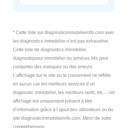
* Cette liste sur diagnosticimmobilierinfo.com avec
les diagnostics immobilier n’est pas exhaustive.
Cette liste de diagnostics immobilier,
diagnostiqueur immobilier ou services liés peut
comporter des manques ou des erreurs.
L’affichage sur le site ou le classement ne reflète
en aucun cas les meilleurs services d’un
diagnostic immobilier, les meilleurs tarifs, etc… cet
affichage est uniquement présent à titre
d’information grâce à l’ajout des utilisateurs ou du
site diagnosticimmobilierinfo.com. Merci de votre
compréhension.