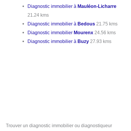
Diagnostic immobilier à
Mauléon-Licharre
21.24 kms
Diagnostic immobilier à
Bedous
21.75 kms
Diagnostic immobilier
Mourenx
24.56 kms
Diagnostic immobilier à
Buzy
27.93 kms
Trouver un diagnostic immobilier ou diagnostiqueur