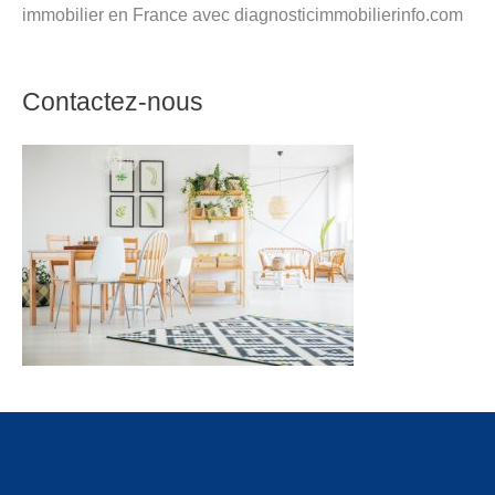
immobilier en France avec diagnosticimmobilierinfo.com
Contactez-nous