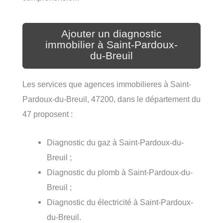
Ajouter un diagnostic
immobilier à Saint-Pardoux-
du-Breuil
Les services que agences immobilieres à Saint-
Pardoux-du-Breuil, 47200, dans le département du
47 proposent :
Diagnostic du gaz à Saint-Pardoux-du-
Breuil ;
Diagnostic du plomb à Saint-Pardoux-du-
Breuil ;
Diagnostic du électricité à Saint-Pardoux-
du-Breuil.