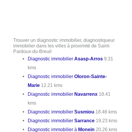
Trouver un diagnostic immobilier, diagnostiqueur
immobilier dans les villes à proximité de Saint-
Pardoux-du-Breuil
Diagnostic immobilier
Asasp-Arros
9.31
kms
Diagnostic immobilier
Oloron-Sainte-
Marie
12.21 kms
Diagnostic immobilier
Navarrenx
18.41
kms
Diagnostic immobilier
Susmiou
18.46 kms
Diagnostic immobilier
Sarrance
19.23 kms
Diagnostic immobilier à
Monein
20.26 kms