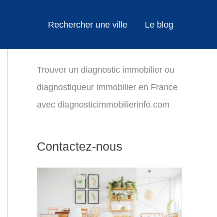
Rechercher une ville
Le blog
Trouver un diagnostic immobilier ou
diagnostiqueur immobilier en France
avec diagnosticimmobilierinfo.com
Contactez-nous