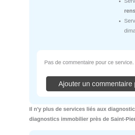
Serv
ren
Serv
dim
Pas de commentaire pour ce service.
Ajouter un commentaire 
Il n'y plus de services liés aux diagnosti
diagnostics immobilier près de Saint-Pie