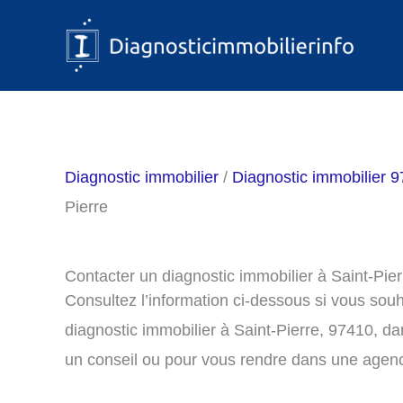
Aller
au
contenu
Diagnostic immobilier
/
Diagnostic immobilier 
Pierre
Contacter un diagnostic immobilier à Saint-Pie
Consultez l’information ci-dessous si vous sou
diagnostic immobilier à Saint-Pierre, 97410, d
un conseil ou pour vous rendre dans une agenc