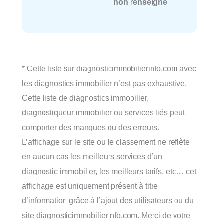
non renseigné
* Cette liste sur diagnosticimmobilierinfo.com avec
les diagnostics immobilier n’est pas exhaustive.
Cette liste de diagnostics immobilier,
diagnostiqueur immobilier ou services liés peut
comporter des manques ou des erreurs.
L’affichage sur le site ou le classement ne reflète
en aucun cas les meilleurs services d’un
diagnostic immobilier, les meilleurs tarifs, etc… cet
affichage est uniquement présent à titre
d’information grâce à l’ajout des utilisateurs ou du
site diagnosticimmobilierinfo.com. Merci de votre