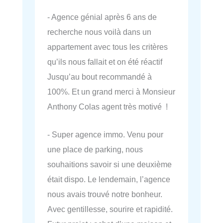
- Agence génial après 6 ans de
recherche nous voilà dans un
appartement avec tous les critères
qu’ils nous fallait et on été réactif
Jusqu’au bout recommandé à
100%. Et un grand merci à Monsieur
Anthony Colas agent très motivé !
- Super agence immo. Venu pour
une place de parking, nous
souhaitions savoir si une deuxième
était dispo. Le lendemain, l’agence
nous avais trouvé notre bonheur.
Avec gentillesse, sourire et rapidité.