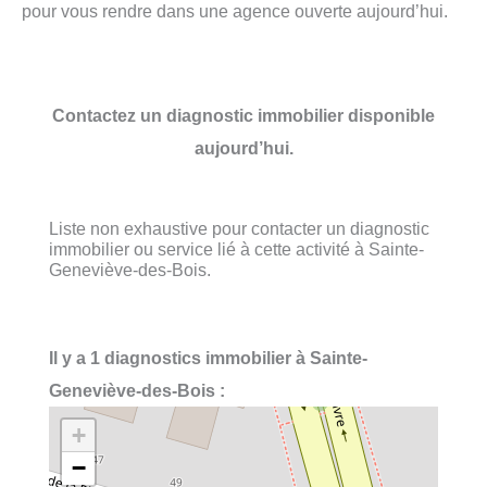
pour vous rendre dans une agence ouverte aujourd’hui.
Contactez un diagnostic immobilier disponible
aujourd’hui.
Liste non exhaustive pour contacter un diagnostic
immobilier ou service lié à cette activité à Sainte-
Geneviève-des-Bois.
Il y a 1 diagnostics immobilier à Sainte-
Geneviève-des-Bois :
+
−