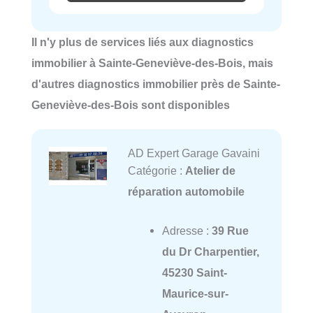
Il n'y plus de services liés aux diagnostics
immobilier à Sainte-Geneviève-des-Bois, mais
d'autres diagnostics immobilier près de Sainte-
Geneviève-des-Bois sont disponibles
AD Expert Garage Gavaini
Catégorie :
Atelier de
réparation automobile
Adresse :
39 Rue
du Dr Charpentier,
45230 Saint-
Maurice-sur-