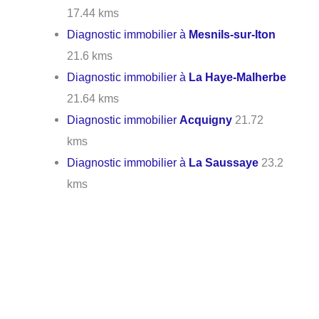
17.44 kms
Diagnostic immobilier à
Mesnils-sur-Iton
21.6 kms
Diagnostic immobilier à
La Haye-Malherbe
21.64 kms
Diagnostic immobilier
Acquigny
21.72
kms
Diagnostic immobilier à
La Saussaye
23.2
kms