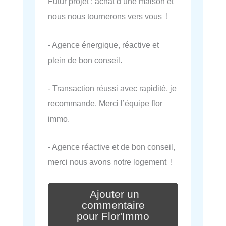
Futur projet : achat d’une maison et
nous nous tournerons vers vous !
- Agence énergique, réactive et
plein de bon conseil.
- Transaction réussi avec rapidité, je
recommande. Merci l’équipe flor
immo.
- Agence réactive et de bon conseil,
merci nous avons notre logement !
Ajouter un
commentaire
pour Flor'Immo