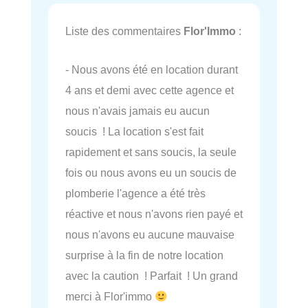
Liste des commentaires
Flor'Immo
:
- Nous avons été en location durant
4 ans et demi avec cette agence et
nous n'avais jamais eu aucun
soucis ! La location s'est fait
rapidement et sans soucis, la seule
fois ou nous avons eu un soucis de
plomberie l'agence a été très
réactive et nous n'avons rien payé et
nous n'avons eu aucune mauvaise
surprise à la fin de notre location
avec la caution ! Parfait ! Un grand
merci à Flor'immo