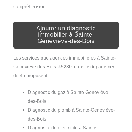
compréhension.
Ajouter un diagnostic
immobilier à Sainte-
Geneviève-des-Bois
Les services que agences immobilieres à Sainte-
Geneviève-des-Bois, 45230, dans le département
du 45 proposent :
Diagnostic du gaz à Sainte-Geneviève-
des-Bois ;
Diagnostic du plomb à Sainte-Geneviève-
des-Bois ;
Diagnostic du électricité à Sainte-