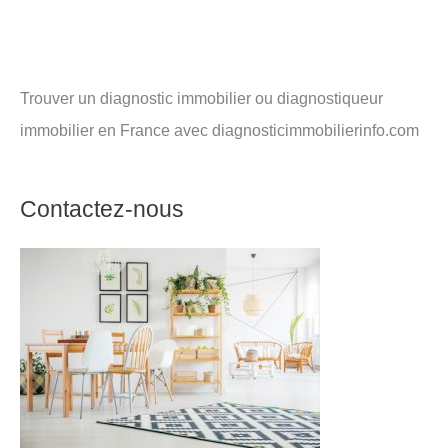
Trouver un diagnostic immobilier ou diagnostiqueur
immobilier en France avec diagnosticimmobilierinfo.com
Contactez-nous