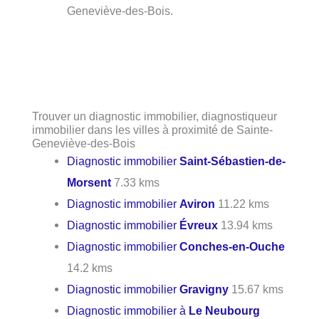
Geneviève-des-Bois.
Trouver un diagnostic immobilier, diagnostiqueur
immobilier dans les villes à proximité de Sainte-
Geneviève-des-Bois
Diagnostic immobilier
Saint-Sébastien-de-
Morsent
7.33 kms
Diagnostic immobilier
Aviron
11.22 kms
Diagnostic immobilier
Évreux
13.94 kms
Diagnostic immobilier
Conches-en-Ouche
14.2 kms
Diagnostic immobilier
Gravigny
15.67 kms
Diagnostic immobilier à
Le Neubourg