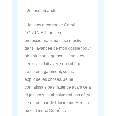
- Je recommande.
- Je tiens à remercier Cornélia
FOURNIER, pour son
professionnalisme et sa réactivité
dans l'avancée de mon dossier pour
obtenir mon logement. L'état des
lieux s'est fait avec son collègue,
très bien également, souriant,
explique les choses. Je ne
connaissais pas l'agence avant cela
et je n'en suis absolument pas déçu.
Je recommande Flor'immo. Merci à
eux, et merci Cornélia.