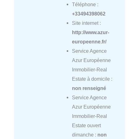
Téléphone :
+33494398062
Site internet :
http://www.azur-
europeenne.fr/
Service Agence
Azur Européenne
Immobilier-Real
Estate à domicile :
non renseigné
Service Agence
Azur Européenne
Immobilier-Real
Estate ouvert
dimanche :
non