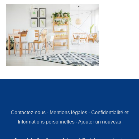
Contactez-nous
-
Mentions légales
-
Confidentialité et
Informations personnelles
-
Ajouter un nouveau