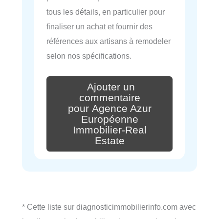
tous les détails, en particulier pour
finaliser un achat et fournir des
références aux artisans à remodeler
selon nos spécifications.
Ajouter un
commentaire
pour Agence Azur
Européenne
Immobilier-Real
Estate
* Cette liste sur diagnosticimmobilierinfo.com avec