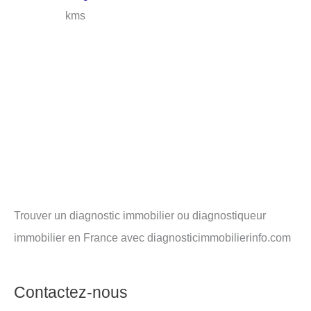
kms
Trouver un diagnostic immobilier ou diagnostiqueur
immobilier en France avec diagnosticimmobilierinfo.com
Contactez-nous