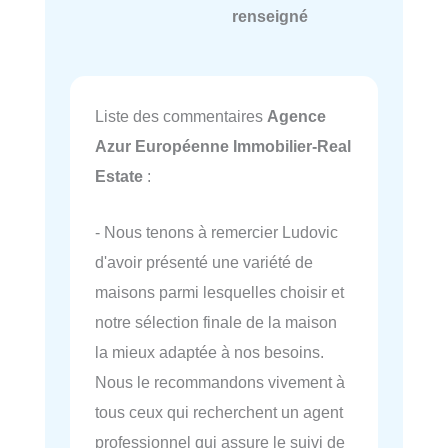
renseigné
Liste des commentaires
Agence
Azur Européenne Immobilier-Real
Estate
:
- Nous tenons à remercier Ludovic
d'avoir présenté une variété de
maisons parmi lesquelles choisir et
notre sélection finale de la maison
la mieux adaptée à nos besoins.
Nous le recommandons vivement à
tous ceux qui recherchent un agent
professionnel qui assure le suivi de