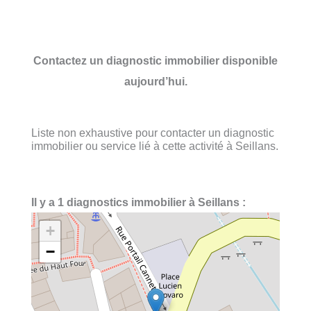
Contactez un diagnostic immobilier disponible
aujourd’hui.
Liste non exhaustive pour contacter un diagnostic
immobilier ou service lié à cette activité à Seillans.
Il y a 1 diagnostics immobilier à Seillans :
+
−