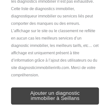
les diagnostics immobilier n’est pas exhaustive.
Cette liste de diagnostics immobilier,
diagnostiqueur immobilier ou services liés peut
comporter des manques ou des erreurs.
L’affichage sur le site ou le classement ne reflète
en aucun cas les meilleurs services d’un
diagnostic immobilier, les meilleurs tarifs, etc… cet
affichage est uniquement présent à titre
d’information grâce à l’ajout des utilisateurs ou du
site diagnosticimmobilierinfo.com. Merci de votre
compréhension.
Ajouter un diagnostic
immobilier à Seillans