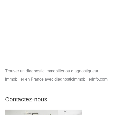
Trouver un diagnostic immobilier ou diagnostiqueur
immobilier en France avec diagnosticimmobilierinfo.com
Contactez-nous