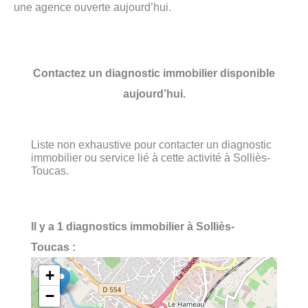
une agence ouverte aujourd’hui.
Contactez un diagnostic immobilier disponible
aujourd’hui.
Liste non exhaustive pour contacter un diagnostic
immobilier ou service lié à cette activité à Solliès-
Toucas.
Il y a 1 diagnostics immobilier à Solliès-
Toucas :
+
−