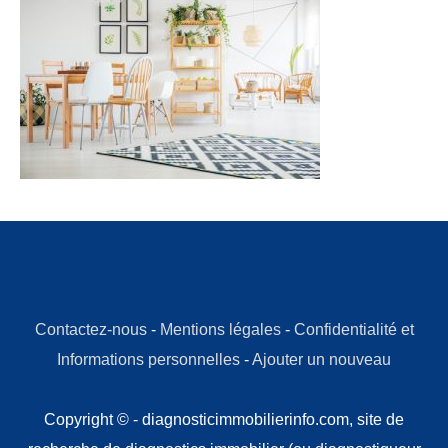
Contactez-nous
-
Mentions légales
-
Confidentialité et
Informations personnelles
-
Ajouter un nouveau
Copyright © - diagnosticimmobilierinfo.com, site de