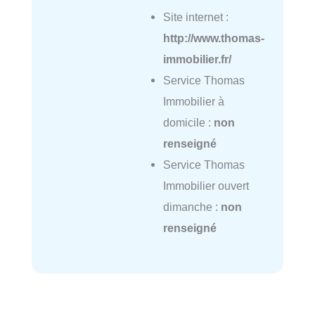
Site internet :
http://www.thomas-
immobilier.fr/
Service Thomas
Immobilier à
domicile :
non
renseigné
Service Thomas
Immobilier ouvert
dimanche :
non
renseigné