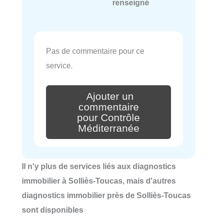
renseigné
Pas de commentaire pour ce
service.
Ajouter un
commentaire
pour Contrôle
Méditerranée
Il n'y plus de services liés aux diagnostics
immobilier à Solliès-Toucas, mais d'autres
diagnostics immobilier près de Solliès-Toucas
sont disponibles