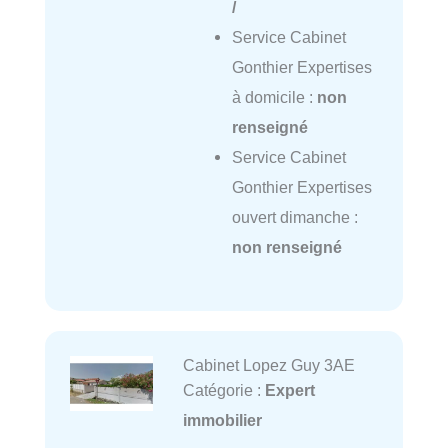
/
Service Cabinet
Gonthier Expertises
à domicile :
non
renseigné
Service Cabinet
Gonthier Expertises
ouvert dimanche :
non renseigné
Cabinet Lopez Guy 3AE
Catégorie :
Expert
immobilier