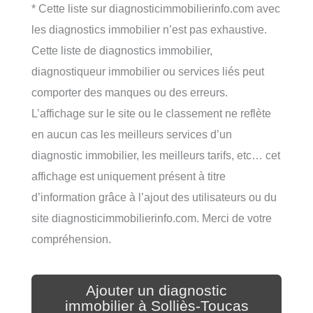
* Cette liste sur diagnosticimmobilierinfo.com avec
les diagnostics immobilier n’est pas exhaustive.
Cette liste de diagnostics immobilier,
diagnostiqueur immobilier ou services liés peut
comporter des manques ou des erreurs.
L’affichage sur le site ou le classement ne reflète
en aucun cas les meilleurs services d’un
diagnostic immobilier, les meilleurs tarifs, etc… cet
affichage est uniquement présent à titre
d’information grâce à l’ajout des utilisateurs ou du
site diagnosticimmobilierinfo.com. Merci de votre
compréhension.
Ajouter un diagnostic
immobilier à Solliès-Toucas