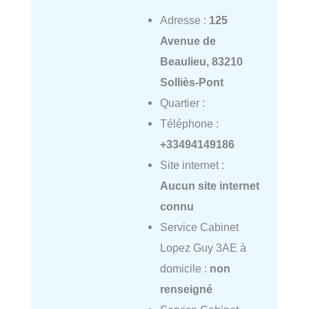
Adresse :
125
Avenue de
Beaulieu, 83210
Solliès-Pont
Quartier :
Téléphone :
+33494149186
Site internet :
Aucun site internet
connu
Service Cabinet
Lopez Guy 3AE à
domicile :
non
renseigné