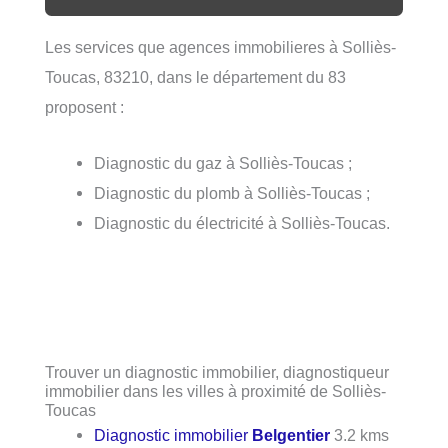
Les services que agences immobilieres à Solliès-
Toucas, 83210, dans le département du 83
proposent :
Diagnostic du gaz à Solliès-Toucas ;
Diagnostic du plomb à Solliès-Toucas ;
Diagnostic du électricité à Solliès-Toucas.
Trouver un diagnostic immobilier, diagnostiqueur
immobilier dans les villes à proximité de Solliès-
Toucas
Diagnostic immobilier
Belgentier
3.2 kms