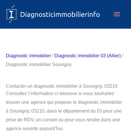
Aller
Men
au
contenu
princ
Diagnostic immobilier
/
Diagnostic immobilier 03 (Allier)
/
Diagnostic immobilier Souvigny
Contacter un diagnostic immobilier à Souvigny, 03210
Consultez l’information ci-dessous si vous souhaitez
trouver une agence qui propose le diagnostic immobilier
à Souvigny, 03210, dans le département du 03 pour une
prise de RDV, un conseil ou pour vous rendre dans une
agence ouverte aujourd’hui.