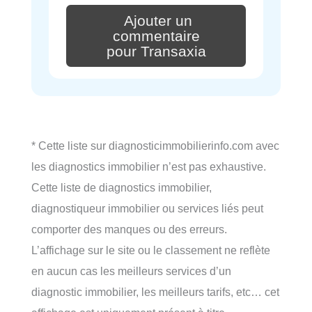
Ajouter un
commentaire
pour Transaxia
* Cette liste sur diagnosticimmobilierinfo.com avec
les diagnostics immobilier n’est pas exhaustive.
Cette liste de diagnostics immobilier,
diagnostiqueur immobilier ou services liés peut
comporter des manques ou des erreurs.
L’affichage sur le site ou le classement ne reflète
en aucun cas les meilleurs services d’un
diagnostic immobilier, les meilleurs tarifs, etc… cet