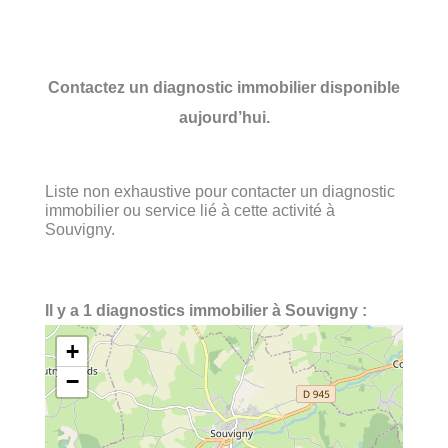
Contactez un diagnostic immobilier disponible
aujourd’hui.
Liste non exhaustive pour contacter un diagnostic
immobilier ou service lié à cette activité à
Souvigny.
Il y a 1 diagnostics immobilier à Souvigny :
+
−