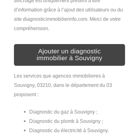
affichage est uniquement présent à titre
d’information grâce à l’ajout des utilisateurs ou du
site diagnosticimmobilierinfo.com. Merci de votre
compréhension.
Ajouter un diagnostic
immobilier à Souvigny
Les services que agences immobilieres à
Souvigny, 03210, dans le département du 03
proposent :
Diagnostic du gaz à Souvigny ;
Diagnostic du plomb à Souvigny ;
Diagnostic du électricité à Souvigny.