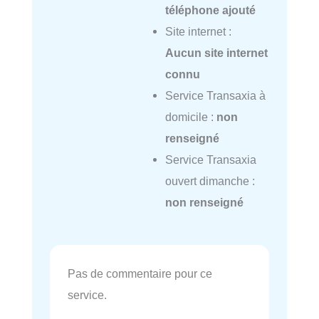
téléphone ajouté
Site internet :
Aucun site internet
connu
Service Transaxia à
domicile :
non
renseigné
Service Transaxia
ouvert dimanche :
non renseigné
Pas de commentaire pour ce
service.