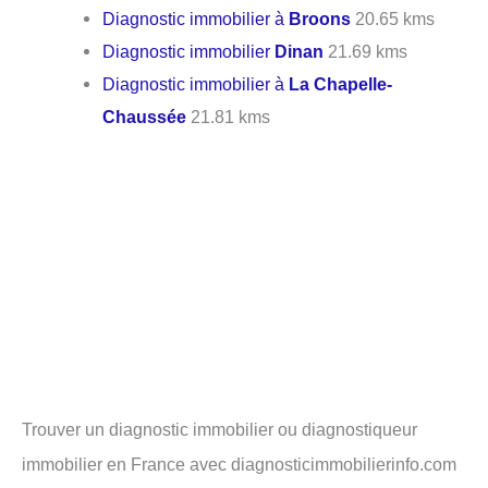
Diagnostic immobilier à
Broons
20.65 kms
Diagnostic immobilier
Dinan
21.69 kms
Diagnostic immobilier à
La Chapelle-
Chaussée
21.81 kms
Trouver un diagnostic immobilier ou diagnostiqueur
immobilier en France avec diagnosticimmobilierinfo.com