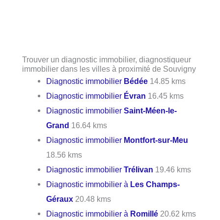
Trouver un diagnostic immobilier, diagnostiqueur
immobilier dans les villes à proximité de Souvigny
Diagnostic immobilier
Bédée
14.85 kms
Diagnostic immobilier
Évran
16.45 kms
Diagnostic immobilier
Saint-Méen-le-
Grand
16.64 kms
Diagnostic immobilier
Montfort-sur-Meu
18.56 kms
Diagnostic immobilier
Trélivan
19.46 kms
Diagnostic immobilier à
Les Champs-
Géraux
20.48 kms
Diagnostic immobilier à
Romillé
20.62 kms