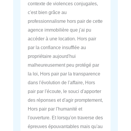
contexte de violences conjugales,
c'est bien grâce au
professionnalisme hors pair de cette
agence immobilière que j'ai pu
accéder à une location. Hors pair
par la confiance insufflée au
propriétaire aujourd'hui
malheureusement peu protégé par
la loi, Hors pair par la transparence
dans l'évolution de l'affaire, Hors
pair par l'écoute, le souci d'apporter
des réponses et d'agir promptement,
Hors pair par l'humanité et
l'ouverture. Et lorsqu'on traverse des
épreuves épouvantables mais qu'au