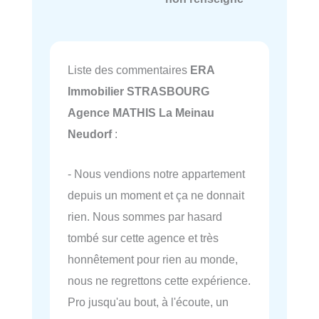
Liste des commentaires
ERA
Immobilier STRASBOURG
Agence MATHIS La Meinau
Neudorf
:
- Nous vendions notre appartement
depuis un moment et ça ne donnait
rien. Nous sommes par hasard
tombé sur cette agence et très
honnêtement pour rien au monde,
nous ne regrettons cette expérience.
Pro jusqu'au bout, à l'écoute, un