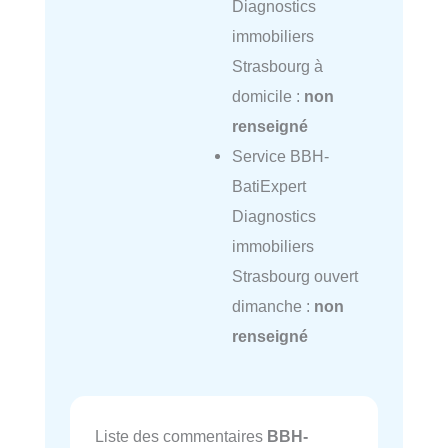
Diagnostics
immobiliers
Strasbourg à
domicile :
non
renseigné
Service BBH-
BatiExpert
Diagnostics
immobiliers
Strasbourg ouvert
dimanche :
non
renseigné
Liste des commentaires
BBH-