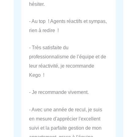
hésiter.
- Au top ! Agents réactifs et sympas,
rien à redire !
- Très satisfaite du
professionnalisme de l’équipe et de
leur réactivité, je recommande
Kego !
- Je recommande vivement.
- Avec une année de recul, je suis
en mesure d'apprécier l'excellent
suivi et la parfaite gestion de mon
appartement, grace à l'équipe