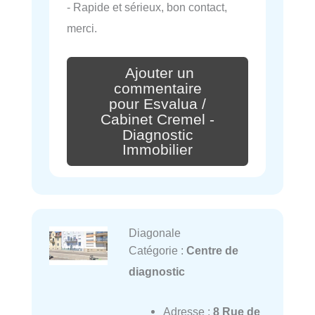
- Rapide et sérieux, bon contact,
merci.
Ajouter un
commentaire
pour Esvalua /
Cabinet Cremel -
Diagnostic
Immobilier
Diagonale
Catégorie :
Centre de
diagnostic
Adresse :
8 Rue de