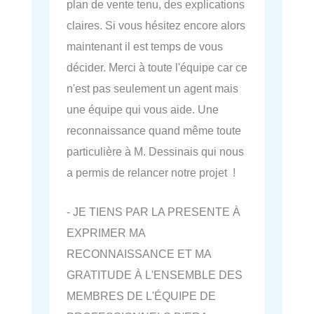
plan de vente tenu, des explications
claires. Si vous hésitez encore alors
maintenant il est temps de vous
décider. Merci à toute l'équipe car ce
n'est pas seulement un agent mais
une équipe qui vous aide. Une
reconnaissance quand même toute
particulière à M. Dessinais qui nous
a permis de relancer notre projet !
- JE TIENS PAR LA PRESENTE À
EXPRIMER MA
RECONNAISSANCE ET MA
GRATITUDE À L'ENSEMBLE DES
MEMBRES DE L'ÉQUIPE DE