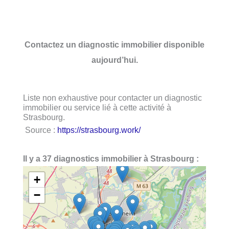
Contactez un diagnostic immobilier disponible
aujourd’hui.
Liste non exhaustive pour contacter un diagnostic
immobilier ou service lié à cette activité à
Strasbourg.
Source :
https://strasbourg.work/
Il y a 37 diagnostics immobilier à Strasbourg :
+
−