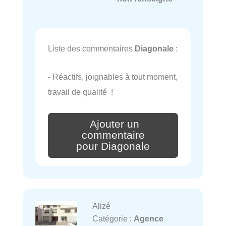
Liste des commentaires
Diagonale
:
- Réactifs, joignables à tout moment,
travail de qualité !
Ajouter un
commentaire
pour Diagonale
Alizé
Catégorie :
Agence