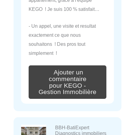
KEGO ! Je suis 100 % satisfait…
- Un appel, une visite et resultat
exactement ce que nous
souhaitons ! Des pros tout
simplement !
Ajouter un
commentaire
pour KEGO -
Gestion Immobilière
BBH-BatiExpert
Diagnostics immobiliers