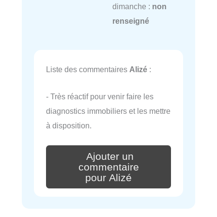
dimanche :
non
renseigné
Liste des commentaires
Alizé
:
- Très réactif pour venir faire les
diagnostics immobiliers et les mettre
à disposition.
Ajouter un
commentaire
pour Alizé