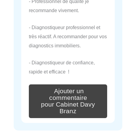
- Professionnel de qualité je
recommande vivement.
- Diagnostiqueur professionnel et
très réactif. A recommander pour vos
diagnostics immobiliers.
- Diagnostiqueur de confiance,
rapide et efficace !
Ajouter un
commentaire
pour Cabinet Davy
Branz