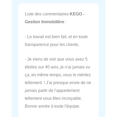
Liste des commentaires
KEGO -
Gestion Immobilière
:
- Le travail est bien fait, et en toute
transparence pour les clients.
- Je viens de voir que vous avez 5
étoiles sur 40 avis, je n'ai jamais vu
ça, en même temps, vous le méritez
tellement ! J'ai presque envie de ne
jamais partir de l'appartement
tellement vous êtes incroyable.
Bonne année à toute l'équipe.