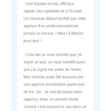
- Une équipe au top, efficace,
rapide, très agréable et à l'écoute.
Un nouveau départ facilité par cette
agence d'un professionnalisme
jamais vu encore ! Merci à Marion
pour tout !
- Cela fait un mois bientôt que j'ai
signé un bail, un mois bientôt aussi
que j'ai signé ma sortie de l'enfer.
Mon dossier avait été transmis par
une agence immobilière partenaire
de Ke. Go ; le mot de passe était :
urgence. Avec un dossier limite
comme c'est souvent le cas dans un