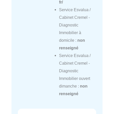
fr/
Service Esvalua /
Cabinet Cremel -
Diagnostic
Immobilier à
domicile :
non
renseigné
Service Esvalua /
Cabinet Cremel -
Diagnostic
Immobilier ouvert
dimanche :
non
renseigné