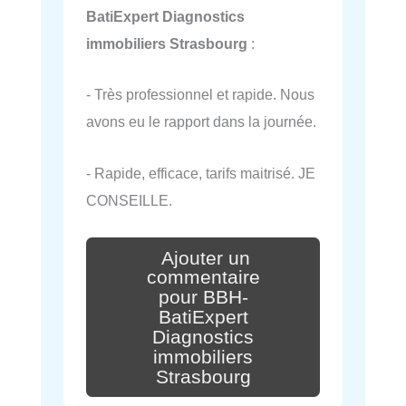
BatiExpert Diagnostics
immobiliers Strasbourg
:
- Très professionnel et rapide. Nous
avons eu le rapport dans la journée.
- Rapide, efficace, tarifs maitrisé. JE
CONSEILLE.
Ajouter un
commentaire
pour BBH-
BatiExpert
Diagnostics
immobiliers
Strasbourg