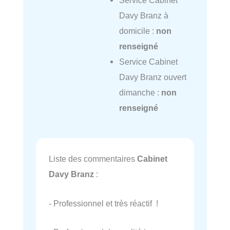
Davy Branz à
domicile :
non
renseigné
Service Cabinet
Davy Branz ouvert
dimanche :
non
renseigné
Liste des commentaires
Cabinet
Davy Branz
:
- Professionnel et très réactif !