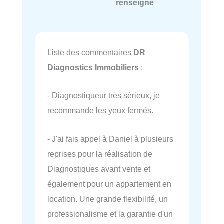
renseigné
Liste des commentaires
DR
Diagnostics Immobiliers
:
- Diagnostiqueur très sérieux, je
recommande les yeux fermés.
- J'ai fais appel à Daniel à plusieurs
reprises pour la réalisation de
Diagnostiques avant vente et
également pour un appartement en
location. Une grande flexibilité, un
professionalisme et la garantie d'un