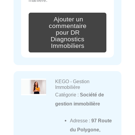
manière.
Ajouter un
commentaire
pour DR
Diagnostics
Immobiliers
KEGO - Gestion
Immobilière
Catégorie :
Société de
gestion immobilière
Adresse :
97 Route
du Polygone,