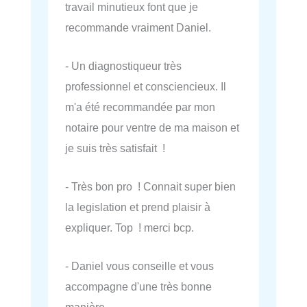
travail minutieux font que je
recommande vraiment Daniel.
- Un diagnostiqueur très
professionnel et consciencieux. Il
m'a été recommandée par mon
notaire pour ventre de ma maison et
je suis très satisfait !
- Très bon pro ! Connait super bien
la legislation et prend plaisir à
expliquer. Top ! merci bcp.
- Daniel vous conseille et vous
accompagne d'une très bonne