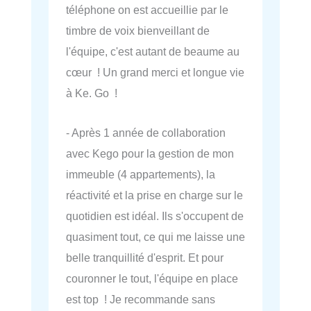
téléphone on est accueillie par le
timbre de voix bienveillant de
l'équipe, c'est autant de beaume au
cœur ! Un grand merci et longue vie
à Ke. Go !
- Après 1 année de collaboration
avec Kego pour la gestion de mon
immeuble (4 appartements), la
réactivité et la prise en charge sur le
quotidien est idéal. Ils s'occupent de
quasiment tout, ce qui me laisse une
belle tranquillité d'esprit. Et pour
couronner le tout, l'équipe en place
est top ! Je recommande sans