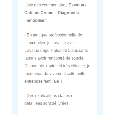
Liste des commentaires
Esvalua /
Cabinet Cremel - Diagnostic
Immobilier
:
- En tant que professionnelle de
l’immobilier, je travaille avec
Esvalua depuis plus de 5 ans sans
jamais avoir rencontré de soucis.
Disponible, rapide et très efficace, je
recommande vivement cette belle
entreprise familiale !
- Des explications claires et
détaillées sont délivrées.