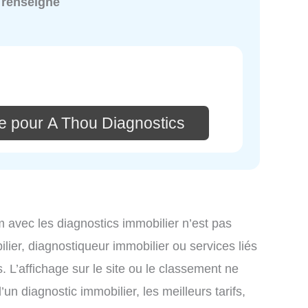
 renseigné
e pour A Thou Diagnostics
om avec les diagnostics immobilier n’est pas
lier, diagnostiqueur immobilier ou services liés
L’affichage sur le site ou le classement ne
un diagnostic immobilier, les meilleurs tarifs,