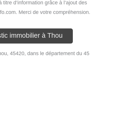
titre d’information grâce à l’ajout des
info.com. Merci de votre compréhension.
tic immobilier à Thou
hou, 45420, dans le département du 45