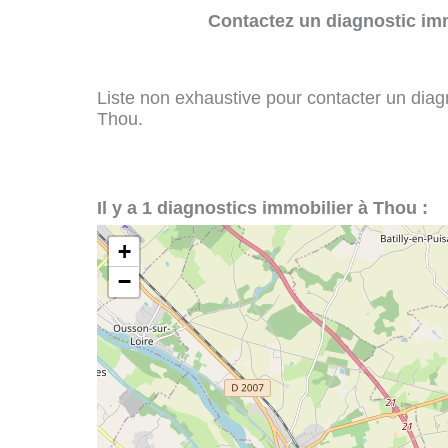
Contactez un diagnostic imm
Liste non exhaustive pour contacter un diagno
Thou.
Il y a 1 diagnostics immobilier à Thou :
+
−