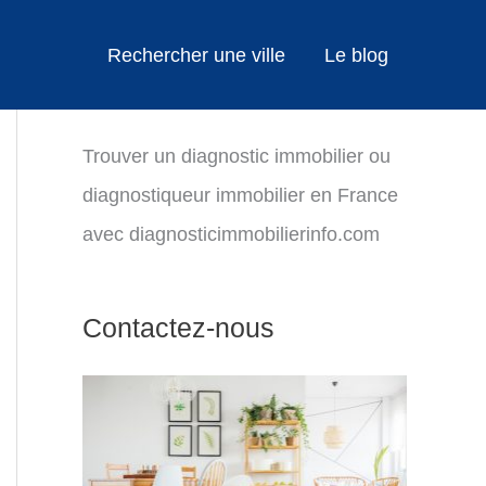
Rechercher une ville
Le blog
Trouver un diagnostic immobilier ou
diagnostiqueur immobilier en France
avec diagnosticimmobilierinfo.com
Contactez-nous