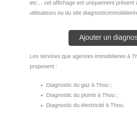
etc… cet affichage est uniquement présent à 
utilisateurs ou du site diagnosticimmobilier
Ajouter un diagnos
Les services que agences immobilieres à T
proposent :
Diagnostic du gaz à Thou ;
Diagnostic du plomb à Thou ;
Diagnostic du électricité à Thou.