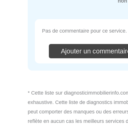
non
Pas de commentaire pour ce service.
Ajouter un commentair
* Cette liste sur diagnosticimmobilierinfo.c
exhaustive. Cette liste de diagnostics immobi
peut comporter des manques ou des erreurs. 
reflète en aucun cas les meilleurs services d’