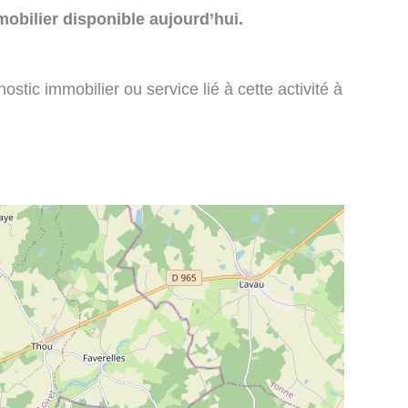
obilier disponible aujourd’hui.
stic immobilier ou service lié à cette activité à