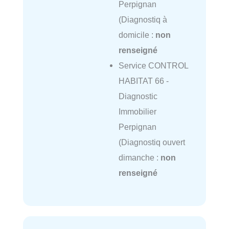
Perpignan
(Diagnostiq à
domicile :
non
renseigné
Service CONTROL
HABITAT 66 -
Diagnostic
Immobilier
Perpignan
(Diagnostiq ouvert
dimanche :
non
renseigné