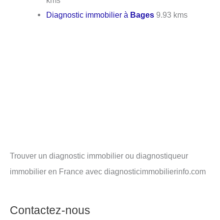
Diagnostic immobilier à
Bages
9.93 kms
Trouver un diagnostic immobilier ou diagnostiqueur
immobilier en France avec diagnosticimmobilierinfo.com
Contactez-nous