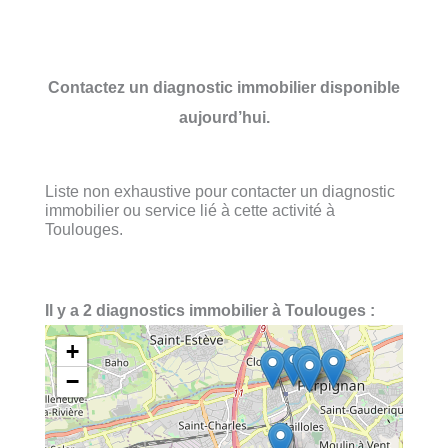
Contactez un diagnostic immobilier disponible
aujourd’hui.
Liste non exhaustive pour contacter un diagnostic
immobilier ou service lié à cette activité à
Toulouges.
Il y a 2 diagnostics immobilier à Toulouges :
+
−