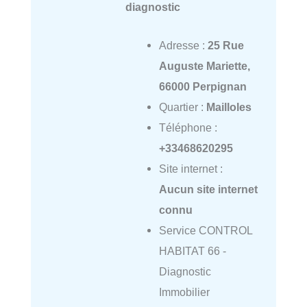
diagnostic
Adresse :
25 Rue
Auguste Mariette,
66000 Perpignan
Quartier :
Mailloles
Téléphone :
+33468620295
Site internet :
Aucun site internet
connu
Service CONTROL
HABITAT 66 -
Diagnostic
Immobilier