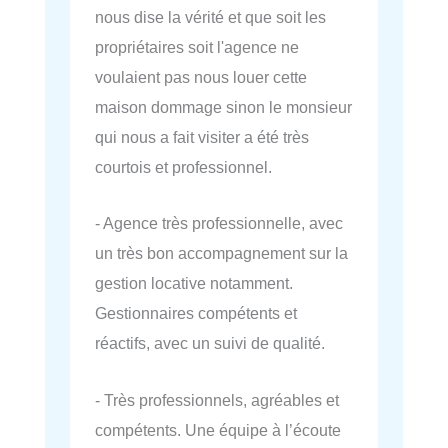
nous dise la vérité et que soit les
propriétaires soit l'agence ne
voulaient pas nous louer cette
maison dommage sinon le monsieur
qui nous a fait visiter a été très
courtois et professionnel.
- Agence très professionnelle, avec
un très bon accompagnement sur la
gestion locative notamment.
Gestionnaires compétents et
réactifs, avec un suivi de qualité.
- Très professionnels, agréables et
compétents. Une équipe à l’écoute