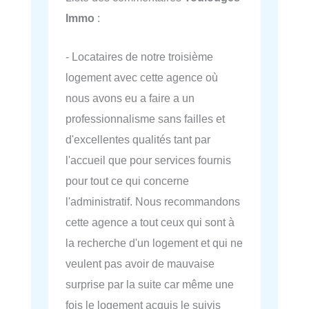
Immo
:
- Locataires de notre troisième
logement avec cette agence où
nous avons eu a faire a un
professionnalisme sans failles et
d'excellentes qualités tant par
l'accueil que pour services fournis
pour tout ce qui concerne
l'administratif. Nous recommandons
cette agence a tout ceux qui sont à
la recherche d'un logement et qui ne
veulent pas avoir de mauvaise
surprise par la suite car même une
fois le logement acquis le suivis