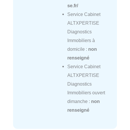
se.fr/
Service Cabinet
ALTXPERTISE
Diagnostics
Immobiliers à
domicile :
non
renseigné
Service Cabinet
ALTXPERTISE
Diagnostics
Immobiliers ouvert
dimanche :
non
renseigné