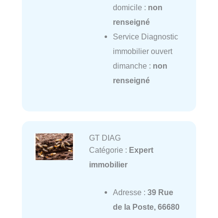
domicile :
non
renseigné
Service Diagnostic
immobilier ouvert
dimanche :
non
renseigné
GT DIAG
Catégorie :
Expert
immobilier
Adresse :
39 Rue
de la Poste, 66680