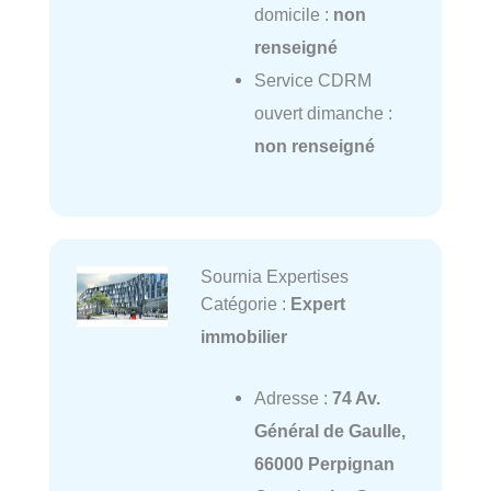
domicile :
non
renseigné
Service CDRM
ouvert dimanche :
non renseigné
Sournia Expertises
Catégorie :
Expert
immobilier
Adresse :
74 Av.
Général de Gaulle,
66000 Perpignan