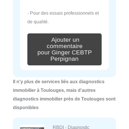
- Pour des essais professionnels et
de qualité.
Ajouter un
commentaire
pour Ginger CEBTP
Perpignan
Il n'y plus de services liés aux diagnostics
immobilier à Toulouges, mais d'autres
diagnostics immobilier près de Toulouges sont
disponibles
RBDI - Diagnostic