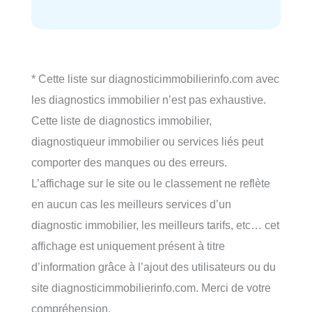
* Cette liste sur diagnosticimmobilierinfo.com avec
les diagnostics immobilier n’est pas exhaustive.
Cette liste de diagnostics immobilier,
diagnostiqueur immobilier ou services liés peut
comporter des manques ou des erreurs.
L’affichage sur le site ou le classement ne reflète
en aucun cas les meilleurs services d’un
diagnostic immobilier, les meilleurs tarifs, etc… cet
affichage est uniquement présent à titre
d’information grâce à l’ajout des utilisateurs ou du
site diagnosticimmobilierinfo.com. Merci de votre
compréhension.