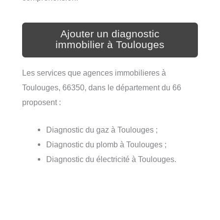
Ajouter un diagnostic
immobilier à Toulouges
Les services que agences immobilieres à
Toulouges, 66350, dans le département du 66
proposent :
Diagnostic du gaz à Toulouges ;
Diagnostic du plomb à Toulouges ;
Diagnostic du électricité à Toulouges.