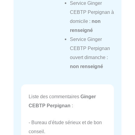
Service Ginger
CEBTP Perpignan à
domicile :
non
renseigné
Service Ginger
CEBTP Perpignan
ouvert dimanche :
non renseigné
Liste des commentaires
Ginger
CEBTP Perpignan
:
- Bureau d'étude sérieux et de bon
conseil.