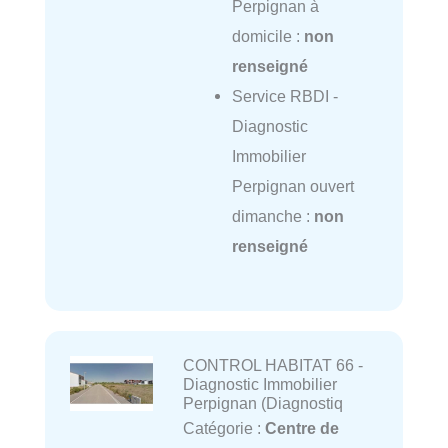
Perpignan à
domicile :
non
renseigné
Service RBDI -
Diagnostic
Immobilier
Perpignan ouvert
dimanche :
non
renseigné
CONTROL HABITAT 66 -
Diagnostic Immobilier
Perpignan (Diagnostiq
Catégorie :
Centre de