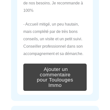
de nos besoins. Je recommande à
100%
- Accueil mitigé, un peu hautain,
mais complété par de très bons
conseils, un visite et un petit suivi.
Conseiller professionnel dans son
accompagnement et sa démarche.
Ajouter un
commentaire
pour Toulouges
Immo