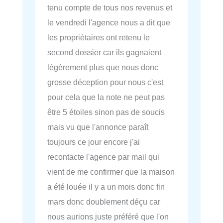
tenu compte de tous nos revenus et
le vendredi l'agence nous a dit que
les propriétaires ont retenu le
second dossier car ils gagnaient
légèrement plus que nous donc
grosse déception pour nous c'est
pour cela que la note ne peut pas
être 5 étoiles sinon pas de soucis
mais vu que l'annonce paraît
toujours ce jour encore j'ai
recontacte l'agence par mail qui
vient de me confirmer que la maison
a été louée il y a un mois donc fin
mars donc doublement déçu car
nous aurions juste préféré que l'on