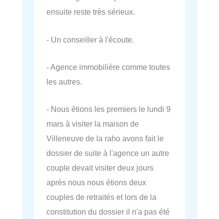
ensuite reste très sérieux.
- Un conseiller à l'écoute.
- Agence immobilière comme toutes
les autres.
- Nous étions les premiers le lundi 9
mars à visiter la maison de
Villeneuve de la raho avons fait le
dossier de suite à l'agence un autre
couple devait visiter deux jours
après nous nous étions deux
couples de retraités et lors de la
constitution du dossier il n'a pas été