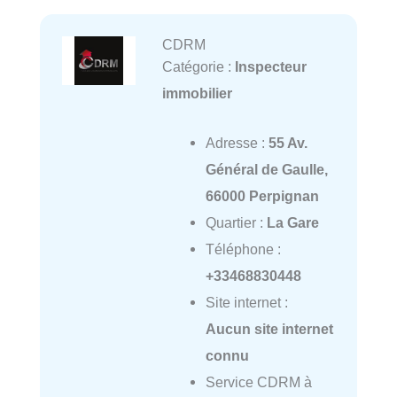
CDRM
Catégorie :
Inspecteur
immobilier
Adresse :
55 Av.
Général de Gaulle,
66000 Perpignan
Quartier :
La Gare
Téléphone :
+33468830448
Site internet :
Aucun site internet
connu
Service CDRM à