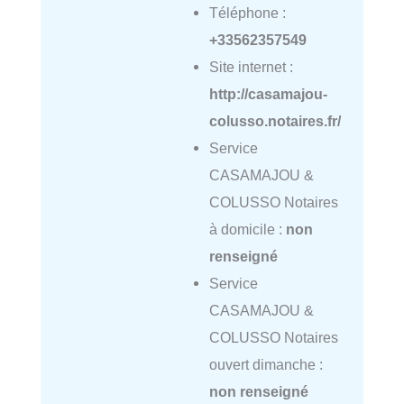
Téléphone :
+33562357549
Site internet :
http://casamajou-
colusso.notaires.fr/
Service
CASAMAJOU &
COLUSSO Notaires
à domicile :
non
renseigné
Service
CASAMAJOU &
COLUSSO Notaires
ouvert dimanche :
non renseigné