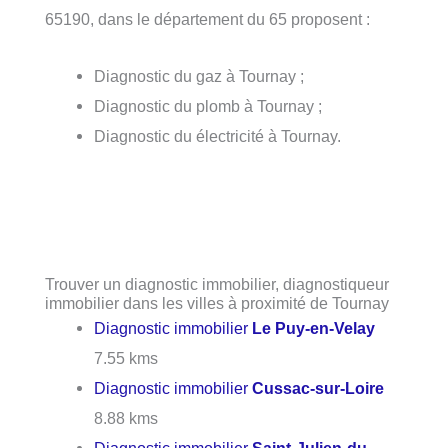
65190, dans le département du 65 proposent :
Diagnostic du gaz à Tournay ;
Diagnostic du plomb à Tournay ;
Diagnostic du électricité à Tournay.
Trouver un diagnostic immobilier, diagnostiqueur
immobilier dans les villes à proximité de Tournay
Diagnostic immobilier
Le Puy-en-Velay
7.55 kms
Diagnostic immobilier
Cussac-sur-Loire
8.88 kms