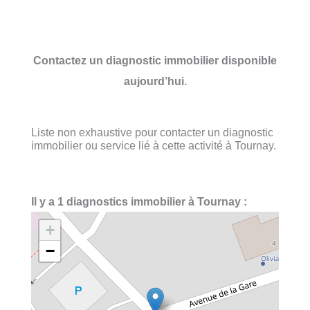
Contactez un diagnostic immobilier disponible
aujourd’hui.
Liste non exhaustive pour contacter un diagnostic
immobilier ou service lié à cette activité à Tournay.
Il y a 1 diagnostics immobilier à Tournay :
+
−