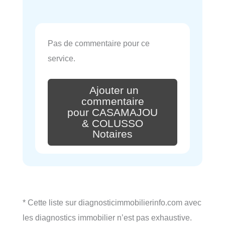
Pas de commentaire pour ce
service.
Ajouter un
commentaire
pour CASAMAJOU
& COLUSSO
Notaires
* Cette liste sur diagnosticimmobilierinfo.com avec
les diagnostics immobilier n’est pas exhaustive.