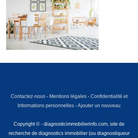
Contactez-nous
-
Mentions légales
-
Confidentialité et
Informations personnelles
-
Ajouter un nouveau
Copyright © - diagnosticimmobilierinfo.com, site de
recherche de diagnostics immobilier (ou diagnostiqueur