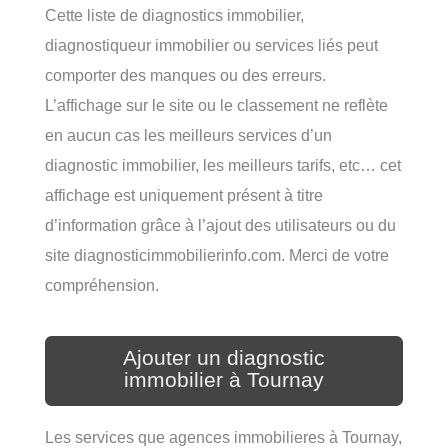
Cette liste de diagnostics immobilier,
diagnostiqueur immobilier ou services liés peut
comporter des manques ou des erreurs.
L’affichage sur le site ou le classement ne reflète
en aucun cas les meilleurs services d’un
diagnostic immobilier, les meilleurs tarifs, etc… cet
affichage est uniquement présent à titre
d’information grâce à l’ajout des utilisateurs ou du
site diagnosticimmobilierinfo.com. Merci de votre
compréhension.
Ajouter un diagnostic
immobilier à Tournay
Les services que agences immobilieres à Tournay,