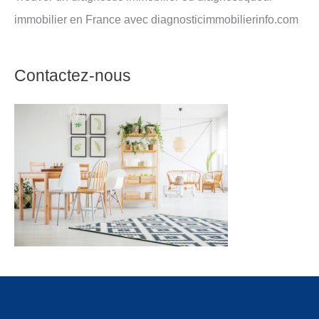
immobilier en France avec diagnosticimmobilierinfo.com
Contactez-nous