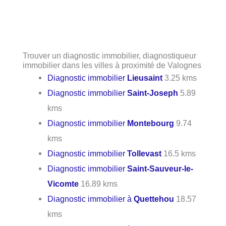
Trouver un diagnostic immobilier, diagnostiqueur
immobilier dans les villes à proximité de Valognes
Diagnostic immobilier
Lieusaint
3.25 kms
Diagnostic immobilier
Saint-Joseph
5.89
kms
Diagnostic immobilier
Montebourg
9.74
kms
Diagnostic immobilier
Tollevast
16.5 kms
Diagnostic immobilier
Saint-Sauveur-le-
Vicomte
16.89 kms
Diagnostic immobilier à
Quettehou
18.57
kms