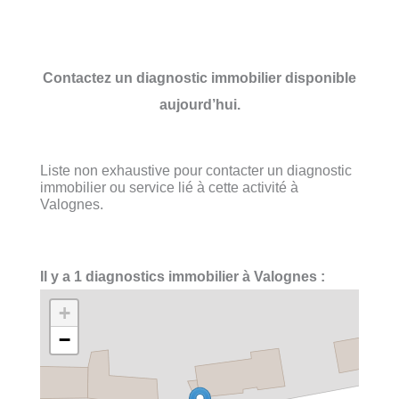
Contactez un diagnostic immobilier disponible
aujourd’hui.
Liste non exhaustive pour contacter un diagnostic
immobilier ou service lié à cette activité à
Valognes.
Il y a 1 diagnostics immobilier à Valognes :
+
−