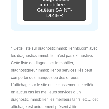
immobiliers -
Gaëtan SAINT-
DIZIER
* Cette liste sur diagnosticimmobilierinfo.com avec
les diagnostics immobilier n’est pas exhaustive.
Cette liste de diagnostics immobilier,
diagnostiqueur immobilier ou services liés peut
comporter des manques ou des erreurs.
L’affichage sur le site ou le classement ne reflète
en aucun cas les meilleurs services d’un
diagnostic immobilier, les meilleurs tarifs, etc… cet
affichage est uniquement présent à titre