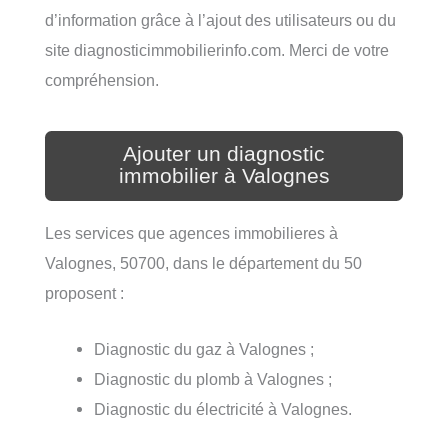
d’information grâce à l’ajout des utilisateurs ou du
site diagnosticimmobilierinfo.com. Merci de votre
compréhension.
Ajouter un diagnostic
immobilier à Valognes
Les services que agences immobilieres à
Valognes, 50700, dans le département du 50
proposent :
Diagnostic du gaz à Valognes ;
Diagnostic du plomb à Valognes ;
Diagnostic du électricité à Valognes.