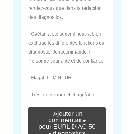
rendez-vous que dans la rédaction
des diagnostics.
- Gaëtan a été super il nous a bien
expliqué les différentes fonctions du
diagnostic. Je recommande !
Personne souriante et de confiance.
- Magali LEMINEUR.
- Très professionnel et agréable.
Ajouter un
commentaire
pour EURL DIAG 50
- diagnostics