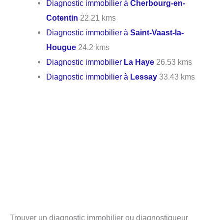
Diagnostic immobilier à
Cherbourg-en-
Cotentin
22.21 kms
Diagnostic immobilier à
Saint-Vaast-la-
Hougue
24.2 kms
Diagnostic immobilier
La Haye
26.53 kms
Diagnostic immobilier à
Lessay
33.43 kms
Trouver un diagnostic immobilier ou diagnostiqueur