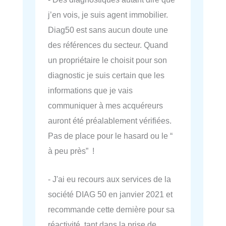
j’en vois, je suis agent immobilier.
Diag50 est sans aucun doute une
des références du secteur. Quand
un propriétaire le choisit pour son
diagnostic je suis certain que les
informations que je vais
communiquer à mes acquéreurs
auront été préalablement vérifiées.
Pas de place pour le hasard ou le “
à peu près” !
- J'ai eu recours aux services de la
société DIAG 50 en janvier 2021 et
recommande cette dernière pour sa
réactivité, tant dans la prise de