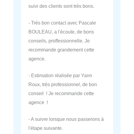
suivi des clients sont très bons.
- Très bon contact avec Pascale
BOULEAU, a l'écoute, de bons
conseils, proffessionnelle. Je
recommande grandement cette
agence.
- Estimation réalisée par Yann
Roux, très professionnel, de bon
conseil ! Je recommande cette
agence !
- A suivre lorsque nous passerons à
l'étape suivante.