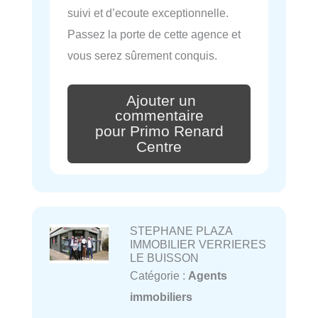
suivi et d’ecoute exceptionnelle.
Passez la porte de cette agence et
vous serez sûrement conquis.
Ajouter un
commentaire
pour Primo Renard
Centre
STEPHANE PLAZA
IMMOBILIER VERRIERES
LE BUISSON
Catégorie :
Agents
immobiliers