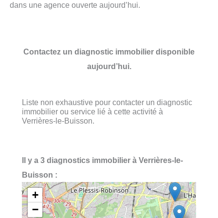
dans une agence ouverte aujourd’hui.
Contactez un diagnostic immobilier disponible
aujourd’hui.
Liste non exhaustive pour contacter un diagnostic
immobilier ou service lié à cette activité à
Verrières-le-Buisson.
Il y a 3 diagnostics immobilier à Verrières-le-
Buisson :
+
−