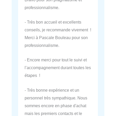
professionnalisme.
- Très bon accueil et excellents
conseils, je recommande vivement !
Merci à Pascale Bouleau pour son
professionnalisme.
- Encore merci pour tout le suivi et
l’accompagnement durant toutes les
étapes !
- Très bonne expérience et un
personnel très sympathique. Nous
sommes encore en phase d'achat
mais les premiers contacts et le