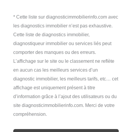
* Cette liste sur diagnosticimmobilierinfo.com avec
les diagnostics immobilier n’est pas exhaustive.
Cette liste de diagnostics immobilier,
diagnostiqueur immobilier ou services liés peut
comporter des manques ou des erreurs.
L’affichage sur le site ou le classement ne reflète
en aucun cas les meilleurs services d’un
diagnostic immobilier, les meilleurs tarifs, etc… cet
affichage est uniquement présent à titre
d’information grâce à l’ajout des utilisateurs ou du
site diagnosticimmobilierinfo.com. Merci de votre
compréhension.