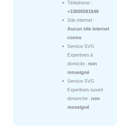
Téléphone :
+33606581648
Site internet :
Aucun site internet
connu
Service SVG
Expertises à
domicile :
non
renseigné
Service SVG
Expertises ouvert
dimanche :
non
renseigné