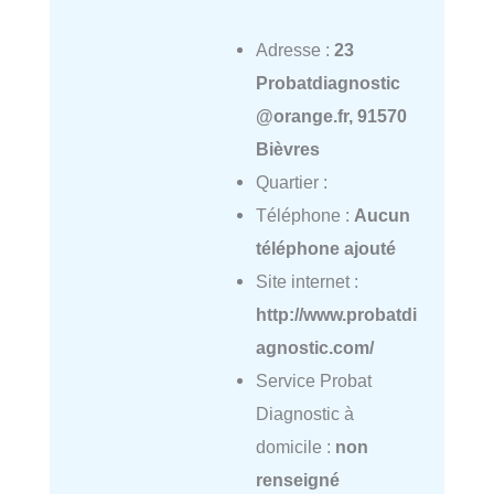
Adresse :
23
Probatdiagnostic
@orange.fr, 91570
Bièvres
Quartier :
Téléphone :
Aucun
téléphone ajouté
Site internet :
http://www.probatdi
agnostic.com/
Service Probat
Diagnostic à
domicile :
non
renseigné