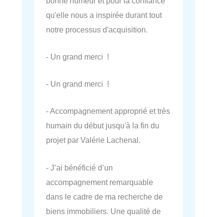
bonne humeur et pour la confiance
qu'elle nous a inspirée durant tout
notre processus d'acquisition.
- Un grand merci !
- Un grand merci !
- Accompagnement approprié et très
humain du début jusqu'à la fin du
projet par Valérie Lachenal.
- J’ai bénéficié d’un
accompagnement remarquable
dans le cadre de ma recherche de
biens immobiliers. Une qualité de