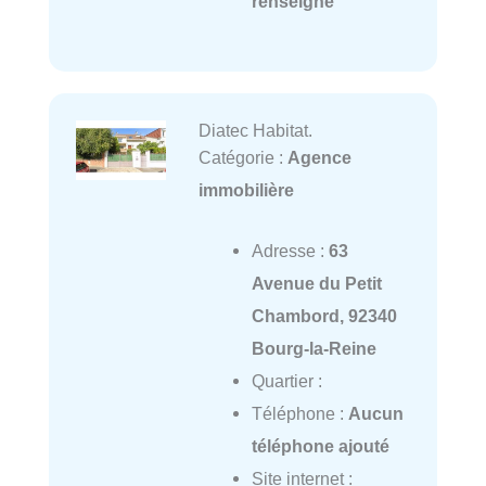
renseigné
Diatec Habitat.
Catégorie :
Agence
immobilière
Adresse :
63
Avenue du Petit
Chambord, 92340
Bourg-la-Reine
Quartier :
Téléphone :
Aucun
téléphone ajouté
Site internet :