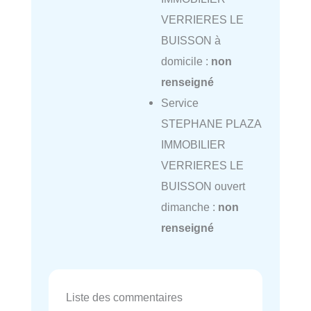
VERRIERES LE
BUISSON à
domicile :
non
renseigné
Service
STEPHANE PLAZA
IMMOBILIER
VERRIERES LE
BUISSON ouvert
dimanche :
non
renseigné
Liste des commentaires