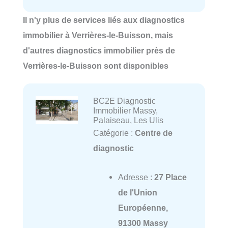
Il n'y plus de services liés aux diagnostics
immobilier à Verrières-le-Buisson, mais
d'autres diagnostics immobilier près de
Verrières-le-Buisson sont disponibles
BC2E Diagnostic
Immobilier Massy,
Palaiseau, Les Ulis
Catégorie :
Centre de
diagnostic
Adresse :
27 Place
de l'Union
Européenne,
91300 Massy