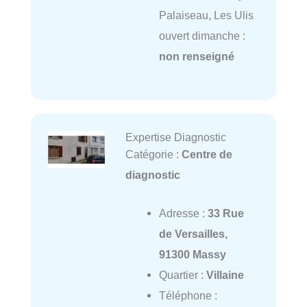
Palaiseau, Les Ulis
ouvert dimanche :
non renseigné
Expertise Diagnostic
Catégorie :
Centre de
diagnostic
Adresse :
33 Rue
de Versailles,
91300 Massy
Quartier :
Villaine
Téléphone :