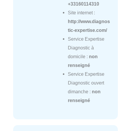
+33160114310
Site internet :
http://www.diagnos
tic-expertise.com/
Service Expertise
Diagnostic à
domicile :
non
renseigné
Service Expertise
Diagnostic ouvert
dimanche :
non
renseigné