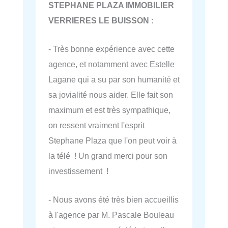
STEPHANE PLAZA IMMOBILIER
VERRIERES LE BUISSON
:
- Très bonne expérience avec cette
agence, et notamment avec Estelle
Lagane qui a su par son humanité et
sa jovialité nous aider. Elle fait son
maximum et est très sympathique,
on ressent vraiment l'esprit
Stephane Plaza que l'on peut voir à
la télé ! Un grand merci pour son
investissement !
- Nous avons été très bien accueillis
à l'agence par M. Pascale Bouleau