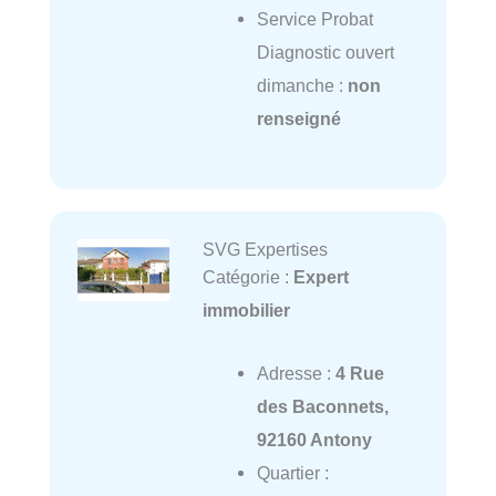
Service Probat
Diagnostic ouvert
dimanche :
non
renseigné
SVG Expertises
Catégorie :
Expert
immobilier
Adresse :
4 Rue
des Baconnets,
92160 Antony
Quartier :