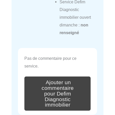
Service Defim
Diagnostic
immobilier ouvert
dimanche :
non
renseigné
Pas de commentaire pour ce
service.
Ajouter un
commentaire
pour Defim
Diagnostic
immobilier