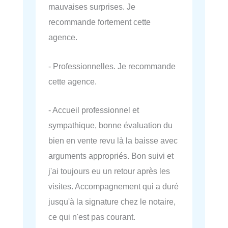
mauvaises surprises. Je
recommande fortement cette
agence.
- Professionnelles. Je recommande
cette agence.
- Accueil professionnel et
sympathique, bonne évaluation du
bien en vente revu là la baisse avec
arguments appropriés. Bon suivi et
j'ai toujours eu un retour après les
visites. Accompagnement qui a duré
jusqu'à la signature chez le notaire,
ce qui n'est pas courant.