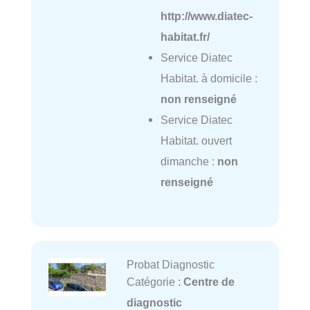
http://www.diatec-
habitat.fr/
Service Diatec
Habitat. à domicile :
non renseigné
Service Diatec
Habitat. ouvert
dimanche :
non
renseigné
Probat Diagnostic
Catégorie :
Centre de
diagnostic