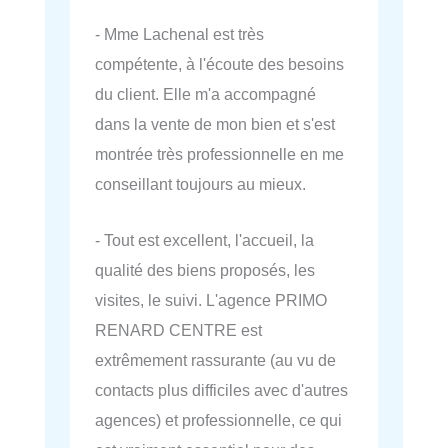
- Mme Lachenal est très
compétente, à l'écoute des besoins
du client. Elle m'a accompagné
dans la vente de mon bien et s'est
montrée très professionnelle en me
conseillant toujours au mieux.
- Tout est excellent, l'accueil, la
qualité des biens proposés, les
visites, le suivi. L'agence PRIMO
RENARD CENTRE est
extrêmement rassurante (au vu de
contacts plus difficiles avec d'autres
agences) et professionnelle, ce qui