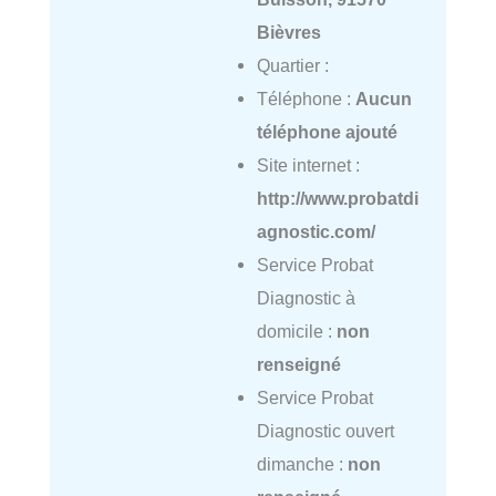
Bièvres
Quartier :
Téléphone :
Aucun
téléphone ajouté
Site internet :
http://www.probatdi
agnostic.com/
Service Probat
Diagnostic à
domicile :
non
renseigné
Service Probat
Diagnostic ouvert
dimanche :
non