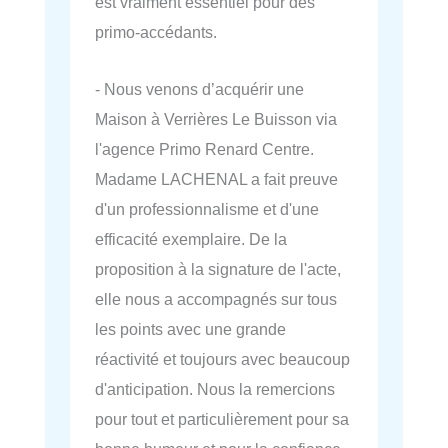
est vraiment essentiel pour des
primo-accédants.
- Nous venons d’acquérir une
Maison à Verrières Le Buisson via
l'agence Primo Renard Centre.
Madame LACHENAL a fait preuve
d'un professionnalisme et d'une
efficacité exemplaire. De la
proposition à la signature de l'acte,
elle nous a accompagnés sur tous
les points avec une grande
réactivité et toujours avec beaucoup
d'anticipation. Nous la remercions
pour tout et particulièrement pour sa