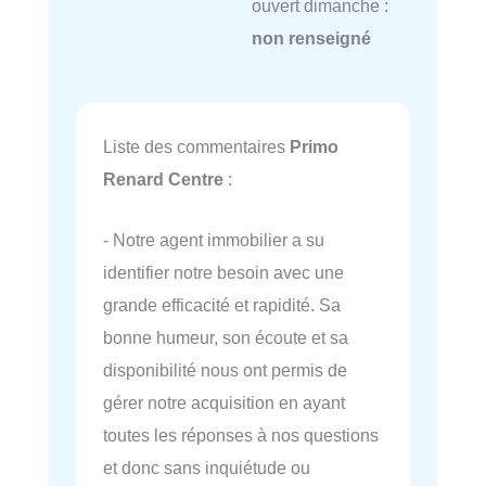
ouvert dimanche :
non renseigné
Liste des commentaires
Primo
Renard Centre
:
- Notre agent immobilier a su
identifier notre besoin avec une
grande efficacité et rapidité. Sa
bonne humeur, son écoute et sa
disponibilité nous ont permis de
gérer notre acquisition en ayant
toutes les réponses à nos questions
et donc sans inquiétude ou