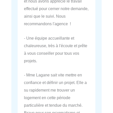
et nous avons apprécié le travail
effectué pour cerner notre demande,
ainsi que le suivi. Nous
recommandons l'agence !
- Une équipe accueillante et
chaleureuse, très à l'écoute et prête
à vous conseiller pour tous vos
projets.
- Mme Lagane sait vite mettre en
confiance et définir un projet. Elle a
su rapidement me trouver un
logement en cette période
particulière et tendue du marché.
Bravo pour son pragmatisme et