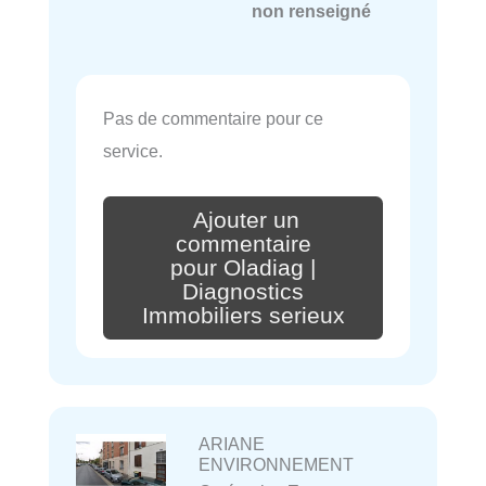
non renseigné
Pas de commentaire pour ce
service.
Ajouter un
commentaire
pour Oladiag |
Diagnostics
Immobiliers serieux
ARIANE
ENVIRONNEMENT