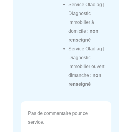
Service Oladiag |
Diagnostic
Immobilier à
domicile :
non
renseigné
Service Oladiag |
Diagnostic
Immobilier ouvert
dimanche :
non
renseigné
Pas de commentaire pour ce
service.