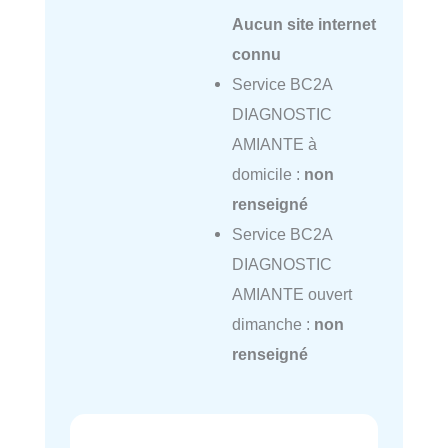
Aucun site internet
connu
Service BC2A
DIAGNOSTIC
AMIANTE à
domicile :
non
renseigné
Service BC2A
DIAGNOSTIC
AMIANTE ouvert
dimanche :
non
renseigné