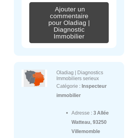
Ajouter un
commentaire
pour Oladiag |
Diagnostic
Immobilier
Oladiag | Diagnostics
Immobiliers serieux
Catégorie :
Inspecteur
immobilier
Adresse :
3 Allée
Watteau, 93250
Villemomble