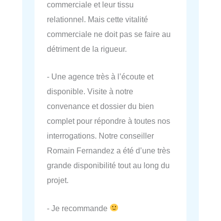
commerciale et leur tissu
relationnel. Mais cette vitalité
commerciale ne doit pas se faire au
détriment de la rigueur.
- Une agence très à l’écoute et
disponible. Visite à notre
convenance et dossier du bien
complet pour répondre à toutes nos
interrogations. Notre conseiller
Romain Fernandez a été d’une très
grande disponibilité tout au long du
projet.
- Je recommande