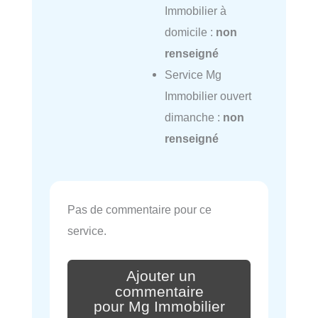
Immobilier à
domicile :
non
renseigné
Service Mg
Immobilier ouvert
dimanche :
non
renseigné
Pas de commentaire pour ce
service.
Ajouter un
commentaire
pour Mg Immobilier