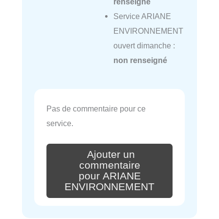
renseigné
Service ARIANE
ENVIRONNEMENT
ouvert dimanche :
non renseigné
Pas de commentaire pour ce
service.
Ajouter un
commentaire
pour ARIANE
ENVIRONNEMENT