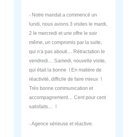
- Notre mandat a commencé un
lundi, nous avions 3 visites le mardi,
2 le mercredi et une offre le soir
même, un compromis par la suite,
qui n'a pas abouti… Rétractation le
vendredi… Samedi, nouvelle visite,
qui était la bonne ! En matière de
réactivité, difficile de faire mieux !
Très bonne communication et
accompagnement… Cent pour cent
satisfaits… !
- Agence sérieuse et réactive.