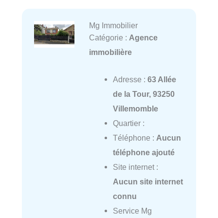
Mg Immobilier
Catégorie :
Agence
immobilière
Adresse :
63 Allée
de la Tour, 93250
Villemomble
Quartier :
Téléphone :
Aucun
téléphone ajouté
Site internet :
Aucun site internet
connu
Service Mg