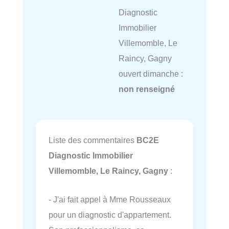
Diagnostic
Immobilier
Villemomble, Le
Raincy, Gagny
ouvert dimanche :
non renseigné
Liste des commentaires
BC2E
Diagnostic Immobilier
Villemomble, Le Raincy, Gagny
:
- J'ai fait appel à Mme Rousseaux
pour un diagnostic d'appartement.