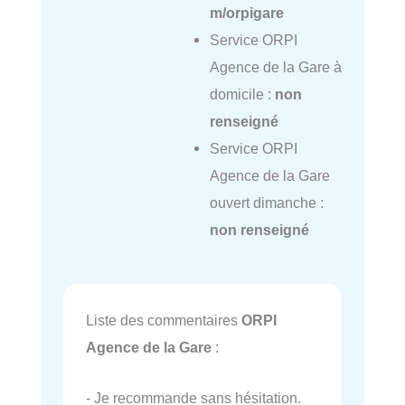
m/orpigare
Service ORPI
Agence de la Gare à
domicile :
non
renseigné
Service ORPI
Agence de la Gare
ouvert dimanche :
non renseigné
Liste des commentaires
ORPI
Agence de la Gare
:
- Je recommande sans hésitation.