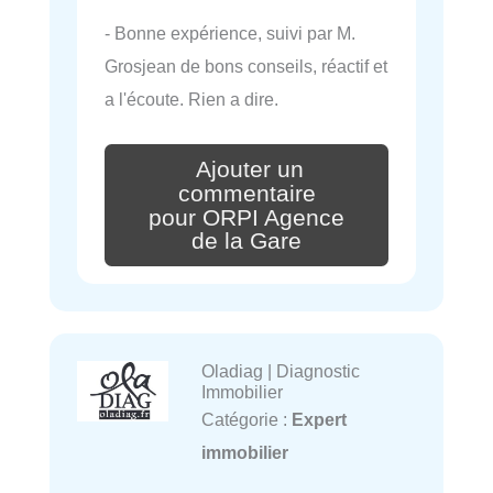
- Bonne expérience, suivi par M.
Grosjean de bons conseils, réactif et
a l'écoute. Rien a dire.
Ajouter un
commentaire
pour ORPI Agence
de la Gare
Oladiag | Diagnostic
Immobilier
Catégorie :
Expert
immobilier