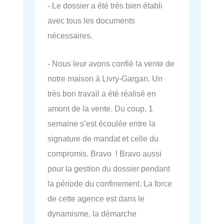
- Le dossier a été très bien établi
avec tous les documents
nécessaires.
- Nous leur avons confié la vente de
notre maison à Livry-Gargan. Un
très bon travail a été réalisé en
amont de la vente. Du coup, 1
semaine s’est écoulée entre la
signature de mandat et celle du
compromis. Bravo ! Bravo aussi
pour la gestion du dossier pendant
la période du confinement. La force
de cette agence est dans le
dynamisme, la démarche