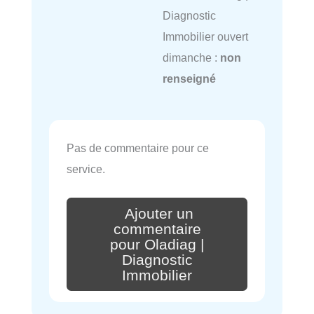
Diagnostic
Immobilier ouvert
dimanche :
non
renseigné
Pas de commentaire pour ce
service.
Ajouter un
commentaire
pour Oladiag |
Diagnostic
Immobilier