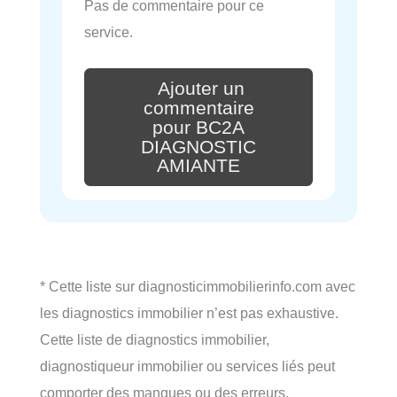
Pas de commentaire pour ce
service.
Ajouter un
commentaire
pour BC2A
DIAGNOSTIC
AMIANTE
* Cette liste sur diagnosticimmobilierinfo.com avec
les diagnostics immobilier n’est pas exhaustive.
Cette liste de diagnostics immobilier,
diagnostiqueur immobilier ou services liés peut
comporter des manques ou des erreurs.