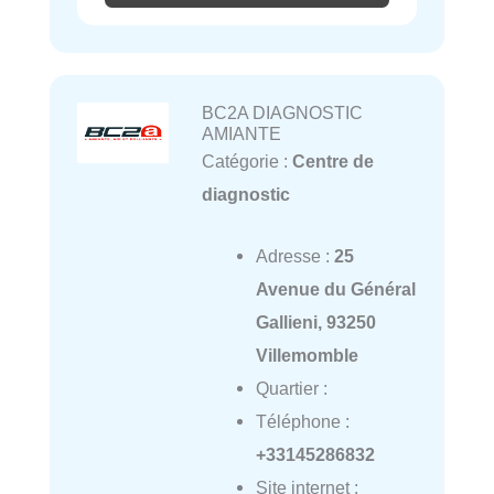
BC2A DIAGNOSTIC
AMIANTE
Catégorie :
Centre de
diagnostic
Adresse :
25
Avenue du Général
Gallieni, 93250
Villemomble
Quartier :
Téléphone :
+33145286832
Site internet :