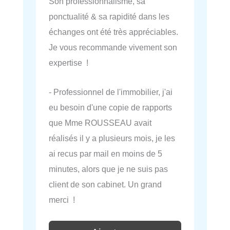
Son professionnalisme, sa
ponctualité & sa rapidité dans les
échanges ont été très appréciables.
Je vous recommande vivement son
expertise !
- Professionnel de l'immobilier, j'ai
eu besoin d'une copie de rapports
que Mme ROUSSEAU avait
réalisés il y a plusieurs mois, je les
ai recus par mail en moins de 5
minutes, alors que je ne suis pas
client de son cabinet. Un grand
merci !