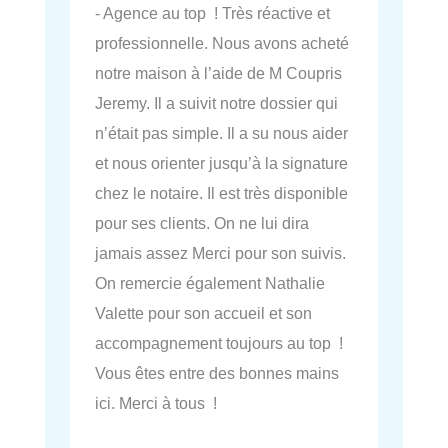
- Agence au top ! Très réactive et
professionnelle. Nous avons acheté
notre maison à l’aide de M Coupris
Jeremy. Il a suivit notre dossier qui
n’était pas simple. Il a su nous aider
et nous orienter jusqu’à la signature
chez le notaire. Il est très disponible
pour ses clients. On ne lui dira
jamais assez Merci pour son suivis.
On remercie également Nathalie
Valette pour son accueil et son
accompagnement toujours au top !
Vous êtes entre des bonnes mains
ici. Merci à tous !