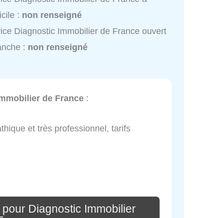
cile :
non renseigné
ice Diagnostic Immobilier de France ouvert
anche :
non renseigné
Immobilier de France
:
thique et très professionnel, tarifs
 pour Diagnostic Immobilier