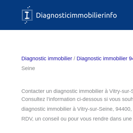
Aller
au
contenu
Diagnostic immobilier
/
Diagnostic immobilier 9
Seine
Contacter un diagnostic immobilier à Vitry-sur
Consultez l’information ci-dessous si vous sou
diagnostic immobilier à Vitry-sur-Seine, 94400
RDV, un conseil ou pour vous rendre dans une 