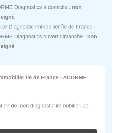
RME Diagnostics à domicile :
non
seigné
ice Diagnostic Immobilier Île de France -
RME Diagnostics ouvert dimanche :
non
seigné
Immobilier Île de France - ACORME
sation de mon diagnostic immobilier. Je