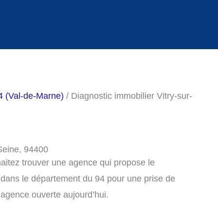
4 (Val-de-Marne)
/ Diagnostic immobilier Vitry-sur-
-Seine, 94400
haitez trouver une agence qui propose le
, dans le département du 94 pour une prise de
agence ouverte aujourd’hui.