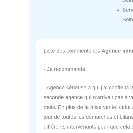
Sein
Serv
Sein
Liste des commentaires
Agence immo
- Je recommande.
- Agence sérieuse à qui j’ai confié la 
seconde agence qui n’arrivait pas à 
mois. En plus de la mise vente, cette
jour de toutes les démarches et bilan
différents intervenants pour que cela