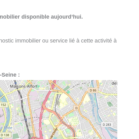
obilier disponible aujourd’hui.
stic immobilier ou service lié à cette activité à
-Seine :