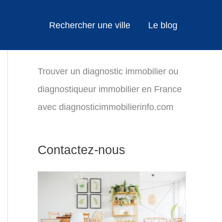
Rechercher une ville
Le blog
Trouver un diagnostic immobilier ou
diagnostiqueur immobilier en France
avec diagnosticimmobilierinfo.com
Contactez-nous