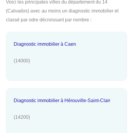
Voici les principales villes du département du 14
(Calvados) avec au moins un diagnostic immobilier et
classé par odre décroissant par nombre :
Diagnostic immobilier à Caen
(14000)
Diagnostic immobilier à Hérouville-Saint-Clair
(14200)