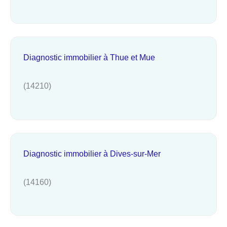
Diagnostic immobilier à Thue et Mue
(14210)
Diagnostic immobilier à Dives-sur-Mer
(14160)