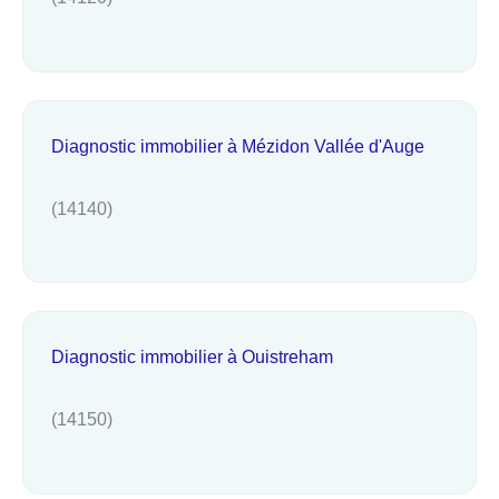
Diagnostic immobilier à Mézidon Vallée d'Auge
(14140)
Diagnostic immobilier à Ouistreham
(14150)