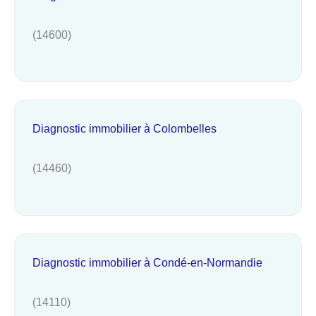
(14600)
Diagnostic immobilier à Colombelles
(14460)
Diagnostic immobilier à Condé-en-Normandie
(14110)