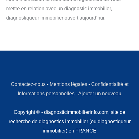
mettre en relation avec un diagnostic immobilier,
diagnostiqueur immobilier ouvert aujourd’hui.
Contactez-nous
-
Mentions légales
-
Confidentialité et
Informations personnelles
-
Ajouter un nouveau
Copyright © - diagnosticimmobilierinfo.com, site de
recherche de diagnostics immobilier (ou diagnostiqueur
immobilier) en FRANCE