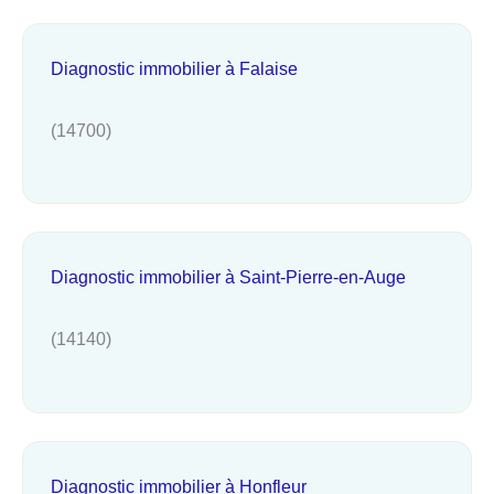
Diagnostic immobilier à Falaise
(14700)
Diagnostic immobilier à Saint-Pierre-en-Auge
(14140)
Diagnostic immobilier à Honfleur