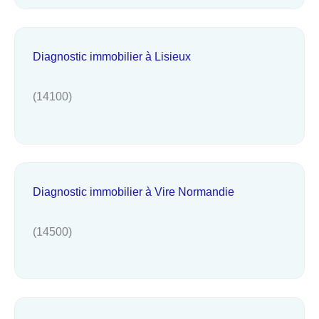
Diagnostic immobilier à Lisieux
(14100)
Diagnostic immobilier à Vire Normandie
(14500)