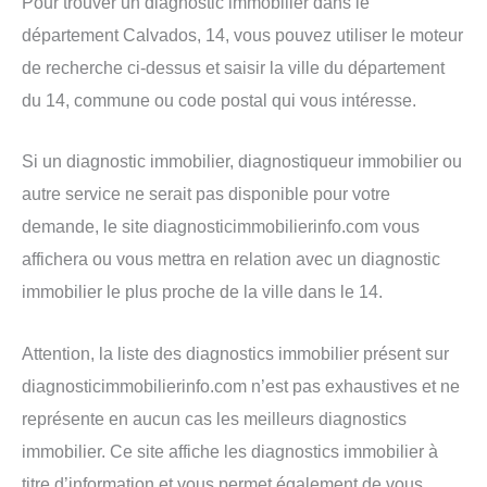
Pour trouver un diagnostic immobilier dans le
département Calvados, 14, vous pouvez utiliser le moteur
de recherche ci-dessus et saisir la ville du département
du 14, commune ou code postal qui vous intéresse.
Si un diagnostic immobilier, diagnostiqueur immobilier ou
autre service ne serait pas disponible pour votre
demande, le site diagnosticimmobilierinfo.com vous
affichera ou vous mettra en relation avec un diagnostic
immobilier le plus proche de la ville dans le 14.
Attention, la liste des diagnostics immobilier présent sur
diagnosticimmobilierinfo.com n’est pas exhaustives et ne
représente en aucun cas les meilleurs diagnostics
immobilier. Ce site affiche les diagnostics immobilier à
titre d’information et vous permet également de vous