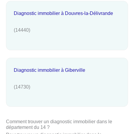
Diagnostic immobilier à Douvres-la-Délivrande
(14440)
Diagnostic immobilier à Giberville
(14730)
Comment trouver un diagnostic immobilier dans le
département du 14 ?