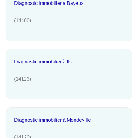
Diagnostic immobilier à Bayeux
(14400)
Diagnostic immobilier à Ifs
(14123)
Diagnostic immobilier à Mondeville
(14120)