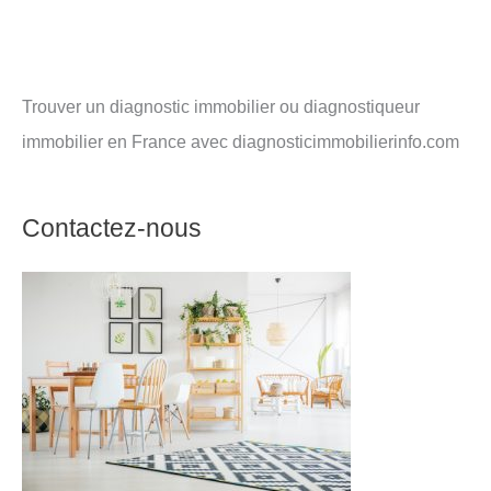
Trouver un diagnostic immobilier ou diagnostiqueur
immobilier en France avec diagnosticimmobilierinfo.com
Contactez-nous