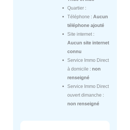
Quartier :
Téléphone :
Aucun
téléphone ajouté
Site internet :
Aucun site internet
connu
Service Immo Direct
à domicile :
non
renseigné
Service Immo Direct
ouvert dimanche :
non renseigné