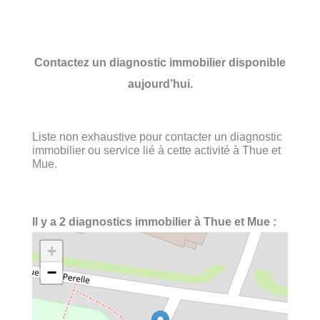
Contactez un diagnostic immobilier disponible
aujourd’hui.
Liste non exhaustive pour contacter un diagnostic
immobilier ou service lié à cette activité à Thue et
Mue.
Il y a 2 diagnostics immobilier à Thue et Mue :
+
−