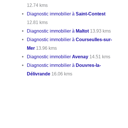
12.74 kms
Diagnostic immobilier à
Saint-Contest
12.81 kms
Diagnostic immobilier à
Maltot
13.93 kms
Diagnostic immobilier à
Courseulles-sur-
Mer
13.96 kms
Diagnostic immobilier
Avenay
14.51 kms
Diagnostic immobilier à
Douvres-la-
Délivrande
16.06 kms