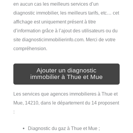
en aucun cas les meilleurs services d’un
diagnostic immobilier, les meilleurs tarifs, etc… cet
affichage est uniquement présent à titre
d’information grâce à l’ajout des utilisateurs ou du
site diagnosticimmobilierinfo.com. Merci de votre
compréhension.
Ajouter un diagnostic
immobilier à Thue et Mue
Les services que agences immobilieres à Thue et
Mue, 14210, dans le département du 14 proposent
:
Diagnostic du gaz à Thue et Mue ;