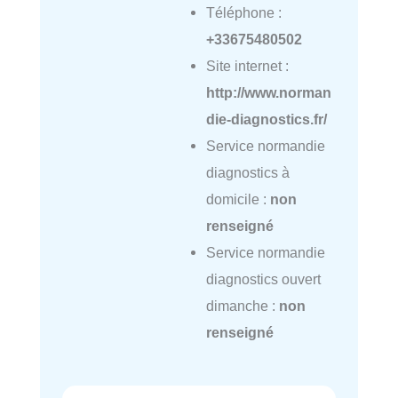
Téléphone :
+33675480502
Site internet :
http://www.norman
die-diagnostics.fr/
Service normandie
diagnostics à
domicile :
non
renseigné
Service normandie
diagnostics ouvert
dimanche :
non
renseigné