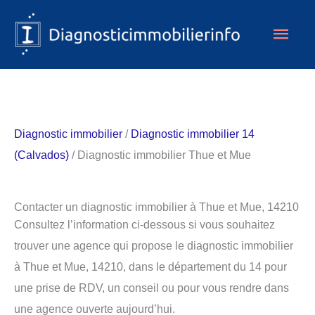
Aller
Men
au
contenu
princ
Diagnostic immobilier
/
Diagnostic immobilier 14
(Calvados)
/ Diagnostic immobilier Thue et Mue
Contacter un diagnostic immobilier à Thue et Mue, 14210
Consultez l’information ci-dessous si vous souhaitez
trouver une agence qui propose le diagnostic immobilier
à Thue et Mue, 14210, dans le département du 14 pour
une prise de RDV, un conseil ou pour vous rendre dans
une agence ouverte aujourd’hui.