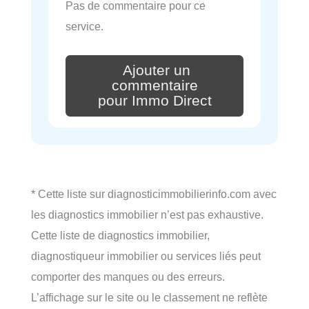
Pas de commentaire pour ce
service.
Ajouter un
commentaire
pour Immo Direct
* Cette liste sur diagnosticimmobilierinfo.com avec
les diagnostics immobilier n’est pas exhaustive.
Cette liste de diagnostics immobilier,
diagnostiqueur immobilier ou services liés peut
comporter des manques ou des erreurs.
L’affichage sur le site ou le classement ne reflète