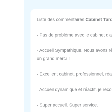
Liste des commentaires
Cabinet Tar
- Pas de problème avec le cabinet d'an
- Accueil Sympathique, Nous avons ré
un grand merci !
- Excellent cabinet, professionnel, réac
- Accueil dynamique et réactif, je r
- Super accueil. Super service.