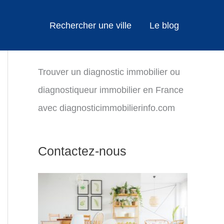
Rechercher une ville
Le blog
Trouver un diagnostic immobilier ou
diagnostiqueur immobilier en France
avec diagnosticimmobilierinfo.com
Contactez-nous