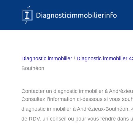
Aller
au
contenu
Diagnostic immobilier
/
Diagnostic immobilier 42
Bouthéon
Contacter un diagnostic immobilier à Andrézi
Consultez l’information ci-dessous si vous sou
diagnostic immobilier à Andrézieux-Bouthéon, 
de RDV, un conseil ou pour vous rendre dans u