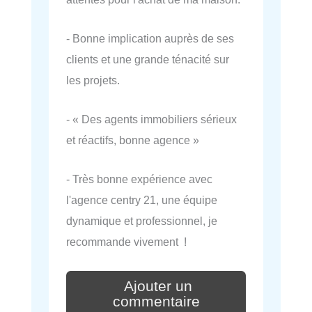
- Bonne implication auprès de ses
clients et une grande ténacité sur
les projets.
- « Des agents immobiliers sérieux
et réactifs, bonne agence »
- Très bonne expérience avec
l'agence centry 21, une équipe
dynamique et professionnel, je
recommande vivement !
Ajouter un
commentaire