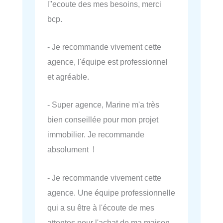
l''ecoute des mes besoins, merci
bcp.
- Je recommande vivement cette
agence, l'équipe est professionnel
et agréable.
- Super agence, Marine m'a très
bien conseillée pour mon projet
immobilier. Je recommande
absolument !
- Je recommande vivement cette
agence. Une équipe professionnelle
qui a su être à l'écoute de mes
attentes pour l'achat de ma maison.