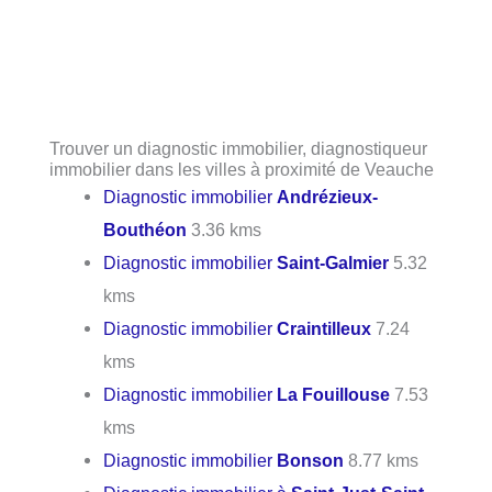
Trouver un diagnostic immobilier, diagnostiqueur
immobilier dans les villes à proximité de Veauche
Diagnostic immobilier
Andrézieux-
Bouthéon
3.36 kms
Diagnostic immobilier
Saint-Galmier
5.32
kms
Diagnostic immobilier
Craintilleux
7.24
kms
Diagnostic immobilier
La Fouillouse
7.53
kms
Diagnostic immobilier
Bonson
8.77 kms