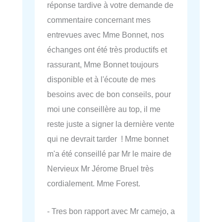
réponse tardive à votre demande de
commentaire concernant mes
entrevues avec Mme Bonnet, nos
échanges ont été très productifs et
rassurant, Mme Bonnet toujours
disponible et à l'écoute de mes
besoins avec de bon conseils, pour
moi une conseillère au top, il me
reste juste a signer la dernière vente
qui ne devrait tarder ! Mme bonnet
m'a été conseillé par Mr le maire de
Nervieux Mr Jérome Bruel très
cordialement. Mme Forest.
- Tres bon rapport avec Mr camejo, a