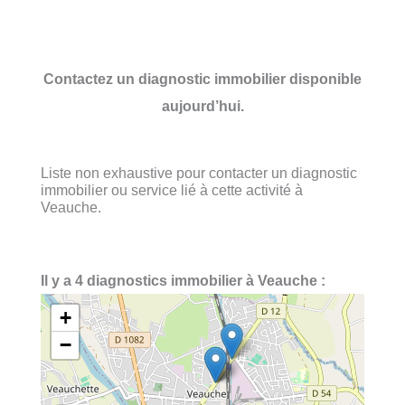
Contactez un diagnostic immobilier disponible
aujourd’hui.
Liste non exhaustive pour contacter un diagnostic
immobilier ou service lié à cette activité à
Veauche.
Il y a 4 diagnostics immobilier à Veauche :
+
−