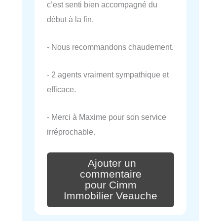
c’est senti bien accompagné du
début à la fin.
- Nous recommandons chaudement.
- 2 agents vraiment sympathique et
efficace.
- Merci à Maxime pour son service
irréprochable.
Ajouter un
commentaire
pour Cimm
Immobilier Veauche