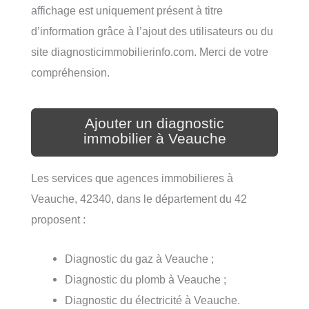
affichage est uniquement présent à titre
d’information grâce à l’ajout des utilisateurs ou du
site diagnosticimmobilierinfo.com. Merci de votre
compréhension.
Ajouter un diagnostic
immobilier à Veauche
Les services que agences immobilieres à
Veauche, 42340, dans le département du 42
proposent :
Diagnostic du gaz à Veauche ;
Diagnostic du plomb à Veauche ;
Diagnostic du électricité à Veauche.