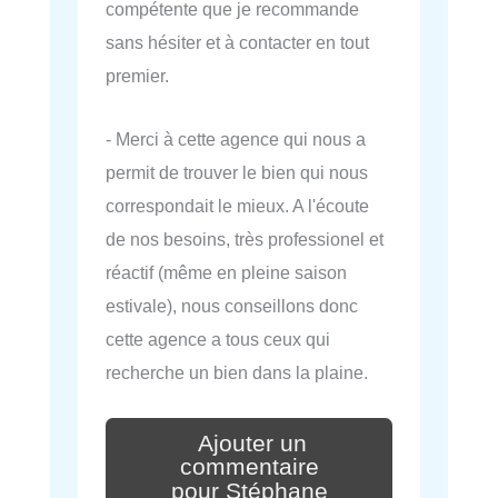
compétente que je recommande
sans hésiter et à contacter en tout
premier.
- Merci à cette agence qui nous a
permit de trouver le bien qui nous
correspondait le mieux. A l'écoute
de nos besoins, très professionel et
réactif (même en pleine saison
estivale), nous conseillons donc
cette agence a tous ceux qui
recherche un bien dans la plaine.
Ajouter un
commentaire
pour Stéphane