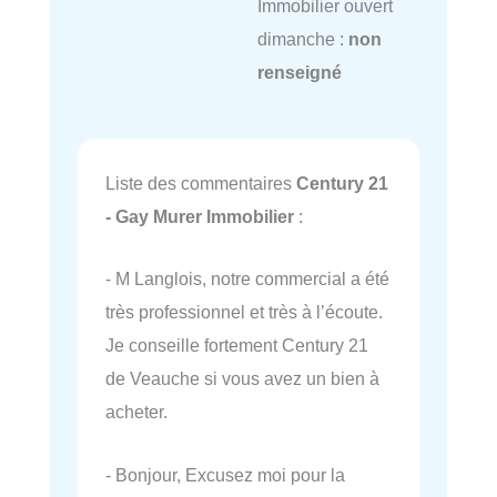
Immobilier ouvert
dimanche :
non
renseigné
Liste des commentaires
Century 21
- Gay Murer Immobilier
:
- M Langlois, notre commercial a été
très professionnel et très à l’écoute.
Je conseille fortement Century 21
de Veauche si vous avez un bien à
acheter.
- Bonjour, Excusez moi pour la