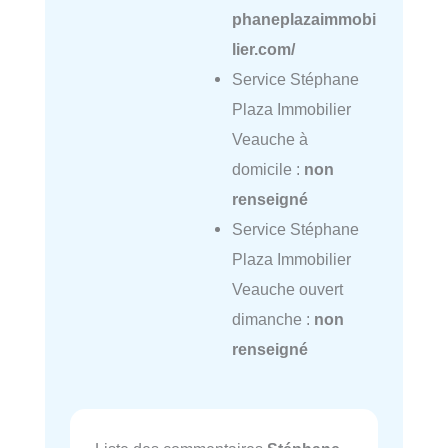
phaneplazaimmobi
lier.com/
Service Stéphane
Plaza Immobilier
Veauche à
domicile :
non
renseigné
Service Stéphane
Plaza Immobilier
Veauche ouvert
dimanche :
non
renseigné