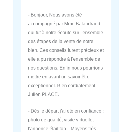
- Bonjour, Nous avons été
accompagné par Mme Balandraud
qui fut à notre écoute sur l'ensemble
des étapes de la vente de notre
bien. Ces conseils furent précieux et
elle a pu répondre à l'ensemble de
nos questions. Enfin nous pourrions
mettre en avant un savoir être
exceptionnel. Bien cordialement.
Julien PLACE.
- Dés le départ j'ai été en confiance :
photo de qualité, visite virtuelle,
l'annonce était top ! Moyens très