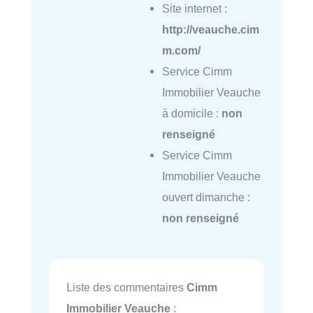
Site internet :
http://veauche.cim
m.com/
Service Cimm
Immobilier Veauche
à domicile :
non
renseigné
Service Cimm
Immobilier Veauche
ouvert dimanche :
non renseigné
Liste des commentaires
Cimm
Immobilier Veauche
: