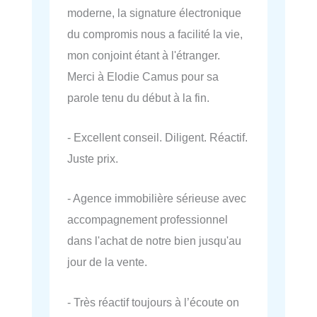
moderne, la signature électronique
du compromis nous a facilité la vie,
mon conjoint étant à l'étranger.
Merci à Elodie Camus pour sa
parole tenu du début à la fin.
- Excellent conseil. Diligent. Réactif.
Juste prix.
- Agence immobilière sérieuse avec
accompagnement professionnel
dans l'achat de notre bien jusqu'au
jour de la vente.
- Très réactif toujours à l’écoute on