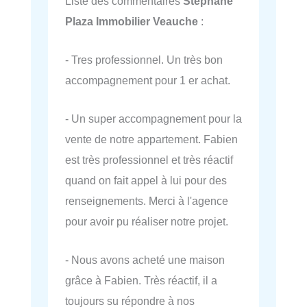
Liste des commentaires
Stéphane
Plaza Immobilier Veauche
:
- Tres professionnel. Un très bon
accompagnement pour 1 er achat.
- Un super accompagnement pour la
vente de notre appartement. Fabien
est très professionnel et très réactif
quand on fait appel à lui pour des
renseignements. Merci à l'agence
pour avoir pu réaliser notre projet.
- Nous avons acheté une maison
grâce à Fabien. Très réactif, il a
toujours su répondre à nos