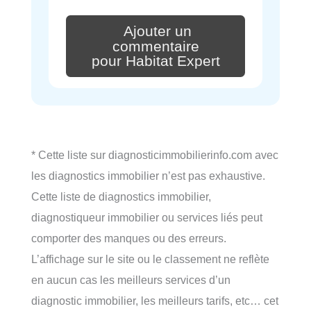
Ajouter un
commentaire
pour Habitat Expert
* Cette liste sur diagnosticimmobilierinfo.com avec
les diagnostics immobilier n’est pas exhaustive.
Cette liste de diagnostics immobilier,
diagnostiqueur immobilier ou services liés peut
comporter des manques ou des erreurs.
L’affichage sur le site ou le classement ne reflète
en aucun cas les meilleurs services d’un
diagnostic immobilier, les meilleurs tarifs, etc… cet