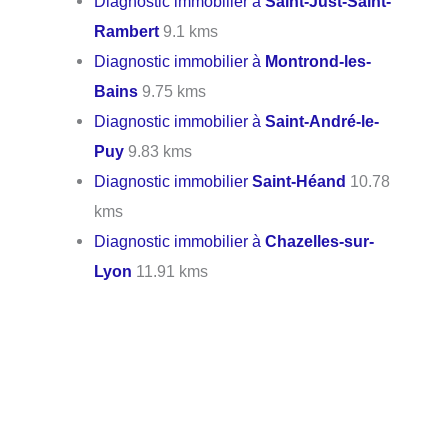
Diagnostic immobilier à
Saint-Just-Saint-
Rambert
9.1 kms
Diagnostic immobilier à
Montrond-les-
Bains
9.75 kms
Diagnostic immobilier à
Saint-André-le-
Puy
9.83 kms
Diagnostic immobilier
Saint-Héand
10.78
kms
Diagnostic immobilier à
Chazelles-sur-
Lyon
11.91 kms