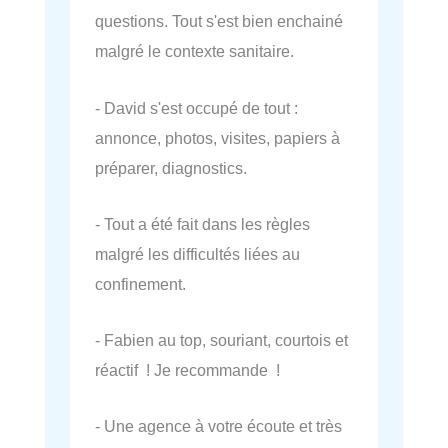
questions. Tout s'est bien enchainé
malgré le contexte sanitaire.
- David s'est occupé de tout :
annonce, photos, visites, papiers à
préparer, diagnostics.
- Tout a été fait dans les règles
malgré les difficultés liées au
confinement.
- Fabien au top, souriant, courtois et
réactif ! Je recommande !
- Une agence à votre écoute et très