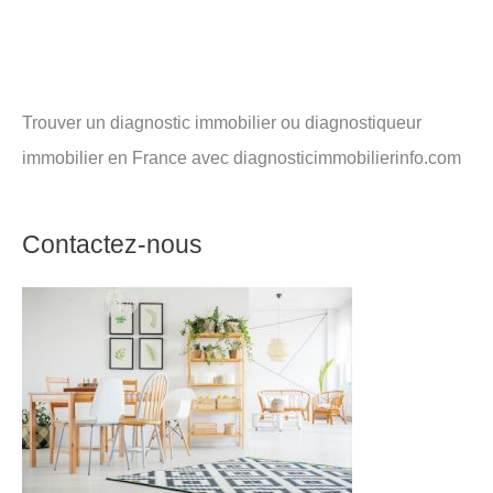
Trouver un diagnostic immobilier ou diagnostiqueur
immobilier en France avec diagnosticimmobilierinfo.com
Contactez-nous