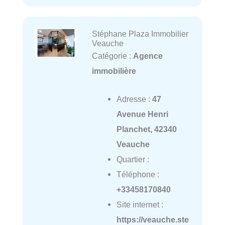
Stéphane Plaza Immobilier
Veauche
Catégorie :
Agence
immobilière
Adresse :
47
Avenue Henri
Planchet, 42340
Veauche
Quartier :
Téléphone :
+33458170840
Site internet :
https://veauche.ste