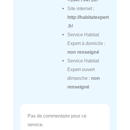
Site internet :
http://habitatexpert
.fr/
Service Habitat
Expert à domicile :
non renseigné
Service Habitat
Expert ouvert
dimanche :
non
renseigné
Pas de commentaire pour ce
service.