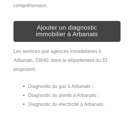
compréhension.
Ajouter un diagnostic
immobilier à Arbanats
Les services que agences immobilieres à
Arbanats, 33640, dans le département du 33
proposent :
Diagnostic du gaz à Arbanats ;
Diagnostic du plomb à Arbanats ;
Diagnostic du électricité à Arbanats.