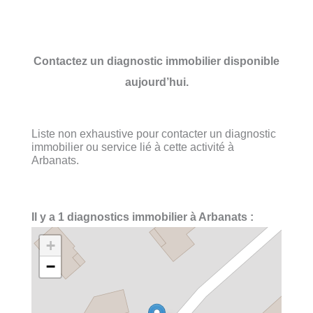
Contactez un diagnostic immobilier disponible
aujourd’hui.
Liste non exhaustive pour contacter un diagnostic
immobilier ou service lié à cette activité à
Arbanats.
Il y a 1 diagnostics immobilier à Arbanats :
+
−