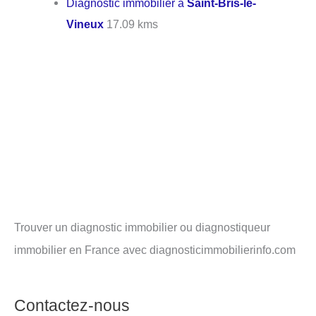
Diagnostic immobilier à
Saint-Bris-le-
Vineux
17.09 kms
Trouver un diagnostic immobilier ou diagnostiqueur
immobilier en France avec diagnosticimmobilierinfo.com
Contactez-nous