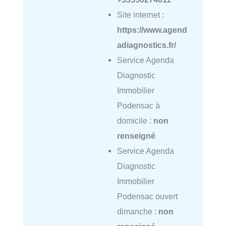
Site internet :
https://www.agend
adiagnostics.fr/
Service Agenda
Diagnostic
Immobilier
Podensac à
domicile :
non
renseigné
Service Agenda
Diagnostic
Immobilier
Podensac ouvert
dimanche :
non