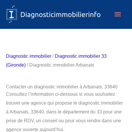
Aller
Men
au
contenu
princ
Diagnostic immobilier
/
Diagnostic immobilier 33
(Gironde)
/ Diagnostic immobilier Arbanats
Contacter un diagnostic immobilier à Arbanats, 33640
Consultez l’information ci-dessous si vous souhaitez
trouver une agence qui propose le diagnostic immobilier
à Arbanats, 33640, dans le département du 33 pour une
prise de RDV, un conseil ou pour vous rendre dans une
agence ouverte aujourd’hui.