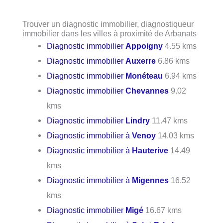
Trouver un diagnostic immobilier, diagnostiqueur
immobilier dans les villes à proximité de Arbanats
Diagnostic immobilier
Appoigny
4.55 kms
Diagnostic immobilier
Auxerre
6.86 kms
Diagnostic immobilier
Monéteau
6.94 kms
Diagnostic immobilier
Chevannes
9.02
kms
Diagnostic immobilier
Lindry
11.47 kms
Diagnostic immobilier à
Venoy
14.03 kms
Diagnostic immobilier à
Hauterive
14.49
kms
Diagnostic immobilier à
Migennes
16.52
kms
Diagnostic immobilier
Migé
16.67 kms