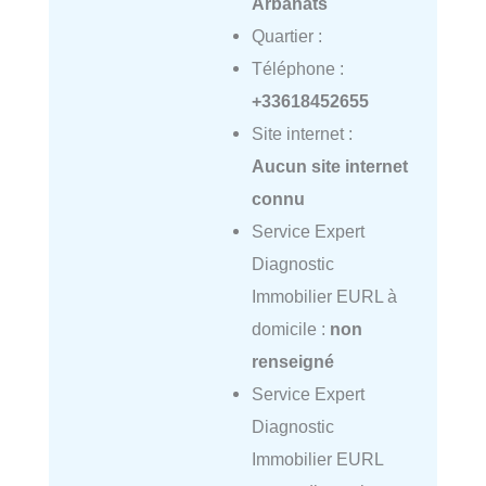
Arbanats
Quartier :
Téléphone :
+33618452655
Site internet :
Aucun site internet
connu
Service Expert
Diagnostic
Immobilier EURL à
domicile :
non
renseigné
Service Expert
Diagnostic
Immobilier EURL