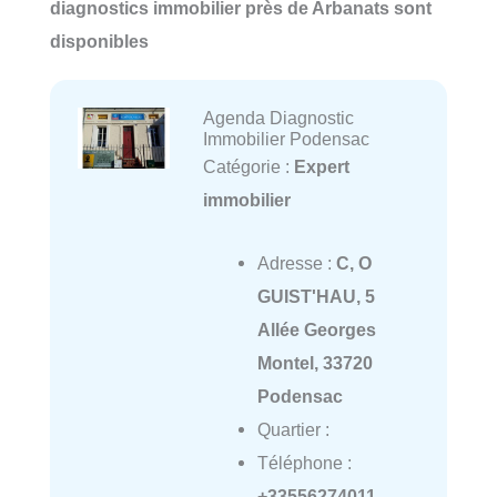
diagnostics immobilier près de Arbanats sont
disponibles
Agenda Diagnostic
Immobilier Podensac
Catégorie :
Expert
immobilier
Adresse :
C, O
GUIST'HAU, 5
Allée Georges
Montel, 33720
Podensac
Quartier :
Téléphone :
+33556274011