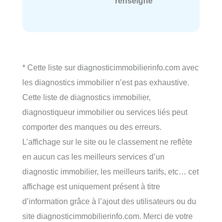
renseigné
* Cette liste sur diagnosticimmobilierinfo.com avec
les diagnostics immobilier n’est pas exhaustive.
Cette liste de diagnostics immobilier,
diagnostiqueur immobilier ou services liés peut
comporter des manques ou des erreurs.
L’affichage sur le site ou le classement ne reflète
en aucun cas les meilleurs services d’un
diagnostic immobilier, les meilleurs tarifs, etc… cet
affichage est uniquement présent à titre
d’information grâce à l’ajout des utilisateurs ou du
site diagnosticimmobilierinfo.com. Merci de votre