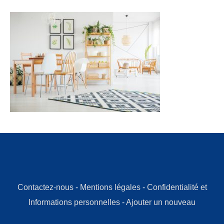
Contactez-nous
-
Mentions légales
-
Confidentialité et
Informations personnelles
-
Ajouter un nouveau