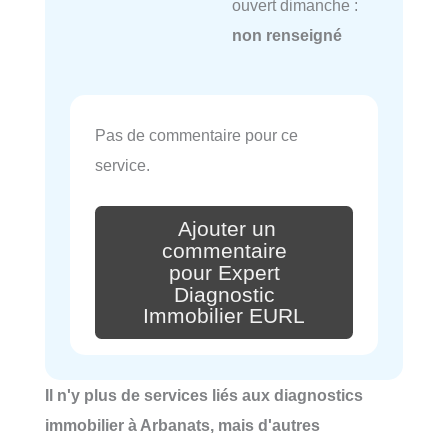
ouvert dimanche :
non renseigné
Pas de commentaire pour ce
service.
Ajouter un
commentaire
pour Expert
Diagnostic
Immobilier EURL
Il n'y plus de services liés aux diagnostics
immobilier à Arbanats, mais d'autres