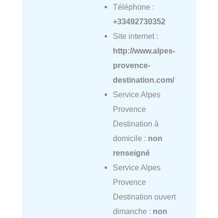
Téléphone :
+33492730352
Site internet :
http://www.alpes-
provence-
destination.com/
Service Alpes
Provence
Destination à
domicile :
non
renseigné
Service Alpes
Provence
Destination ouvert
dimanche :
non