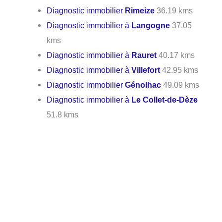
Diagnostic immobilier
Rimeize
36.19 kms
Diagnostic immobilier à
Langogne
37.05
kms
Diagnostic immobilier à
Rauret
40.17 kms
Diagnostic immobilier à
Villefort
42.95 kms
Diagnostic immobilier
Génolhac
49.09 kms
Diagnostic immobilier à
Le Collet-de-Dèze
51.8 kms