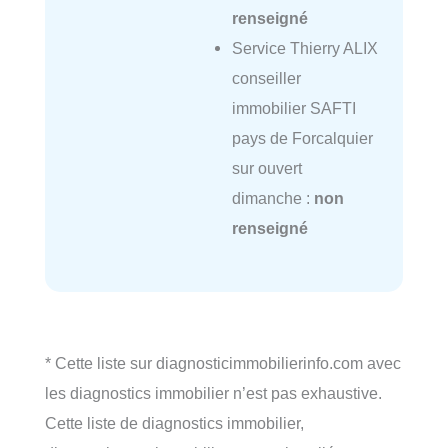
renseigné
Service Thierry ALIX
conseiller
immobilier SAFTI
pays de Forcalquier
sur ouvert
dimanche :
non
renseigné
* Cette liste sur diagnosticimmobilierinfo.com avec
les diagnostics immobilier n’est pas exhaustive.
Cette liste de diagnostics immobilier,