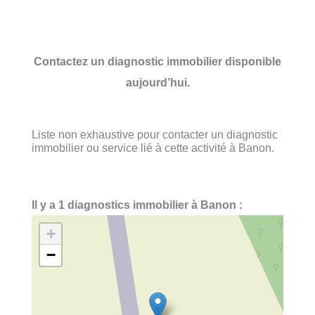
Contactez un diagnostic immobilier disponible
aujourd’hui.
Liste non exhaustive pour contacter un diagnostic
immobilier ou service lié à cette activité à Banon.
Il y a 1 diagnostics immobilier à Banon :
+
−