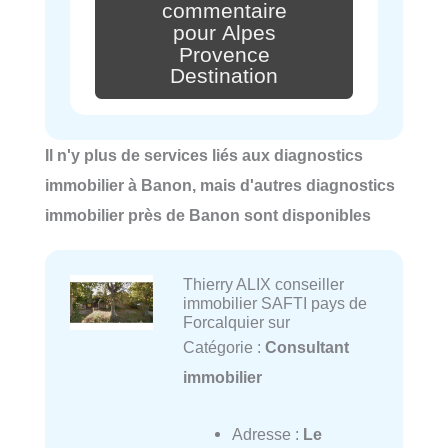
commentaire
pour Alpes
Provence
Destination
Il n'y plus de services liés aux diagnostics
immobilier à Banon, mais d'autres diagnostics
immobilier près de Banon sont disponibles
Thierry ALIX conseiller
immobilier SAFTI pays de
Forcalquier sur
Catégorie :
Consultant
immobilier
Adresse :
Le