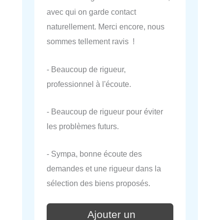
avec qui on garde contact
naturellement. Merci encore, nous
sommes tellement ravis !
- Beaucoup de rigueur,
professionnel à l'écoute.
- Beaucoup de rigueur pour éviter
les problèmes futurs.
- Sympa, bonne écoute des
demandes et une rigueur dans la
sélection des biens proposés.
Ajouter un