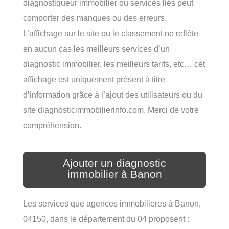
diagnostiqueur immobilier ou services liés peut
comporter des manques ou des erreurs.
L’affichage sur le site ou le classement ne reflète
en aucun cas les meilleurs services d’un
diagnostic immobilier, les meilleurs tarifs, etc… cet
affichage est uniquement présent à titre
d’information grâce à l’ajout des utilisateurs ou du
site diagnosticimmobilierinfo.com. Merci de votre
compréhension.
Ajouter un diagnostic
immobilier à Banon
Les services que agences immobilieres à Banon,
04150, dans le département du 04 proposent :