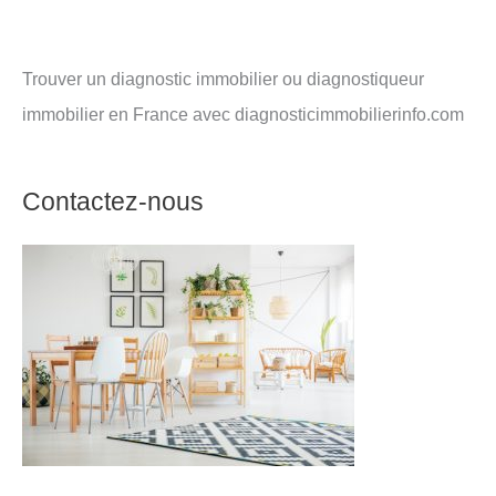
Trouver un diagnostic immobilier ou diagnostiqueur
immobilier en France avec diagnosticimmobilierinfo.com
Contactez-nous