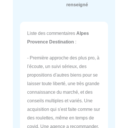
renseigné
Liste des commentaires
Alpes
Provence Destination
:
- Première approche des plus pro, à
l'écoute, un suivi sérieux, des
propositions d'autres biens pour se
laisser toute liberté, une très grande
connaissance du marché, et des
conseils multiples et variés. Une
acquisition qui s'est faite comme sur
des roulettes, même en temps de
covid. Une agence a recommander,