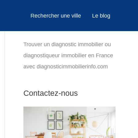
Rechercher une ville
Le blog
Trouver un diagnostic immobilier ou
diagnostiqueur immobilier en France
avec diagnosticimmobilierinfo.com
Contactez-nous