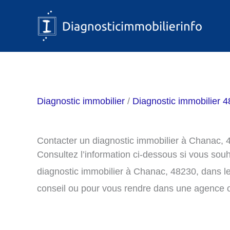
Aller
au
contenu
Diagnostic immobilier
/
Diagnostic immobilier 4
Contacter un diagnostic immobilier à Chanac,
Consultez l’information ci-dessous si vous sou
diagnostic immobilier à Chanac, 48230, dans l
conseil ou pour vous rendre dans une agence o