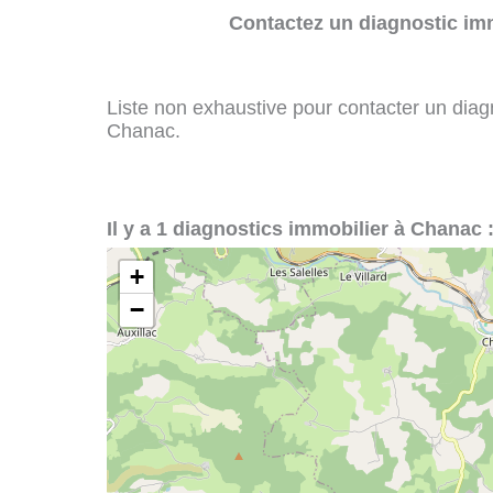
Contactez un diagnostic imm
Liste non exhaustive pour contacter un diagno
Chanac.
Il y a 1 diagnostics immobilier à Chanac 
+
−