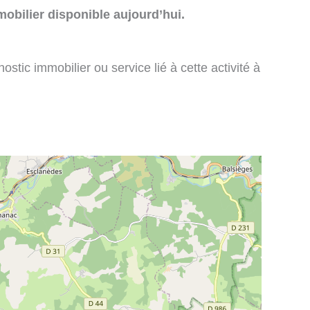
obilier disponible aujourd’hui.
stic immobilier ou service lié à cette activité à
: