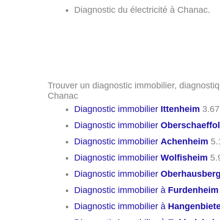
Diagnostic du électricité à Chanac.
Trouver un diagnostic immobilier, diagnostiq
Chanac
Diagnostic immobilier
Ittenheim
3.67
Diagnostic immobilier
Oberschaeffo
Diagnostic immobilier
Achenheim
5.
Diagnostic immobilier
Wolfisheim
5.
Diagnostic immobilier
Oberhausber
Diagnostic immobilier à
Furdenheim
Diagnostic immobilier à
Hangenbiet