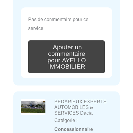
Pas de commentaire pour ce
service.
Ajouter un
commentaire
pour AYELLO
IMMOBILIER
BEDARIEUX EXPERTS
AUTOMOBILES &
SERVICES Dacia
Catégorie :
Concessionnaire