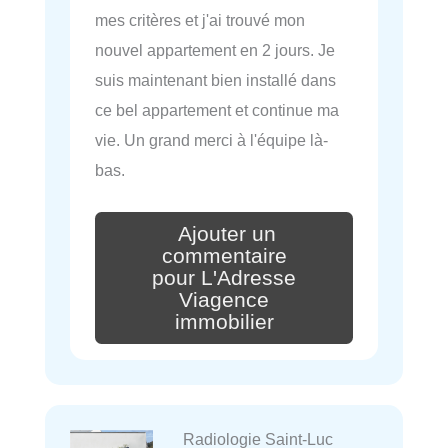
mes critères et j'ai trouvé mon
nouvel appartement en 2 jours. Je
suis maintenant bien installé dans
ce bel appartement et continue ma
vie. Un grand merci à l'équipe là-
bas.
Ajouter un
commentaire
pour L'Adresse
Viagence
immobilier
Radiologie Saint-Luc