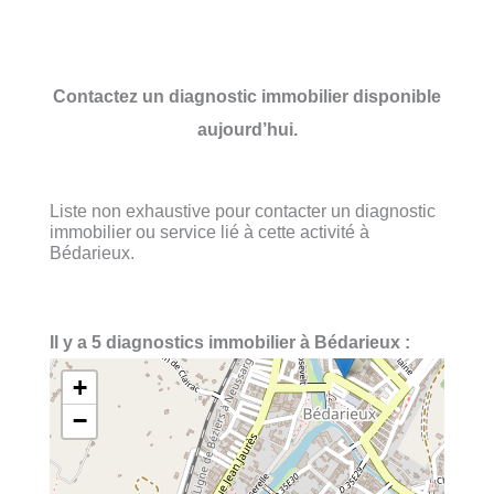
Contactez un diagnostic immobilier disponible
aujourd’hui.
Liste non exhaustive pour contacter un diagnostic
immobilier ou service lié à cette activité à
Bédarieux.
Il y a 5 diagnostics immobilier à Bédarieux :
+
−