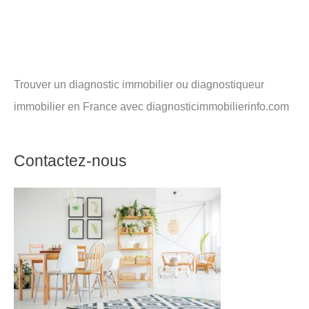
Trouver un diagnostic immobilier ou diagnostiqueur
immobilier en France avec diagnosticimmobilierinfo.com
Contactez-nous