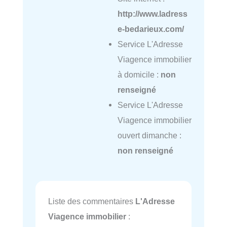
http://www.ladress
e-bedarieux.com/
Service L'Adresse
Viagence immobilier
à domicile :
non
renseigné
Service L'Adresse
Viagence immobilier
ouvert dimanche :
non renseigné
Liste des commentaires
L'Adresse
Viagence immobilier
: