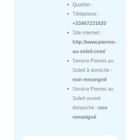
Quartier :
Téléphone :
+33467231620
Site internet :
http://www.pierres-
au-soleil.com/
Service Pierres au
Soleil à domicile :
non renseigné
Service Pierres au
Soleil ouvert
dimanche :
non
renseigné