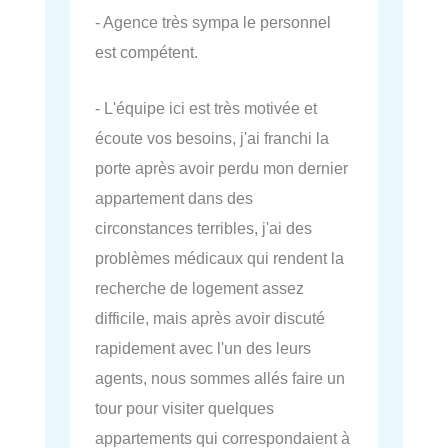
- Agence très sympa le personnel
est compétent.
- L'équipe ici est très motivée et
écoute vos besoins, j'ai franchi la
porte après avoir perdu mon dernier
appartement dans des
circonstances terribles, j'ai des
problèmes médicaux qui rendent la
recherche de logement assez
difficile, mais après avoir discuté
rapidement avec l'un des leurs
agents, nous sommes allés faire un
tour pour visiter quelques
appartements qui correspondaient à