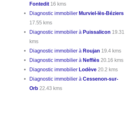
Fontedit
16 kms
Diagnostic immobilier
Murviel-lès-Béziers
17.55 kms
Diagnostic immobilier à
Puissalicon
19.31
kms
Diagnostic immobilier à
Roujan
19.4 kms
Diagnostic immobilier à
Neffiès
20.16 kms
Diagnostic immobilier
Lodève
20.2 kms
Diagnostic immobilier à
Cessenon-sur-
Orb
22.43 kms