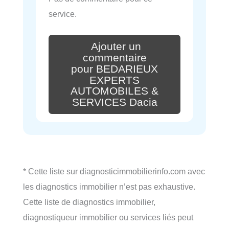
service.
Ajouter un
commentaire
pour BEDARIEUX
EXPERTS
AUTOMOBILES &
SERVICES Dacia
* Cette liste sur diagnosticimmobilierinfo.com avec
les diagnostics immobilier n’est pas exhaustive.
Cette liste de diagnostics immobilier,
diagnostiqueur immobilier ou services liés peut