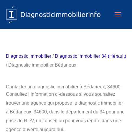
Aller
Men
au
contenu
princ
Diagnostic immobilier
/
Diagnostic immobilier 34 (Hérault)
/ Diagnostic immobilier Bédarieux
Contacter un diagnostic immobilier à Bédarieux, 34600
Consultez l’information ci-dessous si vous souhaitez
trouver une agence qui propose le diagnostic immobilier
à Bédarieux, 34600, dans le département du 34 pour une
prise de RDV, un conseil ou pour vous rendre dans une
agence ouverte aujourd’hui.