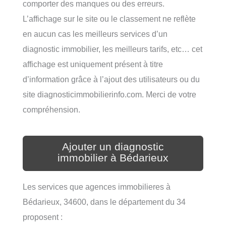
comporter des manques ou des erreurs.
L’affichage sur le site ou le classement ne reflète
en aucun cas les meilleurs services d’un
diagnostic immobilier, les meilleurs tarifs, etc… cet
affichage est uniquement présent à titre
d’information grâce à l’ajout des utilisateurs ou du
site diagnosticimmobilierinfo.com. Merci de votre
compréhension.
Ajouter un diagnostic
immobilier à Bédarieux
Les services que agences immobilieres à
Bédarieux, 34600, dans le département du 34
proposent :