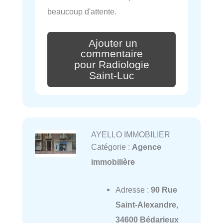
beaucoup d'attente.
Ajouter un
commentaire
pour Radiologie
Saint-Luc
AYELLO IMMOBILIER
Catégorie :
Agence
immobilière
Adresse :
90 Rue
Saint-Alexandre,
34600 Bédarieux