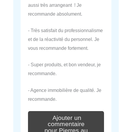
aussi très arrangeant ! Je
recommande absolument.
- Très satisfait du professionnalisme
et de la réactivité du personnel. Je
vous recommande fortement.
- Super produits, et bon vendeur, je
recommande.
- Agence immobilière de qualité. Je
recommande.
Ajouter un
commentaire
pour Pierres au