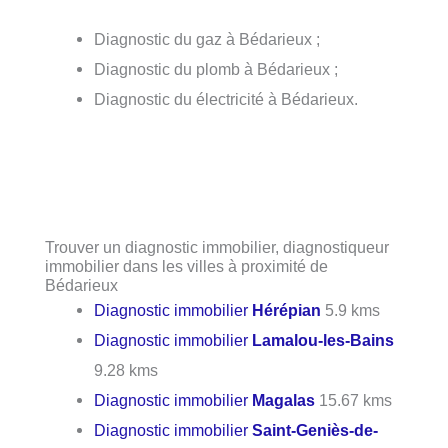
Diagnostic du gaz à Bédarieux ;
Diagnostic du plomb à Bédarieux ;
Diagnostic du électricité à Bédarieux.
Trouver un diagnostic immobilier, diagnostiqueur
immobilier dans les villes à proximité de
Bédarieux
Diagnostic immobilier
Hérépian
5.9 kms
Diagnostic immobilier
Lamalou-les-Bains
9.28 kms
Diagnostic immobilier
Magalas
15.67 kms
Diagnostic immobilier
Saint-Geniès-de-