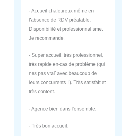
- Accueil chaleureux même en
l'absence de RDV préalable.
Disponibilité et professionnalisme.
Je recommande.
- Super accueil, très professionnel,
très rapide en-cas de problème (qui
nes pas vrai' avec beaucoup de
leurs concurrents !). Très satisfait et
très content.
- Agence bien dans l'ensemble.
- Très bon accueil.