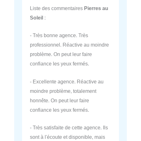
Liste des commentaires
Pierres au
Soleil
:
- Très bonne agence. Très
professionnel. Réactive au moindre
problème. On peut leur faire
confiance les yeux fermés.
- Excellente agence. Réactive au
moindre problème, totalement
honnête. On peut leur faire
confiance les yeux fermés.
- Très satisfaite de cette agence. Ils
sont à l'écoute et disponible, mais