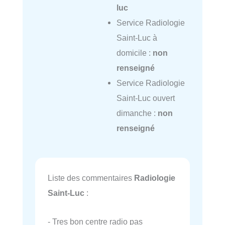
luc
Service Radiologie
Saint-Luc à
domicile :
non
renseigné
Service Radiologie
Saint-Luc ouvert
dimanche :
non
renseigné
Liste des commentaires
Radiologie
Saint-Luc
:
- Tres bon centre radio pas