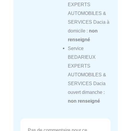
EXPERTS
AUTOMOBILES &
SERVICES Dacia à
domicile :
non
renseigné
Service
BEDARIEUX
EXPERTS
AUTOMOBILES &
SERVICES Dacia
ouvert dimanche :
non renseigné
Pas de commentaire pour ce