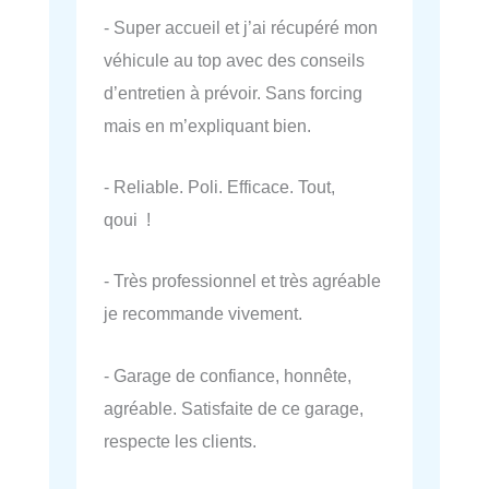
- Super accueil et j’ai récupéré mon
véhicule au top avec des conseils
d’entretien à prévoir. Sans forcing
mais en m’expliquant bien.
- Reliable. Poli. Efficace. Tout,
qoui !
- Très professionnel et très agréable
je recommande vivement.
- Garage de confiance, honnête,
agréable. Satisfaite de ce garage,
respecte les clients.