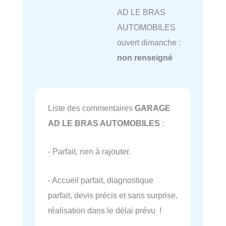
AD LE BRAS
AUTOMOBILES
ouvert dimanche :
non renseigné
Liste des commentaires
GARAGE
AD LE BRAS AUTOMOBILES
:
- Parfait, rien à rajouter.
- Accueil parfait, diagnostique
parfait, devis précis et sans surprise,
réalisation dans le délai prévu !