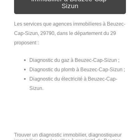
Sizun
Les services que agences immobilieres à Beuzec-
Cap-Sizun, 29790, dans le département du 29
proposent :
Diagnostic du gaz à Beuzec-Cap-Sizun ;
Diagnostic du plomb à Beuzec-Cap-Sizun ;
Diagnostic du électricité à Beuzec-Cap-
Sizun.
Trouver un diagnostic immobilier, diagnostiqueur