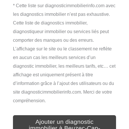
* Cette liste sur diagnosticimmobilierinfo.com avec
les diagnostics immobilier n’est pas exhaustive.
Cette liste de diagnostics immobilier,
diagnostiqueur immobilier ou services liés peut
comporter des manques ou des erreurs.
L’affichage sur le site ou le classement ne reflète
en aucun cas les meilleurs services d’un
diagnostic immobilier, les meilleurs tarifs, etc… cet
affichage est uniquement présent à titre
d’information grâce à l’ajout des utilisateurs ou du
site diagnosticimmobilierinfo.com. Merci de votre
compréhension.
Ajouter un diagnostic
immobilier à Beuzec-Cap-