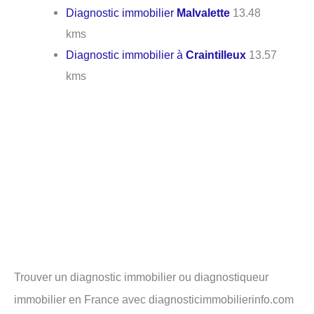
Diagnostic immobilier
Malvalette
13.48
kms
Diagnostic immobilier à
Craintilleux
13.57
kms
Trouver un diagnostic immobilier ou diagnostiqueur
immobilier en France avec diagnosticimmobilierinfo.com