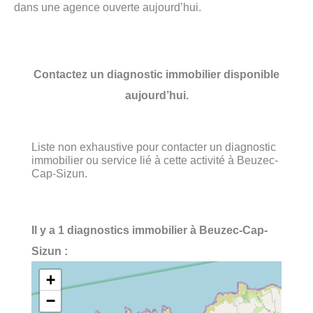
dans une agence ouverte aujourd’hui.
Contactez un diagnostic immobilier disponible
aujourd’hui.
Liste non exhaustive pour contacter un diagnostic
immobilier ou service lié à cette activité à Beuzec-
Cap-Sizun.
Il y a 1 diagnostics immobilier à Beuzec-Cap-
Sizun :
+
−