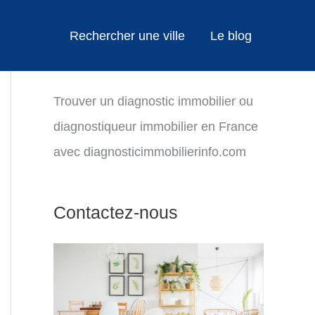
Rechercher une ville
Le blog
Trouver un diagnostic immobilier ou
diagnostiqueur immobilier en France
avec diagnosticimmobilierinfo.com
Contactez-nous