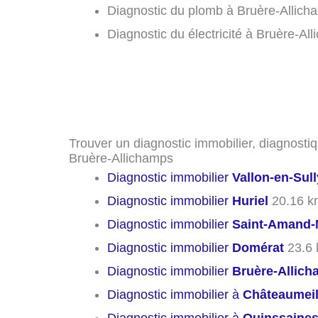
Diagnostic du plomb à Bruère-Allich
Diagnostic du électricité à Bruère-Al
Trouver un diagnostic immobilier, diagnostiq
Bruère-Allichamps
Diagnostic immobilier
Vallon-en-Sull
Diagnostic immobilier
Huriel
20.16 k
Diagnostic immobilier
Saint-Amand-
Diagnostic immobilier
Domérat
23.6
Diagnostic immobilier
Bruère-Allic
Diagnostic immobilier à
Châteaumeil