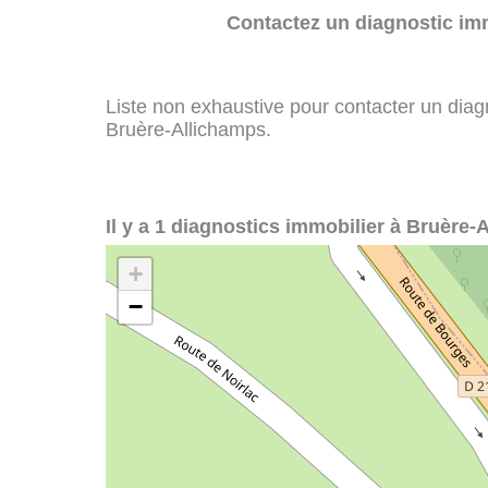
Contactez un diagnostic imm
Liste non exhaustive pour contacter un diagno
Bruère-Allichamps.
Il y a 1 diagnostics immobilier à Bruère-
+
−