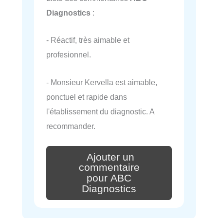
Diagnostics
:
- Réactif, très aimable et
profesionnel.
- Monsieur Kervella est aimable,
ponctuel et rapide dans
l'établissement du diagnostic. A
recommander.
Ajouter un
commentaire
pour ABC
Diagnostics