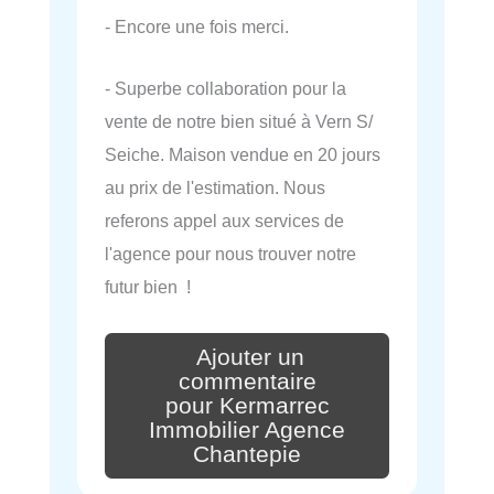
- Encore une fois merci.
- Superbe collaboration pour la
vente de notre bien situé à Vern S/
Seiche. Maison vendue en 20 jours
au prix de l'estimation. Nous
referons appel aux services de
l'agence pour nous trouver notre
futur bien !
Ajouter un
commentaire
pour Kermarrec
Immobilier Agence
Chantepie