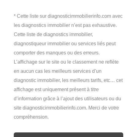
* Cette liste sur diagnosticimmobilierinfo.com avec
les diagnostics immobilier n’est pas exhaustive.
Cette liste de diagnostics immobilier,
diagnostiqueur immobilier ou services liés peut
comporter des manques ou des erreurs.
L’affichage sur le site ou le classement ne reflète
en aucun cas les meilleurs services d’un
diagnostic immobilier, les meilleurs tarifs, etc… cet
affichage est uniquement présent à titre
d’information grâce à l’ajout des utilisateurs ou du
site diagnosticimmobilierinfo.com. Merci de votre
compréhension.