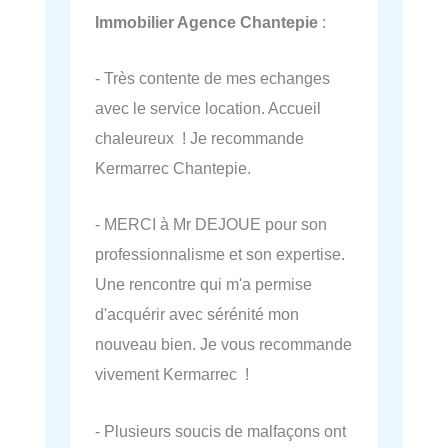
Immobilier Agence Chantepie
:
- Très contente de mes echanges
avec le service location. Accueil
chaleureux ! Je recommande
Kermarrec Chantepie.
- MERCI à Mr DEJOUE pour son
professionnalisme et son expertise.
Une rencontre qui m'a permise
d'acquérir avec sérénité mon
nouveau bien. Je vous recommande
vivement Kermarrec !
- Plusieurs soucis de malfaçons ont