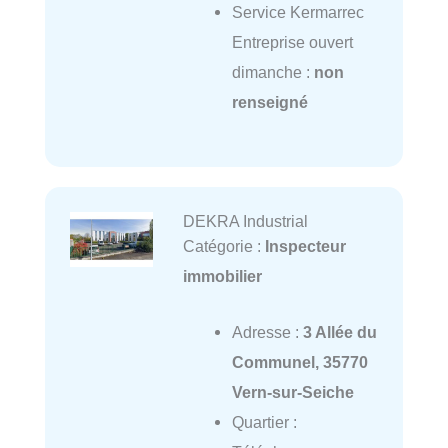
Service Kermarrec
Entreprise ouvert
dimanche :
non
renseigné
DEKRA Industrial
Catégorie :
Inspecteur
immobilier
Adresse :
3 Allée du
Communel, 35770
Vern-sur-Seiche
Quartier :