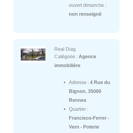
ouvert dimanche :
non renseigné
Real Diag
Catégorie :
Agence
immobilière
Adresse :
4 Rue du
Bignon, 35000
Rennes
Quartier :
Francisco-Ferrer -
Vern - Poterie