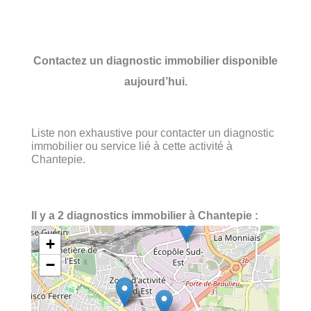
Contactez un diagnostic immobilier disponible
aujourd’hui.
Liste non exhaustive pour contacter un diagnostic
immobilier ou service lié à cette activité à
Chantepie.
Il y a 2 diagnostics immobilier à Chantepie :
+
−