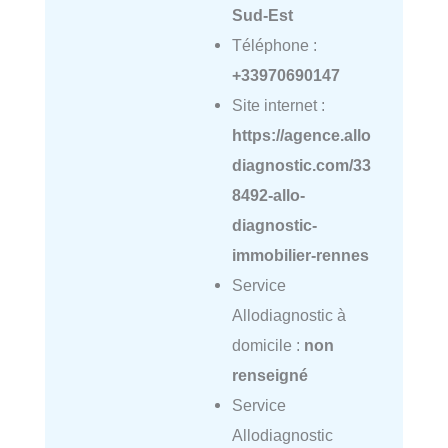
Sud-Est
Téléphone :
+33970690147
Site internet :
https://agence.allo
diagnostic.com/33
8492-allo-
diagnostic-
immobilier-rennes
Service
Allodiagnostic à
domicile :
non
renseigné
Service
Allodiagnostic