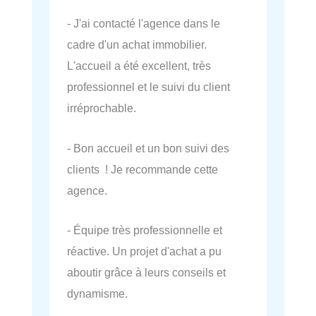
- J'ai contacté l'agence dans le
cadre d'un achat immobilier.
L'accueil a été excellent, très
professionnel et le suivi du client
irréprochable.
- Bon accueil et un bon suivi des
clients ! Je recommande cette
agence.
- Équipe très professionnelle et
réactive. Un projet d'achat a pu
aboutir grâce à leurs conseils et
dynamisme.