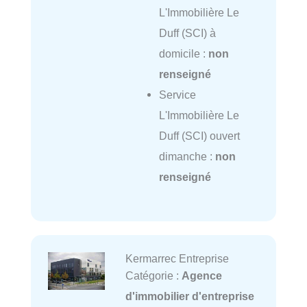
L'Immobilière Le
Duff (SCI) à
domicile :
non
renseigné
Service
L'Immobilière Le
Duff (SCI) ouvert
dimanche :
non
renseigné
Kermarrec Entreprise
Catégorie :
Agence
d'immobilier d'entreprise