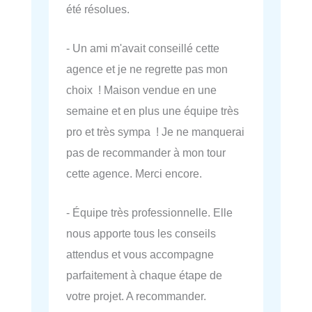
été résolues.
- Un ami m'avait conseillé cette
agence et je ne regrette pas mon
choix ! Maison vendue en une
semaine et en plus une équipe très
pro et très sympa ! Je ne manquerai
pas de recommander à mon tour
cette agence. Merci encore.
- Équipe très professionnelle. Elle
nous apporte tous les conseils
attendus et vous accompagne
parfaitement à chaque étape de
votre projet. A recommander.