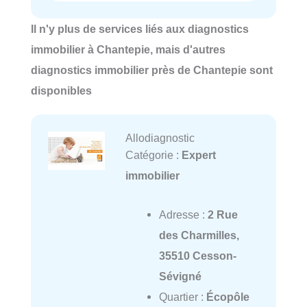
Il n'y plus de services liés aux diagnostics
immobilier à Chantepie, mais d'autres
diagnostics immobilier près de Chantepie sont
disponibles
Allodiagnostic
Catégorie :
Expert
immobilier
Adresse :
2 Rue
des Charmilles,
35510 Cesson-
Sévigné
Quartier :
Écopôle