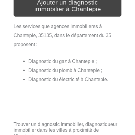
Ajouter un diagnostic
immobilier à Chantepie
Les services que agences immobilieres à
Chantepie, 35135, dans le département du 35
proposent :
Diagnostic du gaz à Chantepie ;
Diagnostic du plomb à Chantepie ;
Diagnostic du électricité à Chantepie.
Trouver un diagnostic immobilier, diagnostiqueur
immobilier dans les villes à proximité de