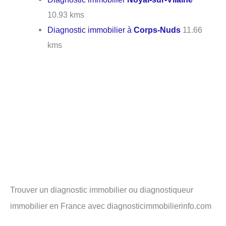
10.93 kms
Diagnostic immobilier à
Corps-Nuds
11.66
kms
Trouver un diagnostic immobilier ou diagnostiqueur
immobilier en France avec diagnosticimmobilierinfo.com