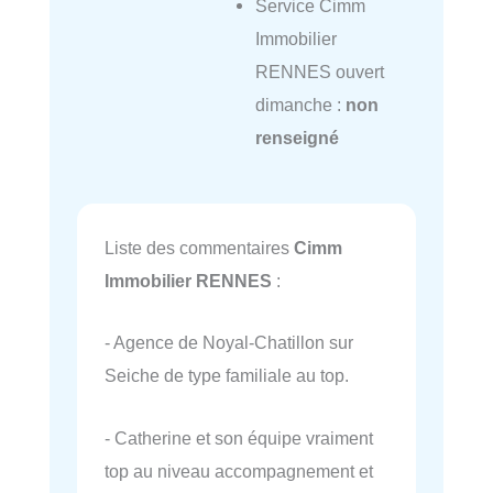
Service Cimm
Immobilier
RENNES ouvert
dimanche :
non
renseigné
Liste des commentaires
Cimm
Immobilier RENNES
:
- Agence de Noyal-Chatillon sur
Seiche de type familiale au top.
- Catherine et son équipe vraiment
top au niveau accompagnement et