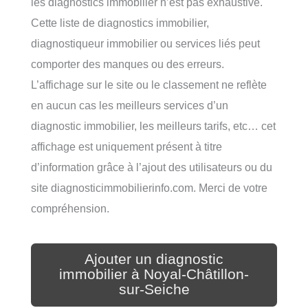
les diagnostics immobilier n’est pas exhaustive.
Cette liste de diagnostics immobilier,
diagnostiqueur immobilier ou services liés peut
comporter des manques ou des erreurs.
L’affichage sur le site ou le classement ne reflète
en aucun cas les meilleurs services d’un
diagnostic immobilier, les meilleurs tarifs, etc… cet
affichage est uniquement présent à titre
d’information grâce à l’ajout des utilisateurs ou du
site diagnosticimmobilierinfo.com. Merci de votre
compréhension.
Ajouter un diagnostic
immobilier à Noyal-Châtillon-
sur-Seiche