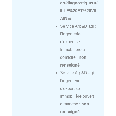
ert/diagnostiqueur/
ILLE%20ET%20VIL
AINE/
Service Arp&Diagi :
l’ingénierie
d'expertise
Immobilière à
domicile :
non
renseigné
Service Arp&Diagi :
l’ingénierie
d'expertise
Immobilière ouvert
dimanche :
non
renseigné