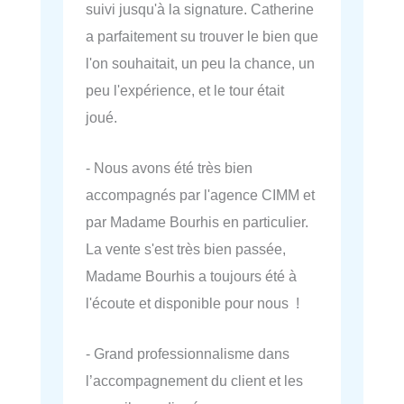
suivi jusqu'à la signature. Catherine
a parfaitement su trouver le bien que
l'on souhaitait, un peu la chance, un
peu l'expérience, et le tour était
joué.
- Nous avons été très bien
accompagnés par l'agence CIMM et
par Madame Bourhis en particulier.
La vente s'est très bien passée,
Madame Bourhis a toujours été à
l'écoute et disponible pour nous !
- Grand professionnalisme dans
l’accompagnement du client et les