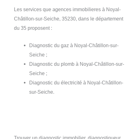
Les services que agences immobilieres à Noyal-
Châtillon-sur-Seiche, 35230, dans le département
du 35 proposent :
Diagnostic du gaz à Noyal-Châtillon-sur-
Seiche ;
Diagnostic du plomb à Noyal-Châtillon-sur-
Seiche ;
Diagnostic du électricité à Noyal-Châtillon-
sur-Seiche.
Trouver un diagnostic immobilier, diagnostiqueur