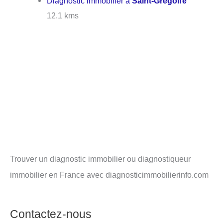
Diagnostic immobilier à
Saint-Grégoire
12.1 kms
Trouver un diagnostic immobilier ou diagnostiqueur
immobilier en France avec diagnosticimmobilierinfo.com
Contactez-nous