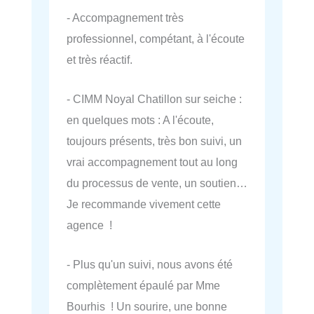
- Accompagnement très
professionnel, compétant, à l'écoute
et très réactif.
- CIMM Noyal Chatillon sur seiche :
en quelques mots : A l'écoute,
toujours présents, très bon suivi, un
vrai accompagnement tout au long
du processus de vente, un soutien…
Je recommande vivement cette
agence !
- Plus qu'un suivi, nous avons été
complètement épaulé par Mme
Bourhis ! Un sourire, une bonne