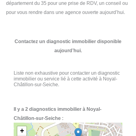
département du 35 pour une prise de RDV, un conseil ou
pour vous rendre dans une agence ouverte aujourd’hui.
Contactez un diagnostic immobilier disponible
aujourd’hui.
Liste non exhaustive pour contacter un diagnostic
immobilier ou service lié à cette activité à Noyal-
Châtillon-sur-Seiche.
Il y a 2 diagnostics immobilier à Noyal-
Châtillon-sur-Seiche :
+