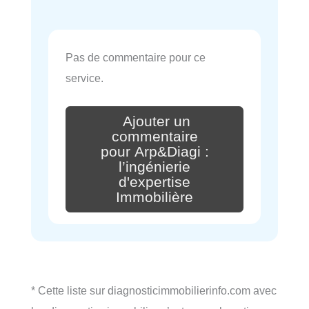
Pas de commentaire pour ce
service.
Ajouter un
commentaire
pour Arp&Diagi :
l’ingénierie
d'expertise
Immobilière
* Cette liste sur diagnosticimmobilierinfo.com avec