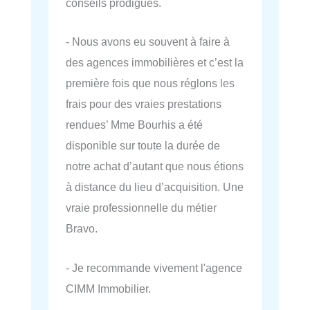
conseils prodigués.
- Nous avons eu souvent à faire à
des agences immobilières et c’est la
première fois que nous réglons les
frais pour des vraies prestations
rendues’ Mme Bourhis a été
disponible sur toute la durée de
notre achat d’autant que nous étions
à distance du lieu d’acquisition. Une
vraie professionnelle du métier
Bravo.
- Je recommande vivement l'agence
CIMM Immobilier.