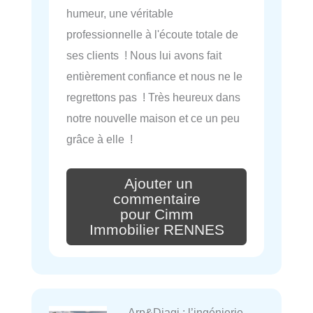
humeur, une véritable
professionnelle à l'écoute totale de
ses clients ! Nous lui avons fait
entièrement confiance et nous ne le
regrettons pas ! Très heureux dans
notre nouvelle maison et ce un peu
grâce à elle !
Ajouter un
commentaire
pour Cimm
Immobilier RENNES
Arp&Diagi : l’ingénierie