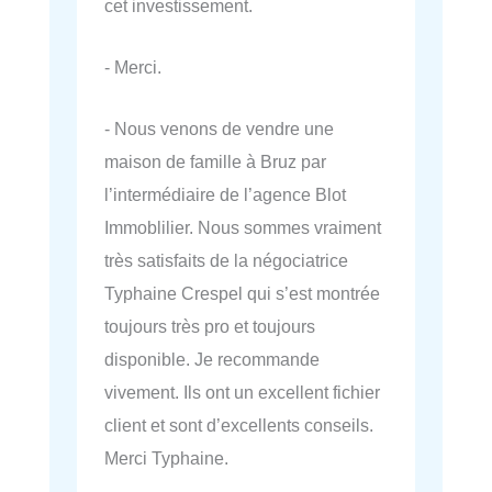
cet investissement.
- Merci.
- Nous venons de vendre une
maison de famille à Bruz par
l’intermédiaire de l’agence Blot
Immoblilier. Nous sommes vraiment
très satisfaits de la négociatrice
Typhaine Crespel qui s’est montrée
toujours très pro et toujours
disponible. Je recommande
vivement. Ils ont un excellent fichier
client et sont d’excellents conseils.
Merci Typhaine.