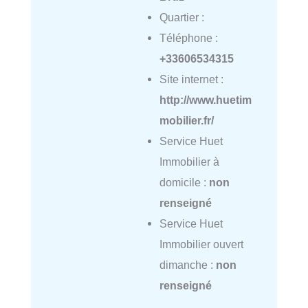
Quartier :
Téléphone :
+33606534315
Site internet :
http://www.huetim
mobilier.fr/
Service Huet
Immobilier à
domicile :
non
renseigné
Service Huet
Immobilier ouvert
dimanche :
non
renseigné