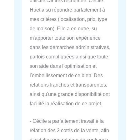
difficile car très recherché. Cécile
Huet a su répondre parfaitement à
mes critères (localisation, prix, type
de maison). Elle a en outre, su
m'apporter toute son expérience
dans les démarches administratives,
parfois compliquées ainsi que toute
son aide dans l'optimisation et
l'embellissement de ce bien. Des
relations franches et transparentes,
ainsi qu'une grande disponibilité ont
facilité la réalisation de ce projet.
- Cécile a parfaitement travaillé la
relation des 2 cotés de la vente, afin
d'installer une relation de confiance