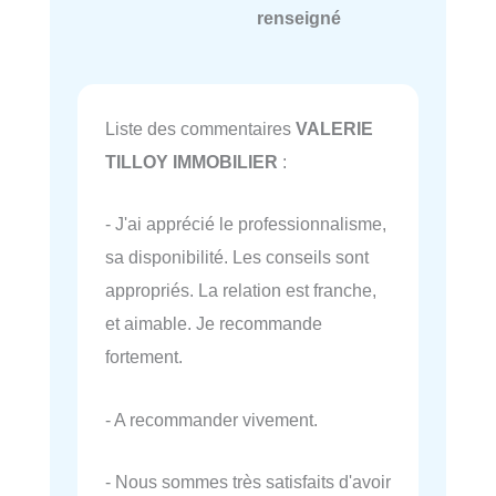
renseigné
Liste des commentaires
VALERIE
TILLOY IMMOBILIER
:
- J'ai apprécié le professionnalisme,
sa disponibilité. Les conseils sont
appropriés. La relation est franche,
et aimable. Je recommande
fortement.
- A recommander vivement.
- Nous sommes très satisfaits d'avoir