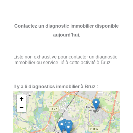
Contactez un diagnostic immobilier disponible
aujourd’hui.
Liste non exhaustive pour contacter un diagnostic
immobilier ou service lié à cette activité à Bruz.
Il y a 6 diagnostics immobilier à Bruz :
+
−