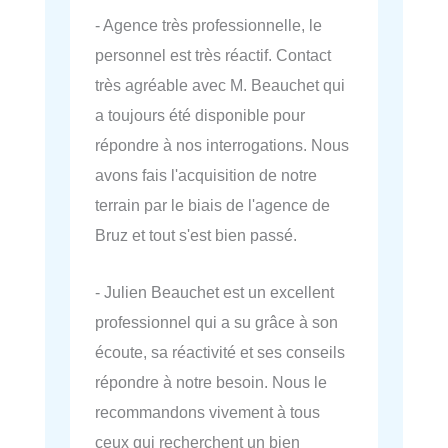
- Agence très professionnelle, le
personnel est très réactif. Contact
très agréable avec M. Beauchet qui
a toujours été disponible pour
répondre à nos interrogations. Nous
avons fais l'acquisition de notre
terrain par le biais de l'agence de
Bruz et tout s'est bien passé.
- Julien Beauchet est un excellent
professionnel qui a su grâce à son
écoute, sa réactivité et ses conseils
répondre à notre besoin. Nous le
recommandons vivement à tous
ceux qui recherchent un bien