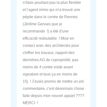
n'étais pourtant pas la plus flexible
et l'agent immo qui m'a trouvé une
pépite dans le centre de Rennes
(Jérôme Gervais que je
recommande !) a été d'une
efficacité redoutable ! Mise en
contact avec des architectes pour
chiffrer les travaux, rapport des
dernières AG de copropriété, pas
moins de 4 contre visite avant
signature et tous ça en moins de
15j ! J'avais promis de mettre un joli
commentaire, c'est desormais chose
faite depuis mon nouvel appart ????
MERCI !