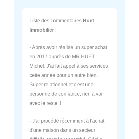
Liste des commentaires
Huet
Immobilier
:
- Après avoir réalisé un super achat
en 2017 auprès de MR HUET
Michel. J'ai fait appel à ses services
cette année pour un autre bien.
Super relationnel et c'est une
personne de confiance, rien à voir
avec le reste !
- J'ai procédé récemment à l'achat
d'une maison dans un secteur