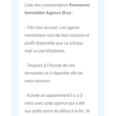
Liste des commentaires
Kermarrec
Immobilier Agence Bruz
:
- Très bon accueil. Les agents
immobiliers sont de bon conseils et
plutôt disponible que ca soit par
mail ou par téléphone.
- Toujours à l’écoute de nos
demandes et à répondre afin de
nous rassurer.
- Acheté un appartement il y a 3
mois avec cette agence qui a été
aux petits soins du début à la fin. Je