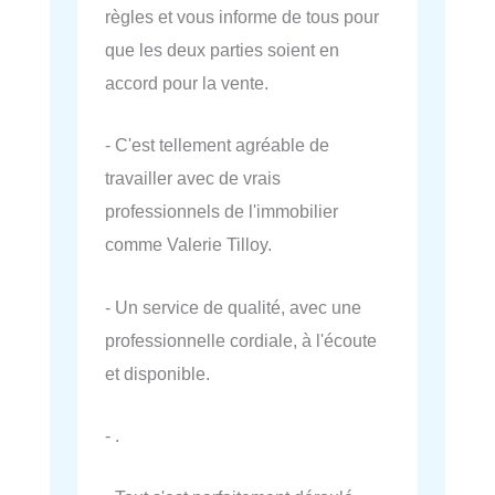
règles et vous informe de tous pour
que les deux parties soient en
accord pour la vente.
- C'est tellement agréable de
travailler avec de vrais
professionnels de l'immobilier
comme Valerie Tilloy.
- Un service de qualité, avec une
professionnelle cordiale, à l'écoute
et disponible.
- .