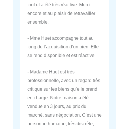
tout et a été très réactive. Merci
encore et au plaisir de retravailler
ensemble.
- Mme Huet accompagne tout au
long de l’acquisition d’un bien. Elle
se rend disponible et est réactive.
- Madame Huet est très
professionnelle, avec un regard très
critique sur les biens qu’elle prend
en charge. Notre maison a été
vendue en 3 jours, au prix du
marché, sans négociation. C’est une
personne humaine, très discrète,