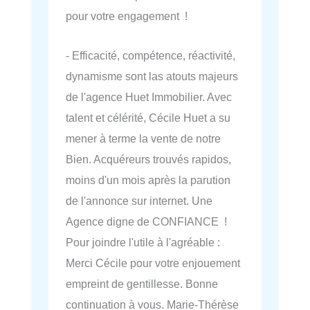
pour votre engagement !
- Efficacité, compétence, réactivité,
dynamisme sont las atouts majeurs
de l'agence Huet Immobilier. Avec
talent et célérité, Cécile Huet a su
mener à terme la vente de notre
Bien. Acquéreurs trouvés rapidos,
moins d'un mois après la parution
de l'annonce sur internet. Une
Agence digne de CONFIANCE !
Pour joindre l'utile à l'agréable :
Merci Cécile pour votre enjouement
empreint de gentillesse. Bonne
continuation à vous. Marie-Thérèse