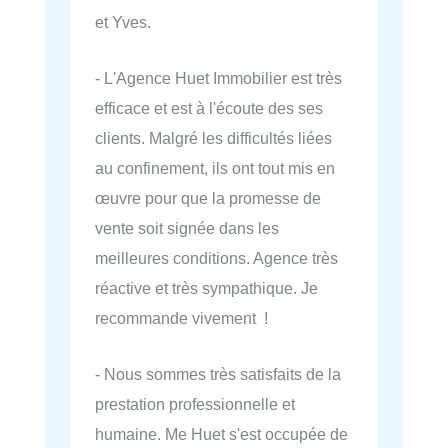
et Yves.
- L'Agence Huet Immobilier est très
efficace et est à l'écoute des ses
clients. Malgré les difficultés liées
au confinement, ils ont tout mis en
œuvre pour que la promesse de
vente soit signée dans les
meilleures conditions. Agence très
réactive et très sympathique. Je
recommande vivement !
- Nous sommes très satisfaits de la
prestation professionnelle et
humaine. Me Huet s'est occupée de