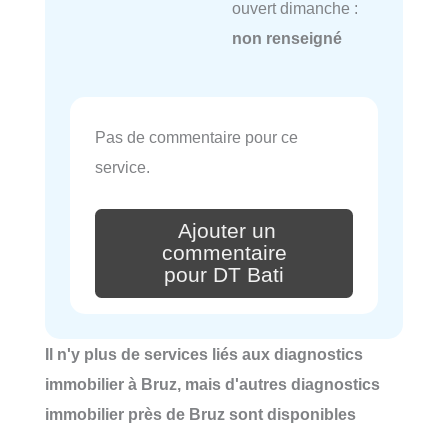
ouvert dimanche :
non renseigné
Pas de commentaire pour ce
service.
Ajouter un
commentaire
pour DT Bati
Il n'y plus de services liés aux diagnostics
immobilier à Bruz, mais d'autres diagnostics
immobilier près de Bruz sont disponibles