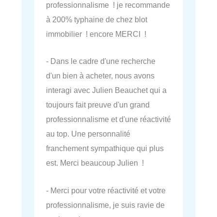
professionnalisme ! je recommande
à 200% typhaine de chez blot
immobilier ! encore MERCI !
- Dans le cadre d'une recherche
d'un bien à acheter, nous avons
interagi avec Julien Beauchet qui a
toujours fait preuve d'un grand
professionnalisme et d'une réactivité
au top. Une personnalité
franchement sympathique qui plus
est. Merci beaucoup Julien !
- Merci pour votre réactivité et votre
professionnalisme, je suis ravie de