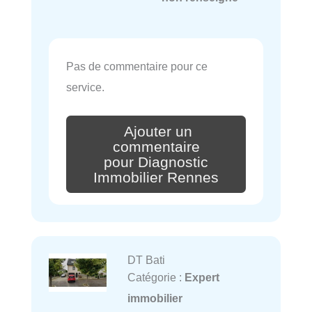
Pas de commentaire pour ce
service.
Ajouter un
commentaire
pour Diagnostic
Immobilier Rennes
DT Bati
Catégorie :
Expert
immobilier