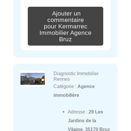
Ajouter un
commentaire
pour Kermarrec
Immobilier Agence
Bruz
Diagnostic Immobilier
Rennes
Catégorie :
Agence
immobilière
Adresse :
29 Les
Jardins de la
Vilaine, 35170 Bruz