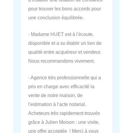
pour trouver les bons accords pour
une conclusion équilibrée.
- Madame HUET est à l'écoute,
disponible et a su établir un lien de
qualité entre acquéreur et vendeur.
Nous recommandons vivement.
- Agence très professionnelle qui a
pris en charge avec efficacité la
vente de notre maison, de
l'estimation à l'acte notarial.
Acheteurs très rapidement trouvés
grâce à Julien Moison : une visite,
une offre acceptée ! Merci à vous