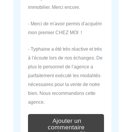
immobilier. Merci encore.
- Merci de m'avoir permis d'acquérir
mon premier CHEZ MOI !
- Typhaine a été très réactive et très
à l'écoute lors de nos échanges. De
plus le personnel de l'agence a
parfaitement exécuté les modalités
nécessaires pour la vente de notre
bien. Nous recommandons cette
agence.
Ajouter un
commentaire