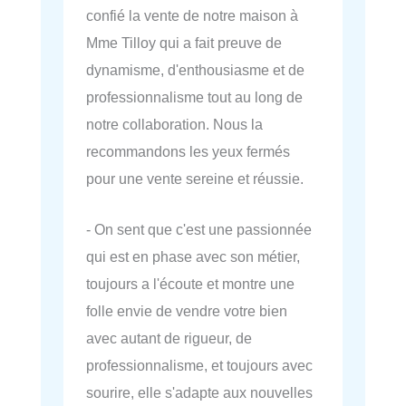
confié la vente de notre maison à
Mme Tilloy qui a fait preuve de
dynamisme, d'enthousiasme et de
professionnalisme tout au long de
notre collaboration. Nous la
recommandons les yeux fermés
pour une vente sereine et réussie.
- On sent que c'est une passionnée
qui est en phase avec son métier,
toujours a l'écoute et montre une
folle envie de vendre votre bien
avec autant de rigueur, de
professionnalisme, et toujours avec
sourire, elle s'adapte aux nouvelles