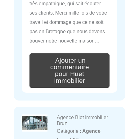
très empathique, qui sait écouter
ses clients. Merci mille fois de votre
travail et dommage que ce ne soit
pas en Bretagne que nous devons
trouver notre nouvelle maison…
Ajouter un
commentaire
pour Huet
Immobilier
Agence Blot Immobilier
Bruz
Catégorie :
Agence