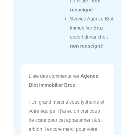
domicile :
non
renseigné
Service Agence Blot
Immobilier Bruz
ouvert dimanche :
non renseigné
Liste des commentaires
Agence
Blot Immobilier Bruz
:
- Un grand merci à vous typhaine et
votre équipe ! j'ai eu un vrai coup
de cœur pour cet appartement à st
erblon ! encore merci pour votre