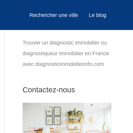
Rechercher une ville
Le blog
Trouver un diagnostic immobilier ou
diagnostiqueur immobilier en France
avec diagnosticimmobilierinfo.com
Contactez-nous