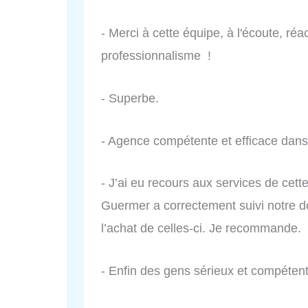
- Merci à cette équipe, à l'écoute, réa
professionnalisme !
- Superbe.
- Agence compétente et efficace dans
- J’ai eu recours aux services de cet
Guermer a correctement suivi notre 
l’achat de celles-ci. Je recommande.
- Enfin des gens sérieux et compétent