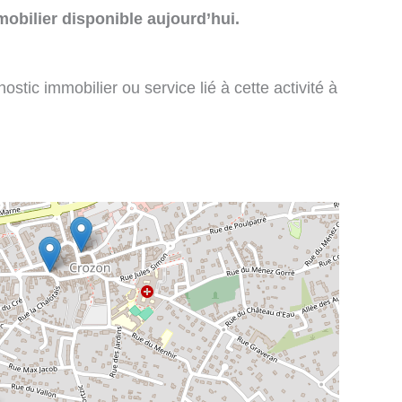
obilier disponible aujourd’hui.
stic immobilier ou service lié à cette activité à