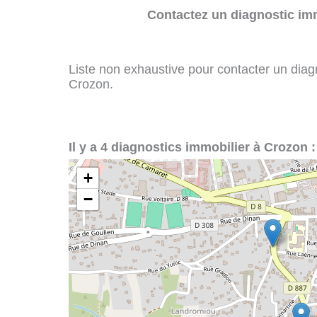
Contactez un diagnostic imm
Liste non exhaustive pour contacter un diagno
Crozon.
Il y a 4 diagnostics immobilier à Crozon :
+
−