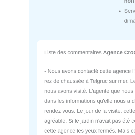
non
Serv
dim
Liste des commentaires
Agence Croz
- Nous avons contacté cette agence l
rez de chaussée à Telgruc sur mer. Le
nous avons visité. L'agente que nous 
dans les informations qu'elle nous a 
rendez vous. Le jour de la visite, cet
agréable. Si le jardin n'avait pas été c
cette agence les yeux fermés. Mais ce