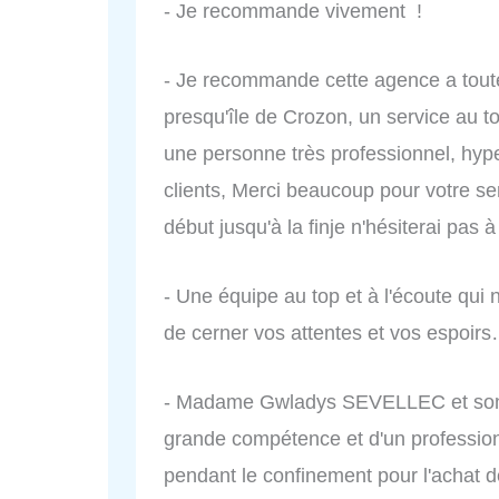
- Je recommande vivement !
- Je recommande cette agence a toute
presqu'île de Crozon, un service au 
une personne très professionnel, hype
clients, Merci beaucoup pour votre s
début jusqu'à la finje n'hésiterai pas à
- Une équipe au top et à l'écoute qui
de cerner vos attentes et vos espoir
- Madame Gwladys SEVELLEC et son éq
grande compétence et d'un professio
pendant le confinement pour l'achat 