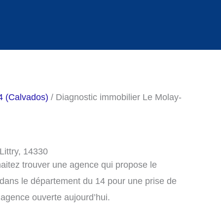
4 (Calvados)
/ Diagnostic immobilier Le Molay-
Littry, 14330
haitez trouver une agence qui propose le
, dans le département du 14 pour une prise de
agence ouverte aujourd’hui.