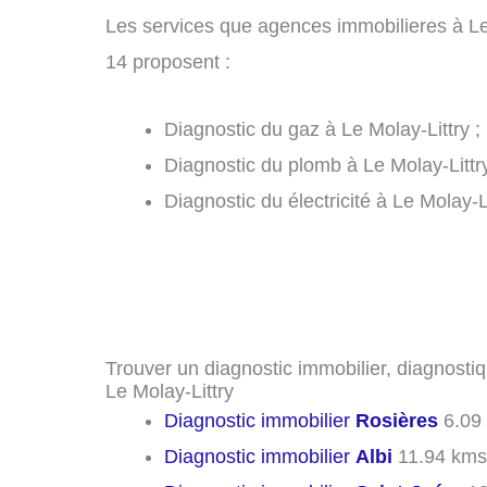
Les services que agences immobilieres à Le
14 proposent :
Diagnostic du gaz à Le Molay-Littry ;
Diagnostic du plomb à Le Molay-Littry
Diagnostic du électricité à Le Molay-L
Trouver un diagnostic immobilier, diagnostiq
Le Molay-Littry
Diagnostic immobilier
Rosières
6.09
Diagnostic immobilier
Albi
11.94 kms