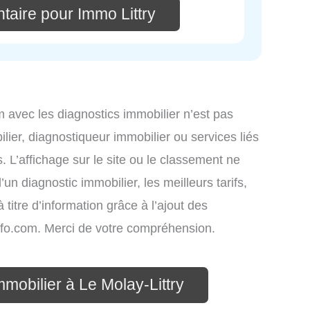
taire pour Immo Littry
om avec les diagnostics immobilier n’est pas
lier, diagnostiqueur immobilier ou services liés
L’affichage sur le site ou le classement ne
un diagnostic immobilier, les meilleurs tarifs,
titre d’information grâce à l’ajout des
info.com. Merci de votre compréhension.
mmobilier à Le Molay-Littry