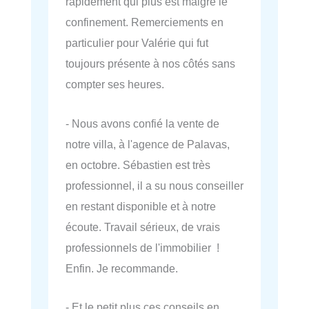
rapidement qui plus est malgré le
confinement. Remerciements en
particulier pour Valérie qui fut
toujours présente à nos côtés sans
compter ses heures.
- Nous avons confié la vente de
notre villa, à l'agence de Palavas,
en octobre. Sébastien est très
professionnel, il a su nous conseiller
en restant disponible et à notre
écoute. Travail sérieux, de vrais
professionnels de l'immobilier !
Enfin. Je recommande.
- Et le petit plus ces conseils en