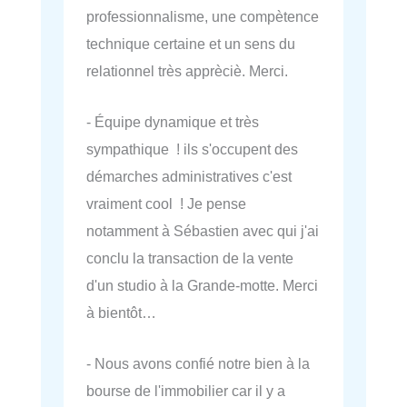
professionnalisme, une compètence
technique certaine et un sens du
relationnel très apprèciè. Merci.
- Équipe dynamique et très
sympathique ! ils s'occupent des
démarches administratives c'est
vraiment cool ! Je pense
notamment à Sébastien avec qui j'ai
conclu la transaction de la vente
d'un studio à la Grande-motte. Merci
à bientôt…
- Nous avons confié notre bien à la
bourse de l'immobilier car il y a