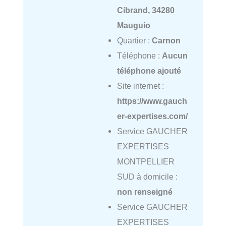
Cibrand, 34280
Mauguio
Quartier :
Carnon
Téléphone :
Aucun
téléphone ajouté
Site internet :
https://www.gauch
er-expertises.com/
Service GAUCHER
EXPERTISES
MONTPELLIER
SUD à domicile :
non renseigné
Service GAUCHER
EXPERTISES