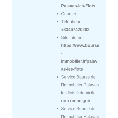
Palavas-les-Flots
Quartier :
Téléphone :
+33467420202
Site internet :
https://www.bourse
-
immobilier.fr/palav
as-les-flots
Service Bourse de
l'Immobilier Palavas
les flots à domicile :
non renseigné
Service Bourse de
l'Immobilier Palavas