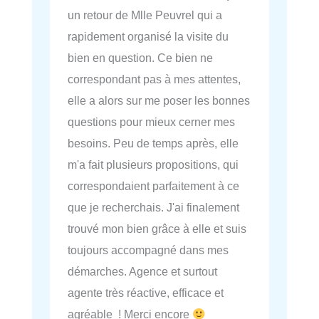
un retour de Mlle Peuvrel qui a
rapidement organisé la visite du
bien en question. Ce bien ne
correspondant pas à mes attentes,
elle a alors sur me poser les bonnes
questions pour mieux cerner mes
besoins. Peu de temps après, elle
m'a fait plusieurs propositions, qui
correspondaient parfaitement à ce
que je recherchais. J'ai finalement
trouvé mon bien grâce à elle et suis
toujours accompagné dans mes
démarches. Agence et surtout
agente très réactive, efficace et
agréable ! Merci encore