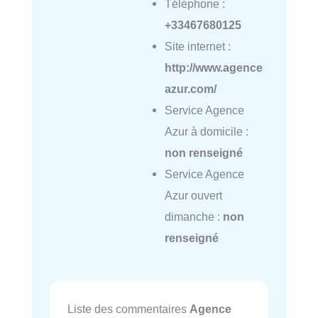
Téléphone :
+33467680125
Site internet :
http://www.agence
azur.com/
Service Agence
Azur à domicile :
non renseigné
Service Agence
Azur ouvert
dimanche :
non
renseigné
Liste des commentaires
Agence