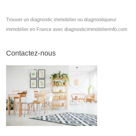
Trouver un diagnostic immobilier ou diagnostiqueur
immobilier en France avec diagnosticimmobilierinfo.com
Contactez-nous