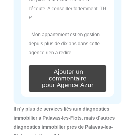
l'écoute. A conseiller fortemment. TH
P.
- Mon appartement est en gestion
depuis plus de dix ans dans cette
agence rien a redire.
Ajouter un
commentaire
pour Agence Azur
Il n'y plus de services liés aux diagnostics
immobilier à Palavas-les-Flots, mais d'autres
diagnostics immobilier près de Palavas-les-