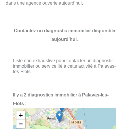
dans une agence ouverte aujourd’hui.
Contactez un diagnostic immobilier disponible
aujourd’hui.
Liste non exhaustive pour contacter un diagnostic
immobilier ou service lié à cette activité à Palavas-
les-Flots.
Il y a 2 diagnostics immobilier à Palavas-les-
Flots :
+
−