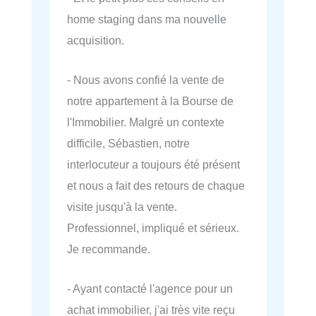
home staging dans ma nouvelle
acquisition.
- Nous avons confié la vente de
notre appartement à la Bourse de
l'Immobilier. Malgré un contexte
difficile, Sébastien, notre
interlocuteur a toujours été présent
et nous a fait des retours de chaque
visite jusqu'à la vente.
Professionnel, impliqué et sérieux.
Je recommande.
- Ayant contacté l'agence pour un
achat immobilier, j'ai très vite reçu