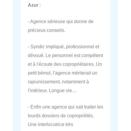
Azur
:
- Agence sérieuse qui donne de
précieux conseils.
- Syndic impliqué, professionnel et
dévoué. Le personnel est compétent
et à l'écoute des copropriétaires. Un
petit bémol, l'agence mériterait un
rajeunissement, notamment à
l'intérieur. Longue vie…
- Enfin une agence qui sait traiter les
lourds dossiers de copropriétés.
Une interlocutrice très