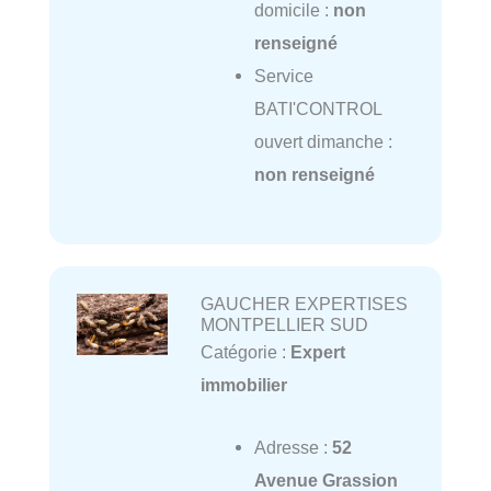
domicile :
non
renseigné
Service
BATI'CONTROL
ouvert dimanche :
non renseigné
GAUCHER EXPERTISES
MONTPELLIER SUD
Catégorie :
Expert
immobilier
Adresse :
52
Avenue Grassion