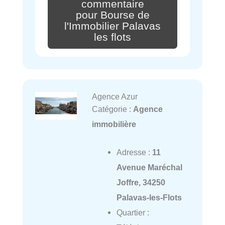
commentaire
pour Bourse de
l'Immobilier Palavas
les flots
Agence Azur
Catégorie :
Agence
immobilière
Adresse :
11
Avenue Maréchal
Joffre, 34250
Palavas-les-Flots
Quartier :