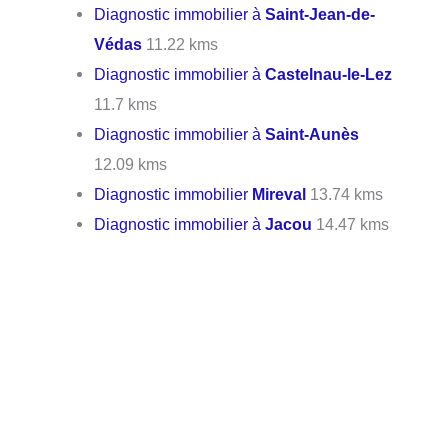
Diagnostic immobilier à
Saint-Jean-de-
Védas
11.22 kms
Diagnostic immobilier à
Castelnau-le-Lez
11.7 kms
Diagnostic immobilier à
Saint-Aunès
12.09 kms
Diagnostic immobilier
Mireval
13.74 kms
Diagnostic immobilier à
Jacou
14.47 kms