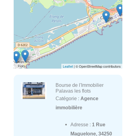
Leaflet
| © OpenStreetMap contributors
Bourse de l'Immobilier
Palavas les flots
Catégorie :
Agence
immobilière
Adresse :
1 Rue
Maguelone, 34250