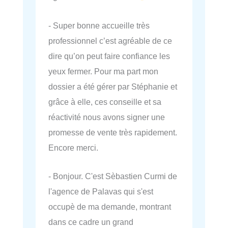
- Super bonne accueille très
professionnel c’est agréable de ce
dire qu’on peut faire confiance les
yeux fermer. Pour ma part mon
dossier a été gérer par Stéphanie et
grâce à elle, ces conseille et sa
réactivité nous avons signer une
promesse de vente très rapidement.
Encore merci.
- Bonjour. C'est Sèbastien Curmi de
l'agence de Palavas qui s'est
occupè de ma demande, montrant
dans ce cadre un grand