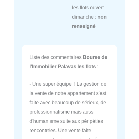
les flots ouvert
dimanche :
non
renseigné
Liste des commentaires
Bourse de
l'Immobilier Palavas les flots
:
- Une super équipe ! La gestion de
la vente de notre appartement s'est
faite avec beaucoup de sérieux, de
professionnalisme mais aussi
d'humanisme suite aux péripéties
rencontrées. Une vente faite