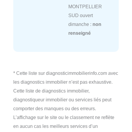
MONTPELLIER
SUD ouvert
dimanche :
non
renseigné
* Cette liste sur diagnosticimmobilierinfo.com avec
les diagnostics immobilier n’est pas exhaustive.
Cette liste de diagnostics immobilier,
diagnostiqueur immobilier ou services liés peut
comporter des manques ou des erreurs.
L’affichage sur le site ou le classement ne reflète
en aucun cas les meilleurs services d’un