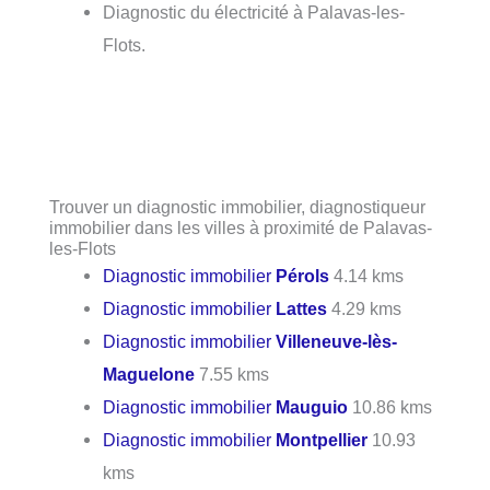
Diagnostic du électricité à Palavas-les-
Flots.
Trouver un diagnostic immobilier, diagnostiqueur
immobilier dans les villes à proximité de Palavas-
les-Flots
Diagnostic immobilier
Pérols
4.14 kms
Diagnostic immobilier
Lattes
4.29 kms
Diagnostic immobilier
Villeneuve-lès-
Maguelone
7.55 kms
Diagnostic immobilier
Mauguio
10.86 kms
Diagnostic immobilier
Montpellier
10.93
kms