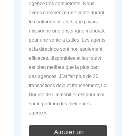
agence tres competente. Nous
avons commence une vente durant
le confinement, alors que j'avais
missionne une enseingne mondiale
pour une vente a Lattes. Les agents
et la directrice sont non seulement
efficaces, disponibles et leur suivi
est bien meilleur que la plus part
des agences. J''ai fait plus de 20
transactions deja et franchement, La
Bourse de l'Immobilier est pour moi
sur le podium des meilleures
agences.
Ajouter un