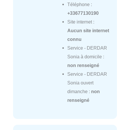
Téléphone :
+33677130190
Site internet :
Aucun site internet
connu
Service - DERDAR
Sonia à domicile :
non renseigné
Service - DERDAR
Sonia ouvert
dimanche :
non
renseigné