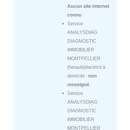
Aucun site internet
connu
Service
ANALYSDIAG
DIAGNOSTIC
IMMOBILIER
MONTPELLIER
(herault)électricit à
domicile :
non
renseigné
Service
ANALYSDIAG
DIAGNOSTIC
IMMOBILIER
MONTPELLIER