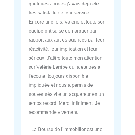
quelques années j'avais déjà été
très satisfaite de leur service.
Encore une fois, Valérie et toute son
équipe ont su se démarquer par
rapport aux autres agences par leur
réactivité, leur implication et leur
sérieux. J'attire toute mon attention
sur Valérie Larribe qui a été très à
l'écoute, toujours disponible,
impliquée et nous a permis de
trouver très vite un acquéreur en un
temps record. Merci infiniment. Je
recommande vivement.
- La Bourse de l'Immobilier est une