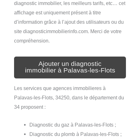
diagnostic immobilier, les meilleurs tarifs, etc… cet
affichage est uniquement présent à titre
d’information grâce à l’ajout des utilisateurs ou du
site diagnosticimmobilierinfo.com. Merci de votre
compréhension.
Ajouter un diagnostic
immobilier à Palavas-les-Flots
Les services que agences immobilieres à
Palavas-les-Flots, 34250, dans le département du
34 proposent :
Diagnostic du gaz à Palavas-les-Flots ;
Diagnostic du plomb à Palavas-les-Flots ;