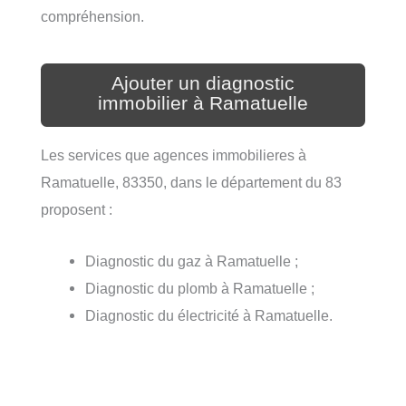
compréhension.
Ajouter un diagnostic
immobilier à Ramatuelle
Les services que agences immobilieres à
Ramatuelle, 83350, dans le département du 83
proposent :
Diagnostic du gaz à Ramatuelle ;
Diagnostic du plomb à Ramatuelle ;
Diagnostic du électricité à Ramatuelle.