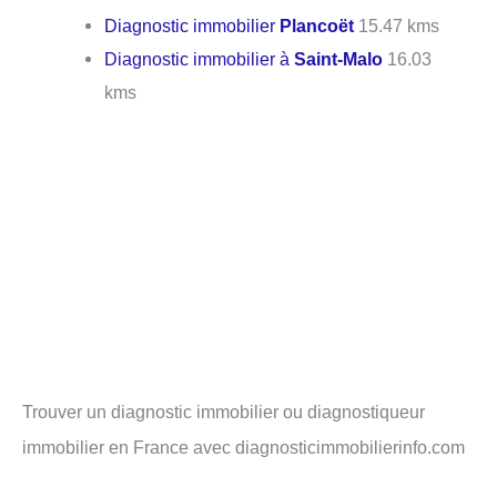
Diagnostic immobilier
Plancoët
15.47 kms
Diagnostic immobilier à
Saint-Malo
16.03
kms
Trouver un diagnostic immobilier ou diagnostiqueur
immobilier en France avec diagnosticimmobilierinfo.com