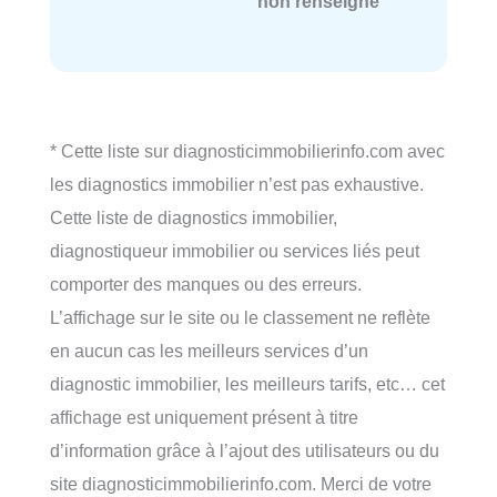
non renseigné
* Cette liste sur diagnosticimmobilierinfo.com avec
les diagnostics immobilier n’est pas exhaustive.
Cette liste de diagnostics immobilier,
diagnostiqueur immobilier ou services liés peut
comporter des manques ou des erreurs.
L’affichage sur le site ou le classement ne reflète
en aucun cas les meilleurs services d’un
diagnostic immobilier, les meilleurs tarifs, etc… cet
affichage est uniquement présent à titre
d’information grâce à l’ajout des utilisateurs ou du
site diagnosticimmobilierinfo.com. Merci de votre