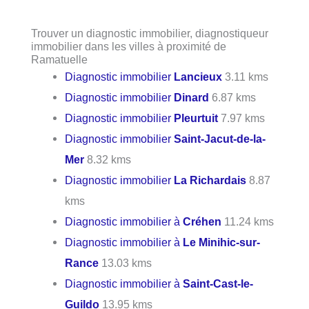
Trouver un diagnostic immobilier, diagnostiqueur
immobilier dans les villes à proximité de
Ramatuelle
Diagnostic immobilier
Lancieux
3.11 kms
Diagnostic immobilier
Dinard
6.87 kms
Diagnostic immobilier
Pleurtuit
7.97 kms
Diagnostic immobilier
Saint-Jacut-de-la-
Mer
8.32 kms
Diagnostic immobilier
La Richardais
8.87
kms
Diagnostic immobilier à
Créhen
11.24 kms
Diagnostic immobilier à
Le Minihic-sur-
Rance
13.03 kms
Diagnostic immobilier à
Saint-Cast-le-
Guildo
13.95 kms