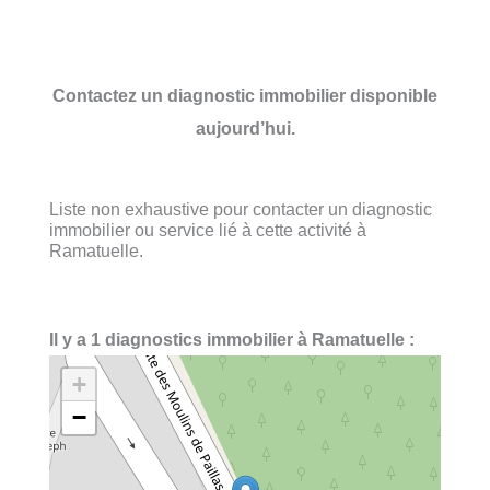
Contactez un diagnostic immobilier disponible
aujourd’hui.
Liste non exhaustive pour contacter un diagnostic
immobilier ou service lié à cette activité à
Ramatuelle.
Il y a 1 diagnostics immobilier à Ramatuelle :
+
−