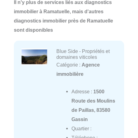
Il n'y plus de services liés aux diagnostics
immobilier à Ramatuelle, mais d'autres
diagnostics immobilier près de Ramatuelle
sont disponibles
Blue Side - Propriétés et
domaines viticoles
Catégorie :
Agence
immobilière
Adresse :
1500
Route des Moulins
de Paillas, 83580
Gassin
Quartier :
Téléphone :