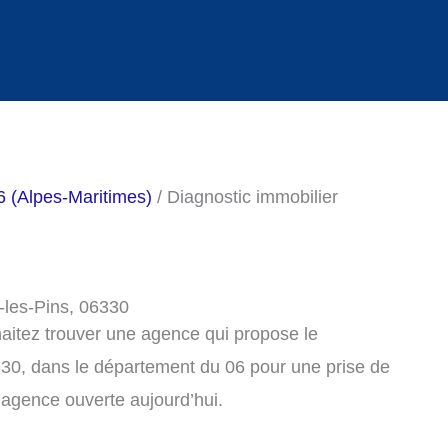
6 (Alpes-Maritimes)
/ Diagnostic immobilier
-les-Pins, 06330
haitez trouver une agence qui propose le
330, dans le département du 06 pour une prise de
agence ouverte aujourd’hui.