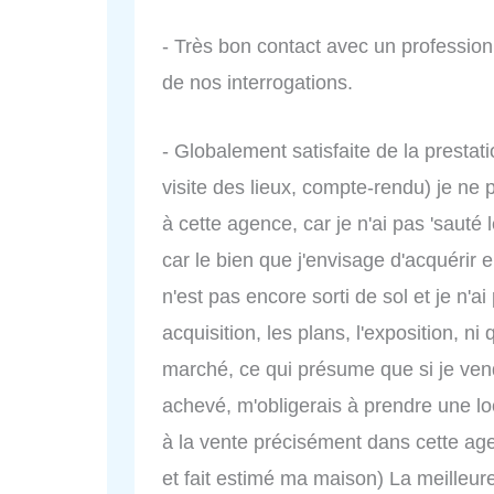
- Très bon contact avec un profession
de nos interrogations.
- Globalement satisfaite de la presta
visite des lieux, compte-rendu) je ne 
à cette agence, car je n'ai pas 'sauté 
car le bien que j'envisage d'acquérir 
n'est pas encore sorti de sol et je n'a
acquisition, les plans, l'exposition, ni
marché, ce qui présume que si je vend
achevé, m'obligerais à prendre une lo
à la vente précisément dans cette agen
et fait estimé ma maison) La meilleu