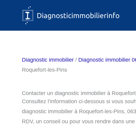
Aller
au
contenu
Diagnostic immobilier
/
Diagnostic immobilier 0
Roquefort-les-Pins
Contacter un diagnostic immobilier à Roquefort
Consultez l’information ci-dessous si vous sou
diagnostic immobilier à Roquefort-les-Pins, 06
RDV, un conseil ou pour vous rendre dans une 