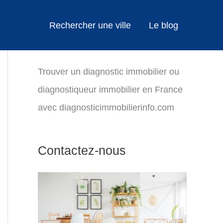
Rechercher une ville
Le blog
Trouver un diagnostic immobilier ou
diagnostiqueur immobilier en France
avec diagnosticimmobilierinfo.com
Contactez-nous