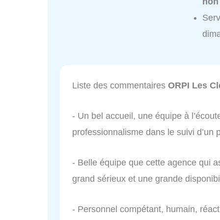
non
Serv
dim
Liste des commentaires
ORPI Les Cl
- Un bel accueil, une équipe à l’écoute
professionnalisme dans le suivi d’un p
- Belle équipe que cette agence qui a
grand sérieux et une grande disponibil
- Personnel compétant, humain, réacti