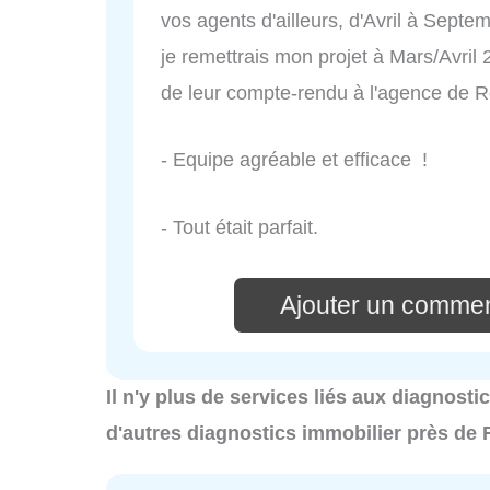
vos agents d'ailleurs, d'Avril à Septe
je remettrais mon projet à Mars/Avril 2
de leur compte-rendu à l'agence de Ro
- Equipe agréable et efficace !
- Tout était parfait.
Ajouter un commen
Il n'y plus de services liés aux diagnost
d'autres diagnostics immobilier près de 