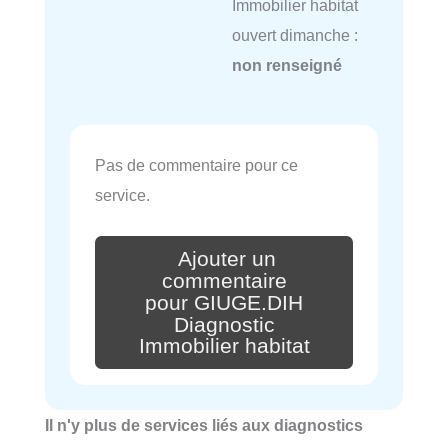
Immobilier habitat
ouvert dimanche :
non renseigné
Pas de commentaire pour ce
service.
Ajouter un
commentaire
pour GIUGE.DIH
Diagnostic
Immobilier habitat
Il n'y plus de services liés aux diagnostics