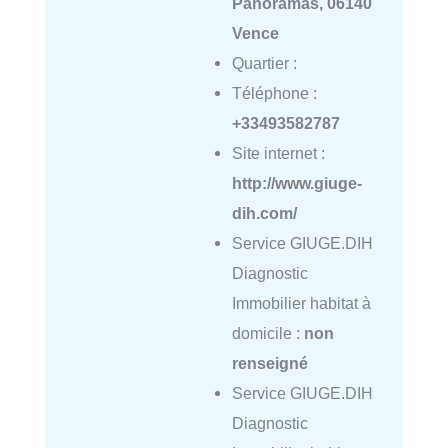
Panoramas, 06140
Vence
Quartier :
Téléphone :
+33493582787
Site internet :
http://www.giuge-
dih.com/
Service GIUGE.DIH
Diagnostic
Immobilier habitat à
domicile :
non
renseigné
Service GIUGE.DIH
Diagnostic