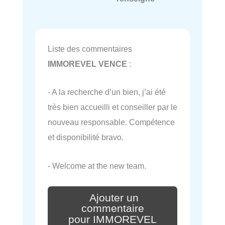
Liste des commentaires
IMMOREVEL VENCE
:
- A la recherche d’un bien, j’ai été
très bien accueilli et conseiller par le
nouveau responsable. Compétence
et disponibilité bravo.
- Welcome at the new team.
Ajouter un
commentaire
pour IMMOREVEL