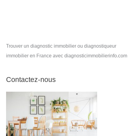
Trouver un diagnostic immobilier ou diagnostiqueur
immobilier en France avec diagnosticimmobilierinfo.com
Contactez-nous