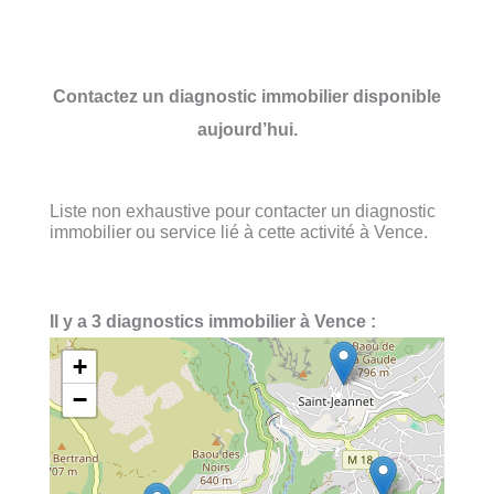
Contactez un diagnostic immobilier disponible
aujourd’hui.
Liste non exhaustive pour contacter un diagnostic
immobilier ou service lié à cette activité à Vence.
Il y a 3 diagnostics immobilier à Vence :
+
−