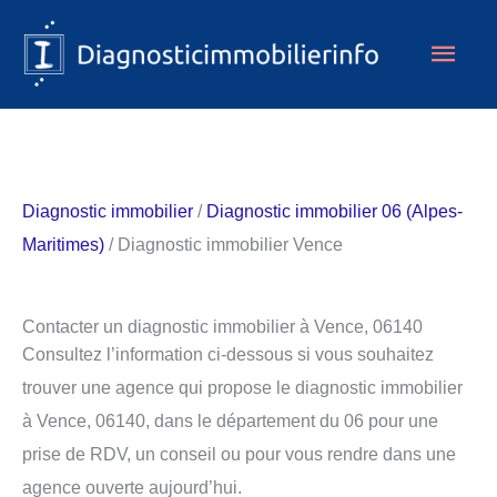
Aller
Men
au
contenu
princ
Diagnostic immobilier
/
Diagnostic immobilier 06 (Alpes-
Maritimes)
/ Diagnostic immobilier Vence
Contacter un diagnostic immobilier à Vence, 06140
Consultez l’information ci-dessous si vous souhaitez
trouver une agence qui propose le diagnostic immobilier
à Vence, 06140, dans le département du 06 pour une
prise de RDV, un conseil ou pour vous rendre dans une
agence ouverte aujourd’hui.