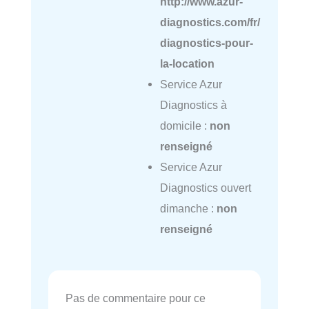
http://www.azur-
diagnostics.com/fr/
diagnostics-pour-
la-location
Service Azur
Diagnostics à
domicile :
non
renseigné
Service Azur
Diagnostics ouvert
dimanche :
non
renseigné
Pas de commentaire pour ce