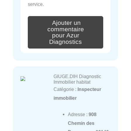
service.
Ajouter un
commentaire
pour Azur
Diagnostics
GIUGE.DIH Diagnostic
Immobilier habitat
Catégorie :
Inspecteur
immobilier
Adresse :
908
Chemin des