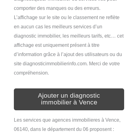
comporter des manques ou des erreurs.
L’affichage sur le site ou le classement ne reflète
en aucun cas les meilleurs services d’un
diagnostic immobilier, les meilleurs tarifs, etc… cet
affichage est uniquement présent à titre
d’information grâce à l’ajout des utilisateurs ou du
site diagnosticimmobilierinfo.com. Merci de votre
compréhension.
Ajouter un diagnostic
immobilier à Vence
Les services que agences immobilieres à Vence,
06140, dans le département du 06 proposent :