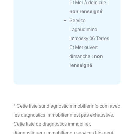
Et Mer à domicile :
non renseigné
Service
Lagaudimmo
Immosky 06 Terres
Et Mer ouvert
dimanche :
non
renseigné
* Cette liste sur diagnosticimmobilierinfo.com avec
les diagnostics immobilier n’est pas exhaustive.
Cette liste de diagnostics immobilier,
diagnostiqueur immobilier ou services liés peut