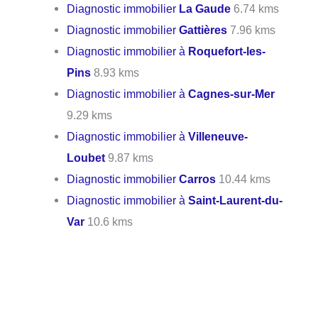
Diagnostic immobilier
La Gaude
6.74 kms
Diagnostic immobilier
Gattières
7.96 kms
Diagnostic immobilier à
Roquefort-les-
Pins
8.93 kms
Diagnostic immobilier à
Cagnes-sur-Mer
9.29 kms
Diagnostic immobilier à
Villeneuve-
Loubet
9.87 kms
Diagnostic immobilier
Carros
10.44 kms
Diagnostic immobilier à
Saint-Laurent-du-
Var
10.6 kms