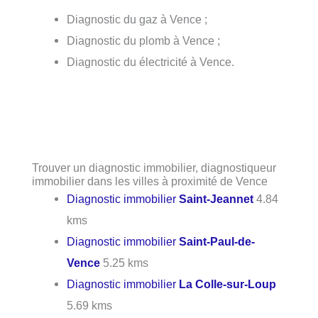
Diagnostic du gaz à Vence ;
Diagnostic du plomb à Vence ;
Diagnostic du électricité à Vence.
Trouver un diagnostic immobilier, diagnostiqueur
immobilier dans les villes à proximité de Vence
Diagnostic immobilier
Saint-Jeannet
4.84
kms
Diagnostic immobilier
Saint-Paul-de-
Vence
5.25 kms
Diagnostic immobilier
La Colle-sur-Loup
5.69 kms