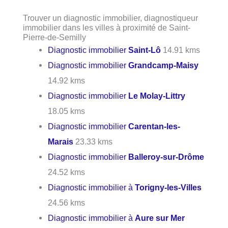
Trouver un diagnostic immobilier, diagnostiqueur
immobilier dans les villes à proximité de Saint-
Pierre-de-Semilly
Diagnostic immobilier
Saint-Lô
14.91 kms
Diagnostic immobilier
Grandcamp-Maisy
14.92 kms
Diagnostic immobilier
Le Molay-Littry
18.05 kms
Diagnostic immobilier
Carentan-les-
Marais
23.33 kms
Diagnostic immobilier
Balleroy-sur-Drôme
24.52 kms
Diagnostic immobilier à
Torigny-les-Villes
24.56 kms
Diagnostic immobilier à
Aure sur Mer