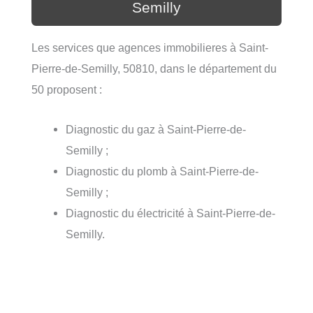
Semilly
Les services que agences immobilieres à Saint-
Pierre-de-Semilly, 50810, dans le département du
50 proposent :
Diagnostic du gaz à Saint-Pierre-de-
Semilly ;
Diagnostic du plomb à Saint-Pierre-de-
Semilly ;
Diagnostic du électricité à Saint-Pierre-de-
Semilly.