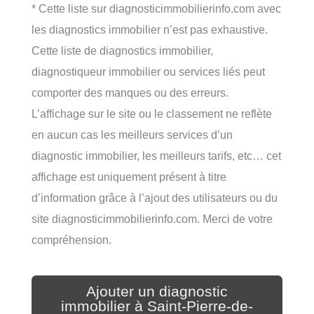
* Cette liste sur diagnosticimmobilierinfo.com avec
les diagnostics immobilier n’est pas exhaustive.
Cette liste de diagnostics immobilier,
diagnostiqueur immobilier ou services liés peut
comporter des manques ou des erreurs.
L’affichage sur le site ou le classement ne reflète
en aucun cas les meilleurs services d’un
diagnostic immobilier, les meilleurs tarifs, etc… cet
affichage est uniquement présent à titre
d’information grâce à l’ajout des utilisateurs ou du
site diagnosticimmobilierinfo.com. Merci de votre
compréhension.
Ajouter un diagnostic
immobilier à Saint-Pierre-de-