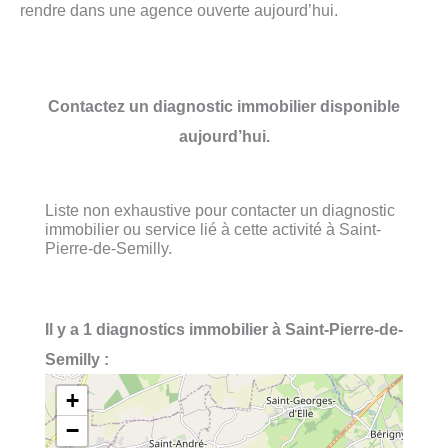
rendre dans une agence ouverte aujourd’hui.
Contactez un diagnostic immobilier disponible
aujourd’hui.
Liste non exhaustive pour contacter un diagnostic
immobilier ou service lié à cette activité à Saint-
Pierre-de-Semilly.
Il y a 1 diagnostics immobilier à Saint-Pierre-de-
Semilly :
+
−