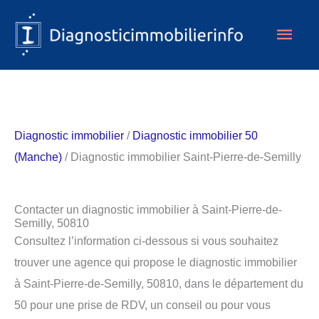
Aller
Men
au
contenu
princ
Diagnostic immobilier
/
Diagnostic immobilier 50
(Manche)
/ Diagnostic immobilier Saint-Pierre-de-Semilly
Contacter un diagnostic immobilier à Saint-Pierre-de-
Semilly, 50810
Consultez l’information ci-dessous si vous souhaitez
trouver une agence qui propose le diagnostic immobilier
à Saint-Pierre-de-Semilly, 50810, dans le département du
50 pour une prise de RDV, un conseil ou pour vous