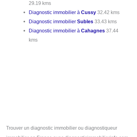
29.19 kms
Diagnostic immobilier à
Cussy
32.42 kms
Diagnostic immobilier
Subles
33.43 kms
Diagnostic immobilier à
Cahagnes
37.44
kms
Trouver un diagnostic immobilier ou diagnostiqueur