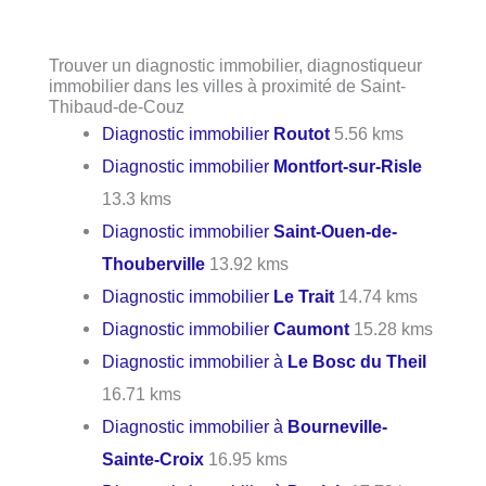
Trouver un diagnostic immobilier, diagnostiqueur
immobilier dans les villes à proximité de Saint-
Thibaud-de-Couz
Diagnostic immobilier
Routot
5.56 kms
Diagnostic immobilier
Montfort-sur-Risle
13.3 kms
Diagnostic immobilier
Saint-Ouen-de-
Thouberville
13.92 kms
Diagnostic immobilier
Le Trait
14.74 kms
Diagnostic immobilier
Caumont
15.28 kms
Diagnostic immobilier à
Le Bosc du Theil
16.71 kms
Diagnostic immobilier à
Bourneville-
Sainte-Croix
16.95 kms