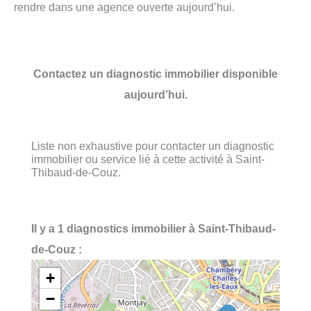
rendre dans une agence ouverte aujourd’hui.
Contactez un diagnostic immobilier disponible
aujourd’hui.
Liste non exhaustive pour contacter un diagnostic
immobilier ou service lié à cette activité à Saint-
Thibaud-de-Couz.
Il y a 1 diagnostics immobilier à Saint-Thibaud-
de-Couz :
+
−