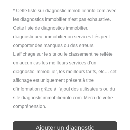
* Cette liste sur diagnosticimmobilierinfo.com avec
les diagnostics immobilier n’est pas exhaustive.
Cette liste de diagnostics immobilier,
diagnostiqueur immobilier ou services liés peut
comporter des manques ou des erreurs.
L’affichage sur le site ou le classement ne reflète
en aucun cas les meilleurs services d’un
diagnostic immobilier, les meilleurs tarifs, etc… cet
affichage est uniquement présent à titre
d’information grâce à l’ajout des utilisateurs ou du
site diagnosticimmobilierinfo.com. Merci de votre
compréhension.
Ajouter un diagnostic