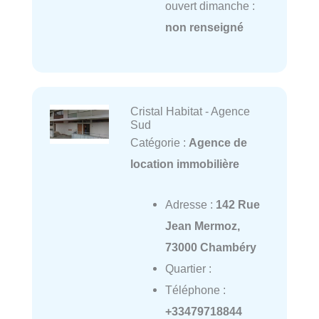
ouvert dimanche :
non renseigné
Cristal Habitat - Agence
Sud
Catégorie :
Agence de
location immobilière
Adresse :
142 Rue
Jean Mermoz,
73000 Chambéry
Quartier :
Téléphone :
+33479718844