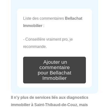
Liste des commentaires
Bellachat
Immobilier
:
- Conseillère vraiment pro, je
recommande.
Ajouter un
commentaire
pour Bellachat
Immobilier
Il n'y plus de services liés aux diagnostics
immobilier à Saint-Thibaud-de-Couz, mais