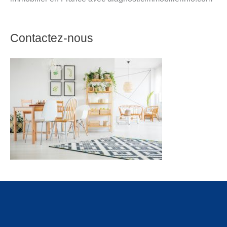
Contactez-nous