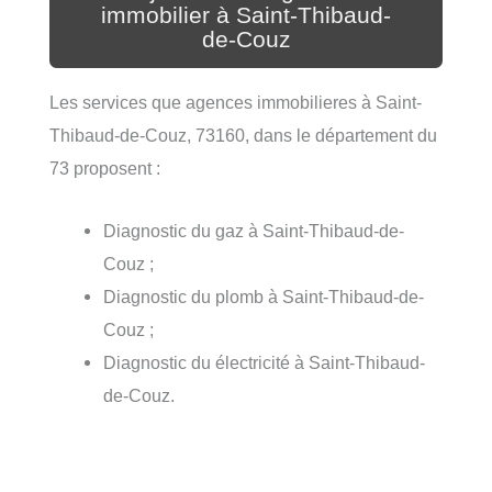
immobilier à Saint-Thibaud-
de-Couz
Les services que agences immobilieres à Saint-
Thibaud-de-Couz, 73160, dans le département du
73 proposent :
Diagnostic du gaz à Saint-Thibaud-de-
Couz ;
Diagnostic du plomb à Saint-Thibaud-de-
Couz ;
Diagnostic du électricité à Saint-Thibaud-
de-Couz.