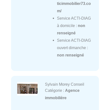
ticimmobilier73.co
m/
Service ACTI-DIAG
à domicile :
non
renseigné
Service ACTI-DIAG
ouvert dimanche :
non renseigné
Sylvain Morey Conseil
Catégorie :
Agence
immobilière