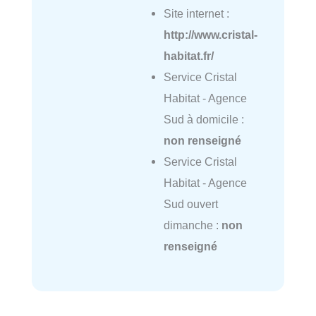
Site internet :
http://www.cristal-
habitat.fr/
Service Cristal
Habitat - Agence
Sud à domicile :
non renseigné
Service Cristal
Habitat - Agence
Sud ouvert
dimanche :
non
renseigné