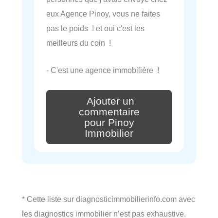
eux Agence Pinoy, vous ne faites
pas le poids ! et oui c'est les
meilleurs du coin !
- C'est une agence immobilière !
Ajouter un
commentaire
pour Pinoy
Immobilier
* Cette liste sur diagnosticimmobilierinfo.com avec
les diagnostics immobilier n’est pas exhaustive.