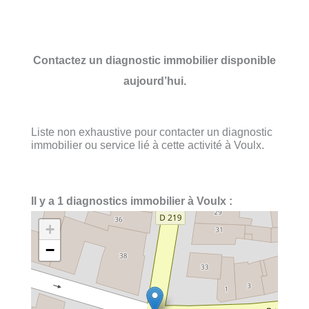
Contactez un diagnostic immobilier disponible
aujourd’hui.
Liste non exhaustive pour contacter un diagnostic
immobilier ou service lié à cette activité à Voulx.
Il y a 1 diagnostics immobilier à Voulx :
+
−