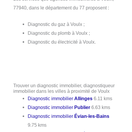
77940, dans le département du 77 proposent :
Diagnostic du gaz à Voulx ;
Diagnostic du plomb à Voulx ;
Diagnostic du électricité à Voulx.
Trouver un diagnostic immobilier, diagnostiqueur
immobilier dans les villes à proximité de Voulx
Diagnostic immobilier
Allinges
6.11 kms
Diagnostic immobilier
Publier
6.63 kms
Diagnostic immobilier
Évian-les-Bains
9.75 kms