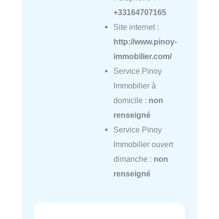
+33164707165
Site internet :
http://www.pinoy-
immobilier.com/
Service Pinoy
Immobilier à
domicile :
non
renseigné
Service Pinoy
Immobilier ouvert
dimanche :
non
renseigné