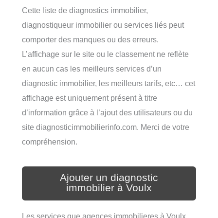
Cette liste de diagnostics immobilier,
diagnostiqueur immobilier ou services liés peut
comporter des manques ou des erreurs.
L’affichage sur le site ou le classement ne reflète
en aucun cas les meilleurs services d’un
diagnostic immobilier, les meilleurs tarifs, etc… cet
affichage est uniquement présent à titre
d’information grâce à l’ajout des utilisateurs ou du
site diagnosticimmobilierinfo.com. Merci de votre
compréhension.
Ajouter un diagnostic
immobilier à Voulx
Les services que agences immobilieres à Voulx,