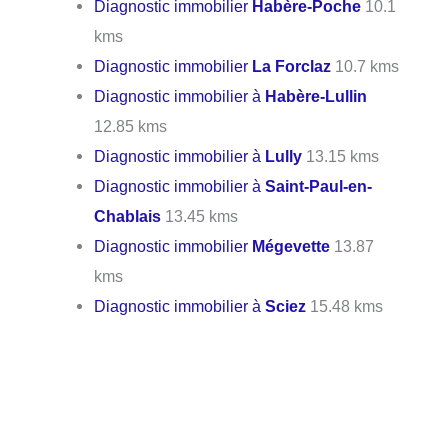
Diagnostic immobilier
Habère-Poche
10.1
kms
Diagnostic immobilier
La Forclaz
10.7 kms
Diagnostic immobilier à
Habère-Lullin
12.85 kms
Diagnostic immobilier à
Lully
13.15 kms
Diagnostic immobilier à
Saint-Paul-en-
Chablais
13.45 kms
Diagnostic immobilier
Mégevette
13.87
kms
Diagnostic immobilier à
Sciez
15.48 kms