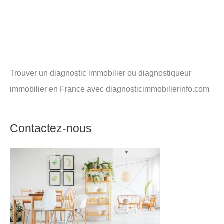
Trouver un diagnostic immobilier ou diagnostiqueur
immobilier en France avec diagnosticimmobilierinfo.com
Contactez-nous